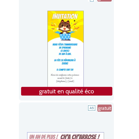
gratuit en qualité éco
gratuit