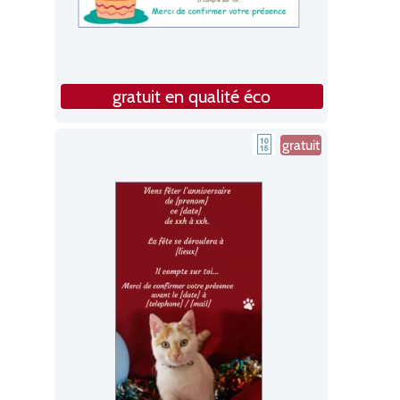
gratuit en qualité éco
gratuit