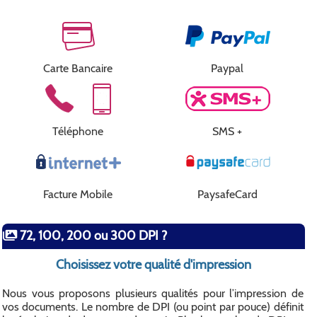
Carte Bancaire
Paypal
Téléphone
SMS +
Facture Mobile
PaysafeCard
72, 100, 200 ou 300 DPI ?
Choisissez votre qualité d'impression
Nous vous proposons plusieurs qualités pour l’impression de
vos documents. Le nombre de DPI (ou point par pouce) définit