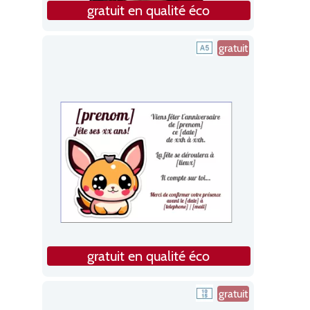
gratuit en qualité éco
gratuit
gratuit en qualité éco
gratuit