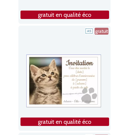
gratuit en qualité éco
gratuit
gratuit en qualité éco