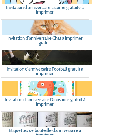
Invitation d'anniversaire Licorne gratuite à
imprimer
Invitation d'anniversaire Chat à imprimer
gratuit
Invitation d'anniversaire Football gratuit à
imprimer
Invitation d'anniversaire Dinosaure gratuit à
imprimer
Etiquettes de bouteille d’anniversaire à