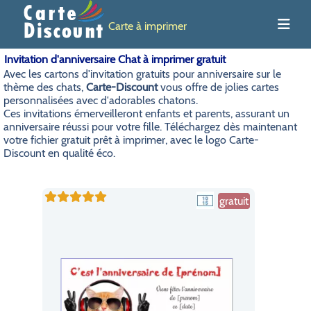
Carte à imprimer
Invitation d'anniversaire Chat à imprimer gratuit
Avec les cartons d'invitation gratuits pour anniversaire sur le
thème des chats,
Carte-Discount
vous offre de jolies cartes
personnalisées avec d'adorables chatons.
Ces invitations émerveilleront enfants et parents, assurant un
anniversaire réussi pour votre fille. Téléchargez dès maintenant
votre fichier gratuit prêt à imprimer, avec le logo Carte-
Discount en qualité éco.
gratuit