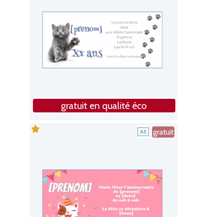
gratuit en qualité éco
gratuit