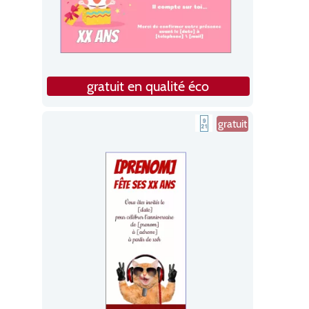
gratuit en qualité éco
gratuit