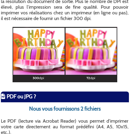
la résolution du document de sortie. Plus le nombre de DPI est
élevé, plus l’impression sera de fine qualité. Pour pouvoir
imprimer vos réalisations chez un imprimeur (en ligne ou pas),
il est nécessaire de fournir un fichier 300 dpi.
PDF ou JPG ?
Nous vous fournissons 2 fichiers
Le PDF (lecture via Acrobat Reader) vous permet d'imprimer
votre carte directement au format prédéfini (A4, A5, 10x15,
etc..).