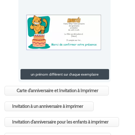
un prénom différent sur chaque exemplaire
Carte d’anniversaire et Invitation à Imprimer
Invitation à un anniversaire à imprimer
Invitation d’anniversaire pour les enfants à imprimer