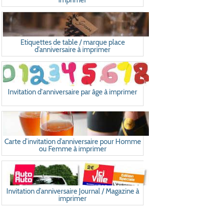
imprimer
Etiquettes de table / marque place
d’anniversaire à imprimer
Invitation d'anniversaire par âge à imprimer
Carte d’invitation d’anniversaire pour Homme
ou Femme à imprimer
Invitation d’anniversaire Journal / Magazine à
imprimer