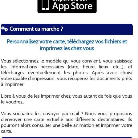
Comment ca marche ?
Personnalisez votre carte, téléchargez vos fichiers et
imprimez les chez vous
Vous sélectionnez le modèle qui vous convient, vous saisissez
les informations nécessaires (date, heure, lieux, etc...), et
téléchargez éventuellement les photos. Après avoir choisi
votre qualité d’impression, vous récupérez les documents prêts
à imprimer.
Libre à vous de les imprimer chez vous autant de fois que vous
le voudrez.
Vous souhaitez les envoyer par mail ? Nous vous proposons
d'envoyer une carte virtuelle aux différents destinataires. Ils
pourront alors consulter une belle animation et imprimer votre
carte.