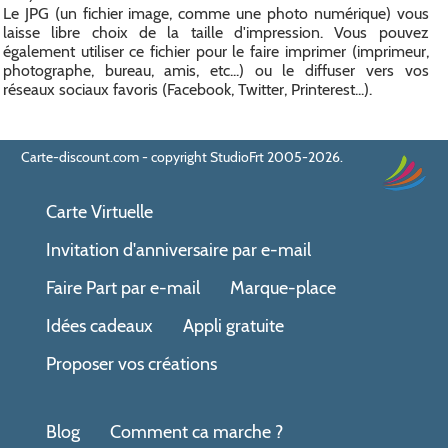
Le JPG (un fichier image, comme une photo numérique) vous
laisse libre choix de la taille d'impression. Vous pouvez
également utiliser ce fichier pour le faire imprimer (imprimeur,
photographe, bureau, amis, etc...) ou le diffuser vers vos
réseaux sociaux favoris (Facebook, Twitter, Printerest...).
Carte-discount.com - copyright StudioFrt 2005-2026.
Carte Virtuelle
Invitation d'anniversaire par e-mail
Faire Part par e-mail
Marque-place
Idées cadeaux
Appli gratuite
Proposer vos créations
Blog
Comment ca marche ?