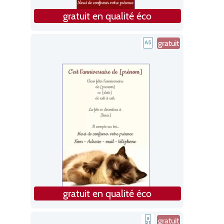
gratuit en qualité éco
gratuit
gratuit en qualité éco
gratuit