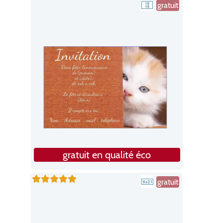
gratuit
gratuit en qualité éco
gratuit