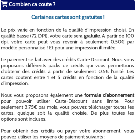
Combien ca coute ?
Certaines cartes sont gratuites !
Le prix varie en fonction de la qualité d’impression choisi. En
qualité basse (72 DPI), votre carte sera
gratuite
. A partir de 100
dpi, votre carte peut vous revenir à seulement 0.50€ par
modèle personnalisé ! Et pour une impression illimitée.
Le paiement se fait avec des crédits Carte-Discount. Nous vous
proposons différents packs de crédits qui vous permettrons
d'obtenir des crédits à partir de seulement 0.5€ l'unité. Les
cartes coutent entre 1 et 5 crédits en fonction de la qualité
d’impression.
Nous vous proposons également une
formule d'abonnement
pour pouvoir utiliser Carte-Discount sans limite. Pour
seulement 3.75€ par mois, vous pouvez télécharger toutes les
cartes, quelque soit la qualité choisie. De plus toutes les
options sont incluses.
Pour obtenir des crédits ou payer votre abonnement, vous
pouvez utiliser les moyens de paiement suivants :