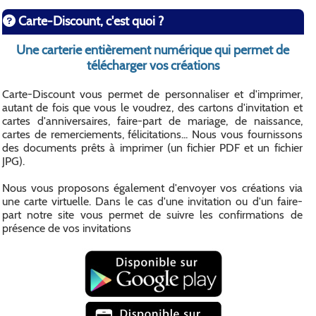
Carte-Discount, c'est quoi ?
Une carterie entièrement numérique qui permet de
télécharger vos créations
Carte-Discount vous permet de personnaliser et d'imprimer,
autant de fois que vous le voudrez, des cartons d'invitation et
cartes d'anniversaires, faire-part de mariage, de naissance,
cartes de remerciements, félicitations... Nous vous fournissons
des documents prêts à imprimer (un fichier PDF et un fichier
JPG).
Nous vous proposons également d'envoyer vos créations via
une carte virtuelle. Dans le cas d'une invitation ou d'un faire-
part notre site vous permet de suivre les confirmations de
présence de vos invitations