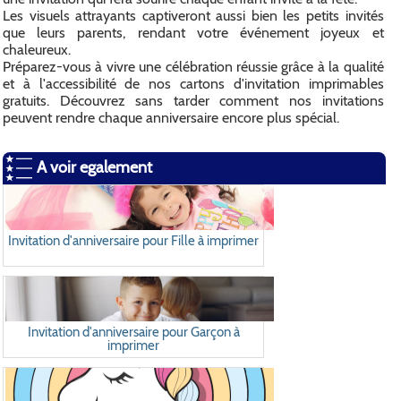
Les visuels attrayants captiveront aussi bien les petits invités
que leurs parents, rendant votre événement joyeux et
chaleureux.
Préparez-vous à vivre une célébration réussie grâce à la qualité
et à l'accessibilité de nos cartons d'invitation imprimables
gratuits. Découvrez sans tarder comment nos invitations
peuvent rendre chaque anniversaire encore plus spécial.
A voir egalement
Invitation d'anniversaire pour Fille à imprimer
Invitation d'anniversaire pour Garçon à
imprimer