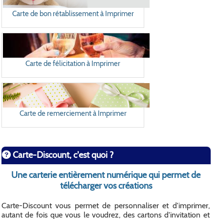
Carte de bon rétablissement à Imprimer
Carte de félicitation à Imprimer
Carte de remerciement à Imprimer
Carte-Discount, c'est quoi ?
Une carterie entièrement numérique qui permet de
télécharger vos créations
Carte-Discount vous permet de personnaliser et d'imprimer,
autant de fois que vous le voudrez, des cartons d'invitation et