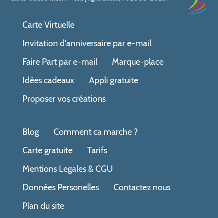
Carte Virtuelle
Invitation d'anniversaire par e-mail
Faire Part par e-mail
Marque-place
Idées cadeaux
Appli gratuite
Proposer vos créations
Blog
Comment ca marche ?
Carte gratuite
Tarifs
Mentions Legales & CGU
Données Personelles
Contactez nous
Plan du site