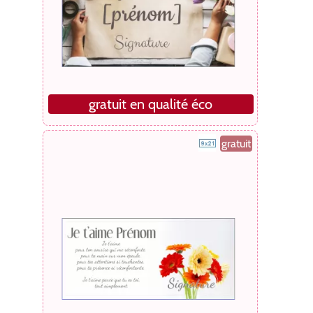
gratuit en qualité éco
gratuit