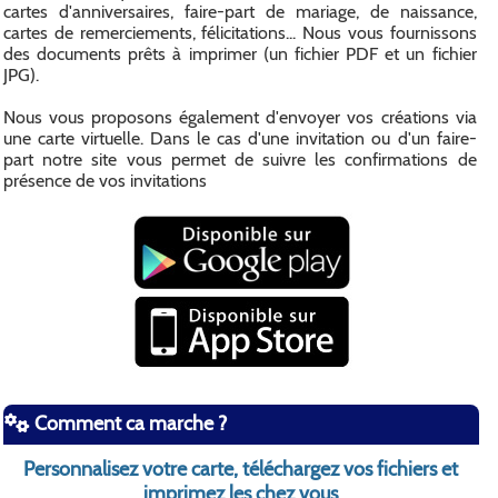
cartes d'anniversaires, faire-part de mariage, de naissance,
cartes de remerciements, félicitations... Nous vous fournissons
des documents prêts à imprimer (un fichier PDF et un fichier
JPG).
Nous vous proposons également d'envoyer vos créations via
une carte virtuelle. Dans le cas d'une invitation ou d'un faire-
part notre site vous permet de suivre les confirmations de
présence de vos invitations
Comment ca marche ?
Personnalisez votre carte, téléchargez vos fichiers et
imprimez les chez vous