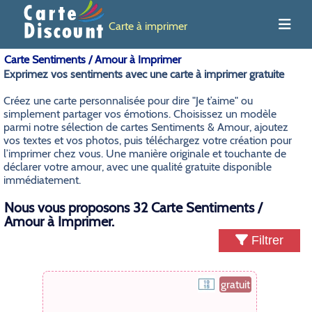
Carte à imprimer
Carte Sentiments / Amour à Imprimer
Exprimez vos sentiments avec une carte à imprimer gratuite
Créez une carte personnalisée pour dire "Je t’aime" ou
simplement partager vos émotions. Choisissez un modèle
parmi notre sélection de cartes Sentiments & Amour, ajoutez
vos textes et vos photos, puis téléchargez votre création pour
l’imprimer chez vous. Une manière originale et touchante de
déclarer votre amour, avec une qualité gratuite disponible
immédiatement.
Nous vous proposons 32 Carte Sentiments /
Amour à Imprimer.
Filtrer
gratuit