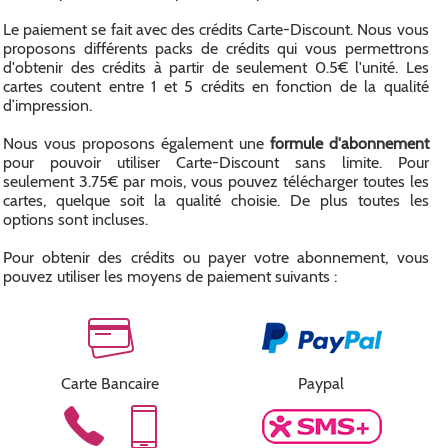
Le paiement se fait avec des crédits Carte-Discount. Nous vous
proposons différents packs de crédits qui vous permettrons
d'obtenir des crédits à partir de seulement 0.5€ l'unité. Les
cartes coutent entre 1 et 5 crédits en fonction de la qualité
d’impression.
Nous vous proposons également une
formule d'abonnement
pour pouvoir utiliser Carte-Discount sans limite. Pour
seulement 3.75€ par mois, vous pouvez télécharger toutes les
cartes, quelque soit la qualité choisie. De plus toutes les
options sont incluses.
Pour obtenir des crédits ou payer votre abonnement, vous
pouvez utiliser les moyens de paiement suivants :
Carte Bancaire
Paypal