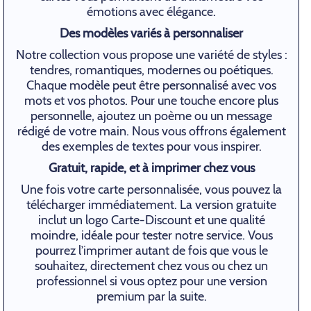
émotions avec élégance.
Des modèles variés à personnaliser
Notre collection vous propose une variété de styles :
tendres, romantiques, modernes ou poétiques.
Chaque modèle peut être personnalisé avec vos
mots et vos photos. Pour une touche encore plus
personnelle, ajoutez un poème ou un message
rédigé de votre main. Nous vous offrons également
des exemples de textes pour vous inspirer.
Gratuit, rapide, et à imprimer chez vous
Une fois votre carte personnalisée, vous pouvez la
télécharger immédiatement. La version gratuite
inclut un logo Carte-Discount et une qualité
moindre, idéale pour tester notre service. Vous
pourrez l’imprimer autant de fois que vous le
souhaitez, directement chez vous ou chez un
professionnel si vous optez pour une version
premium par la suite.