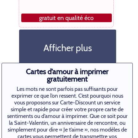
gratuit en qualité éco
Afficher plus
Cartes d’amour à imprimer
gratuitement
Les mots ne sont parfois pas suffisants pour
exprimer ce que l’on ressent. C’est pourquoi nous
vous proposons sur Carte-Discount un service
simple et rapide pour créer votre propre carte de
sentiments ou d’amour à imprimer. Que ce soit pour
la Saint-Valentin, un anniversaire de rencontre, ou
simplement pour dire « Je t’aime », nos modèles de
cartes vous permettent de transmettre vos