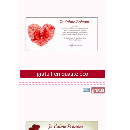
gratuit en qualité éco
gratuit