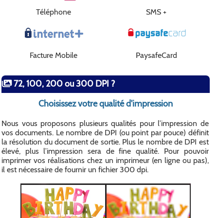
Téléphone
SMS +
Facture Mobile
PaysafeCard
72, 100, 200 ou 300 DPI ?
Choisissez votre qualité d'impression
Nous vous proposons plusieurs qualités pour l’impression de
vos documents. Le nombre de DPI (ou point par pouce) définit
la résolution du document de sortie. Plus le nombre de DPI est
élevé, plus l’impression sera de fine qualité. Pour pouvoir
imprimer vos réalisations chez un imprimeur (en ligne ou pas),
il est nécessaire de fournir un fichier 300 dpi.