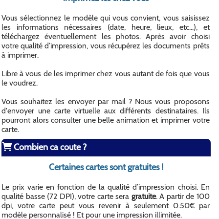
Vous sélectionnez le modèle qui vous convient, vous saisissez
les informations nécessaires (date, heure, lieux, etc...), et
téléchargez éventuellement les photos. Après avoir choisi
votre qualité d’impression, vous récupérez les documents prêts
à imprimer.
Libre à vous de les imprimer chez vous autant de fois que vous
le voudrez.
Vous souhaitez les envoyer par mail ? Nous vous proposons
d'envoyer une carte virtuelle aux différents destinataires. Ils
pourront alors consulter une belle animation et imprimer votre
carte.
Combien ca coute ?
Certaines cartes sont gratuites !
Le prix varie en fonction de la qualité d’impression choisi. En
qualité basse (72 DPI), votre carte sera
gratuite
. A partir de 100
dpi, votre carte peut vous revenir à seulement 0.50€ par
modèle personnalisé ! Et pour une impression illimitée.