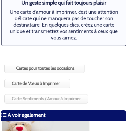
Un geste simple qui fait toujours plaisir
Une carte d’amour à imprimer, c’est une attention
délicate qui ne manquera pas de toucher son
destinataire. En quelques clics, créez une carte
unique et transmettez vos sentiments à ceux que
vous aimez.
Cartes pour toutes les occasions
Carte de Vœux à Imprimer
Carte Sentiments / Amour à Imprimer
A voir egalement