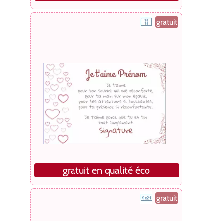
gratuit
gratuit en qualité éco
gratuit