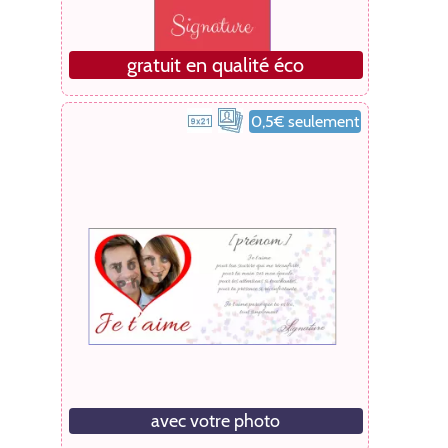
gratuit en qualité éco
0,5€ seulement
avec votre photo