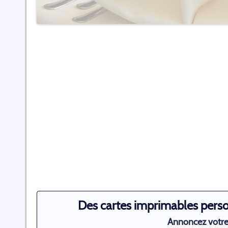
Des cartes imprimables perso
Annoncez votre