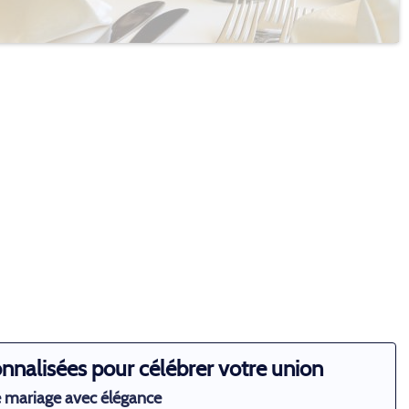
nnalisées pour célébrer votre union
 mariage avec élégance