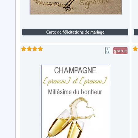
Carte de félicitations de Mariage
gratuit