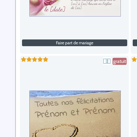
Faire part de mariage
gratuit