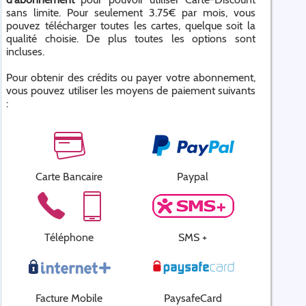
sans limite. Pour seulement 3.75€ par mois, vous
pouvez télécharger toutes les cartes, quelque soit la
qualité choisie. De plus toutes les options sont
incluses.
Pour obtenir des crédits ou payer votre abonnement,
vous pouvez utiliser les moyens de paiement suivants
:
Carte Bancaire
Paypal
Téléphone
SMS +
Facture Mobile
PaysafeCard