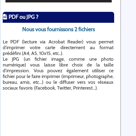
PDF ou JPG ?
Nous vous fournissons 2 fichiers
Le PDF (lecture via Acrobat Reader) vous permet
d'imprimer votre carte directement au format
prédéfini (A4, A5, 10x15, etc..).
Le JPG (un fichier image, comme une photo
numérique) vous laisse libre choix de la taille
d'impression. Vous pouvez également utiliser ce
fichier pour le faire imprimer (imprimeur, photographe,
bureau, amis, etc...) ou le diffuser vers vos réseaux
sociaux favoris (Facebook, Twitter, Printerest...).