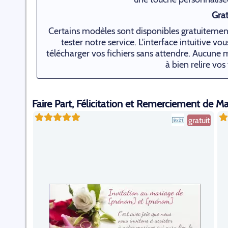
Grat
Certains modèles sont disponibles gratuitement
tester notre service. L'interface intuitive v
télécharger vos fichiers sans attendre. Aucune m
à bien relire vos
Faire Part, Félicitation et Remerciement de Ma
gratuit