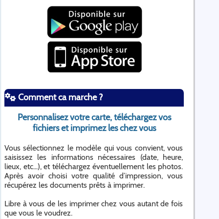
Comment ca marche ?
Personnalisez votre carte, téléchargez vos
fichiers et imprimez les chez vous
Vous sélectionnez le modèle qui vous convient, vous
saisissez les informations nécessaires (date, heure,
lieux, etc...), et téléchargez éventuellement les photos.
Après avoir choisi votre qualité d’impression, vous
récupérez les documents prêts à imprimer.
Libre à vous de les imprimer chez vous autant de fois
que vous le voudrez.