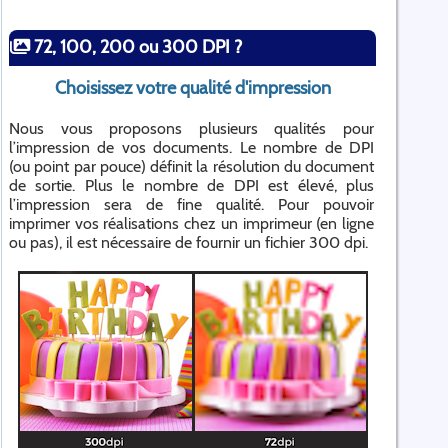
72, 100, 200 ou 300 DPI ?
Choisissez votre qualité d'impression
Nous vous proposons plusieurs qualités pour
l’impression de vos documents. Le nombre de DPI
(ou point par pouce) définit la résolution du document
de sortie. Plus le nombre de DPI est élevé, plus
l’impression sera de fine qualité. Pour pouvoir
imprimer vos réalisations chez un imprimeur (en ligne
ou pas), il est nécessaire de fournir un fichier 300 dpi.