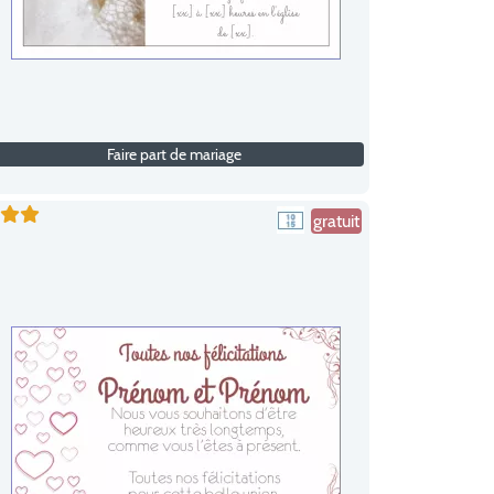
Faire part de mariage
gratuit