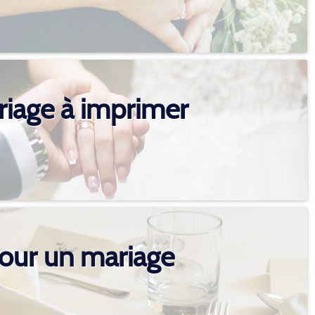
riage à imprimer
pour un mariage