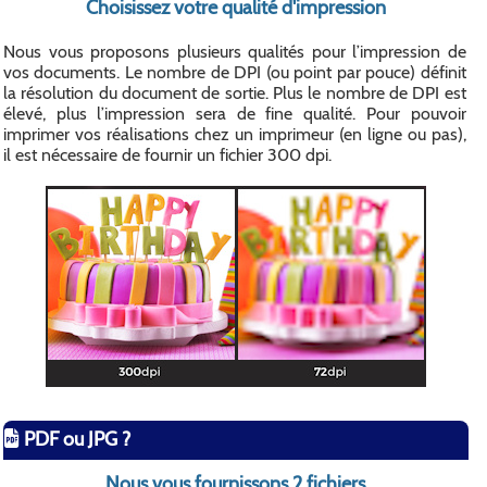
Choisissez votre qualité d'impression
Nous vous proposons plusieurs qualités pour l’impression de
vos documents. Le nombre de DPI (ou point par pouce) définit
la résolution du document de sortie. Plus le nombre de DPI est
élevé, plus l’impression sera de fine qualité. Pour pouvoir
imprimer vos réalisations chez un imprimeur (en ligne ou pas),
il est nécessaire de fournir un fichier 300 dpi.
PDF ou JPG ?
Nous vous fournissons 2 fichiers