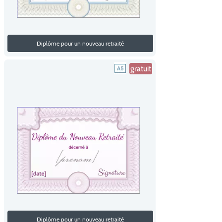
Diplôme pour un nouveau retraité
gratuit
Diplôme pour un nouveau retraité