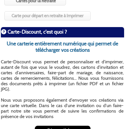
Cartes pour la Retraite
Carte pour départ en retraite à Imprimer
Carte-Discount, c'est quoi ?
Une carterie entièrement numérique qui permet de
télécharger vos créations
Carte-Discount vous permet de personnaliser et d'imprimer,
autant de fois que vous le voudrez, des cartons d'invitation et
cartes d'anniversaires, faire-part de mariage, de naissance,
cartes de remerciements, félicitations... Nous vous fournissons
des documents prêts à imprimer (un fichier PDF et un fichier
JPG).
Nous vous proposons également d'envoyer vos créations via
une carte virtuelle. Dans le cas d'une invitation ou d'un faire-
part notre site vous permet de suivre les confirmations de
présence de vos invitations