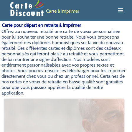
Carte à imprimer
Carte pour départ en retraite à Imprimer
Offrez au nouveau retraité une carte de vœux personnalisée
pour lui souhaiter une bonne retraite. Nous vous proposons
également des diplômes humoristiques sur la vie du nouveau
retraité. Ces différentes cartes et diplômes sont des cadeaux
personnalisés qui feront plaisir au retraité et vous permettront
de lui montrer une signe d’affection. Nos modèles sont
entièrement personnalisables avec vos propres textes et
photos. Vous pourrez ensuite les télécharger pour les imprimer
directement chez vous ou chez un professionnel. Certaines de
nos cartes de vœux de retraite en basse qualité sont gratuites
pour que vous puissiez apprécier la qualité de notre
application.