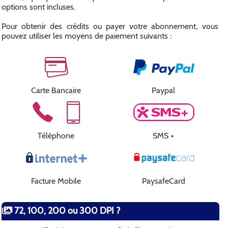
options sont incluses.
Pour obtenir des crédits ou payer votre abonnement, vous
pouvez utiliser les moyens de paiement suivants :
Carte Bancaire
Paypal
Téléphone
SMS +
Facture Mobile
PaysafeCard
72, 100, 200 ou 300 DPI ?