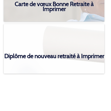
Carte de vœux Bonne Retraite à
Imprimer
Diplôme de nouveau retraité à Imprimer