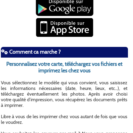
Comment ca marche ?
Personnalisez votre carte, téléchargez vos fichiers et
imprimez les chez vous
Vous sélectionnez le modèle qui vous convient, vous saisissez
les informations nécessaires (date, heure, lieux, etc...), et
téléchargez éventuellement les photos. Après avoir choisi
votre qualité d’impression, vous récupérez les documents prêts
à imprimer.
Libre à vous de les imprimer chez vous autant de fois que vous
le voudrez.