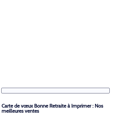
Carte de vœux Bonne Retraite à Imprimer : Nos
meilleures ventes