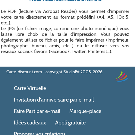
Le PDF (lecture via Acrobat Reader) vous permet d'imprimer
votre carte directement au format prédéfini (A4, A5, 10x15,
etc..).
Le JPG (un fichier image, comme une photo numérique) vous
laisse libre choix de la taille d'impression. Vous pouvez
également utiliser ce fichier pour le faire imprimer (imprimeur,
photographe, bureau, amis, etc...) ou le diffuser vers vos
réseaux sociaux favoris (Facebook, Twitter, Printerest...).
Carte-discount.com - copyright StudioFrt 2005-2026.
Carte Virtuelle
Invitation d'anniversaire par e-mail
Faire Part par e-mail
Marque-place
Idées cadeaux
Appli gratuite
Proposer vos créations