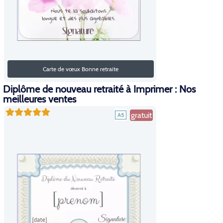
Carte de vœux Bonne retraite
Diplôme de nouveau retraité à Imprimer : Nos
meilleures ventes
gratuit