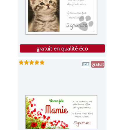
gratuit en qualité éco
gratuit