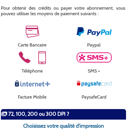
Pour obtenir des crédits ou payer votre abonnement, vous
pouvez utiliser les moyens de paiement suivants :
Carte Bancaire
Paypal
Téléphone
SMS +
Facture Mobile
PaysafeCard
72, 100, 200 ou 300 DPI ?
Choisissez votre qualité d'impression