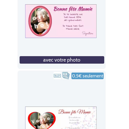
avec votre photo
0,5€ seulement