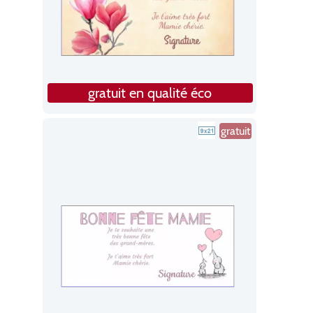
gratuit en qualité éco
gratuit