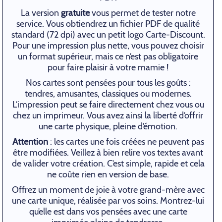
La version
gratuite
vous permet de tester notre
service. Vous obtiendrez un fichier PDF de qualité
standard (72 dpi) avec un petit logo Carte-Discount.
Pour une impression plus nette, vous pouvez choisir
un format supérieur, mais ce n’est pas obligatoire
pour faire plaisir à votre mamie !
Nos cartes sont pensées pour tous les goûts :
tendres, amusantes, classiques ou modernes.
L’impression peut se faire directement chez vous ou
chez un imprimeur. Vous avez ainsi la liberté d’offrir
une carte physique, pleine d’émotion.
Attention
: les cartes une fois créées ne peuvent pas
être modifiées. Veillez à bien relire vos textes avant
de valider votre création. C’est simple, rapide et cela
ne coûte rien en version de base.
Offrez un moment de joie à votre grand-mère avec
une carte unique, réalisée par vos soins. Montrez-lui
qu’elle est dans vos pensées avec une carte