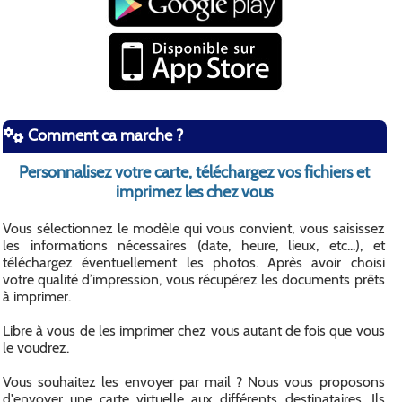
Comment ca marche ?
Personnalisez votre carte, téléchargez vos fichiers et
imprimez les chez vous
Vous sélectionnez le modèle qui vous convient, vous saisissez
les informations nécessaires (date, heure, lieux, etc...), et
téléchargez éventuellement les photos. Après avoir choisi
votre qualité d’impression, vous récupérez les documents prêts
à imprimer.
Libre à vous de les imprimer chez vous autant de fois que vous
le voudrez.
Vous souhaitez les envoyer par mail ? Nous vous proposons
d'envoyer une carte virtuelle aux différents destinataires. Ils