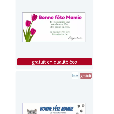
gratuit en qualité éco
gratuit