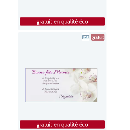
gratuit en qualité éco
gratuit
gratuit en qualité éco