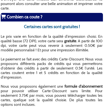
pourront alors consulter une belle animation et imprimer votre
carte.
Combien ca coute ?
Certaines cartes sont gratuites !
Le prix varie en fonction de la qualité d’impression choisi. En
qualité basse (72 DPI), votre carte sera
gratuite
. A partir de 100
dpi, votre carte peut vous revenir à seulement 0.50€ par
modèle personnalisé ! Et pour une impression illimitée.
Le paiement se fait avec des crédits Carte-Discount. Nous vous
proposons différents packs de crédits qui vous permettrons
d'obtenir des crédits à partir de seulement 0.5€ l'unité. Les
cartes coutent entre 1 et 5 crédits en fonction de la qualité
d’impression.
Nous vous proposons également une
formule d'abonnement
pour pouvoir utiliser Carte-Discount sans limite. Pour
seulement 3.75€ par mois, vous pouvez télécharger toutes les
cartes, quelque soit la qualité choisie. De plus toutes les
options sont incluses.