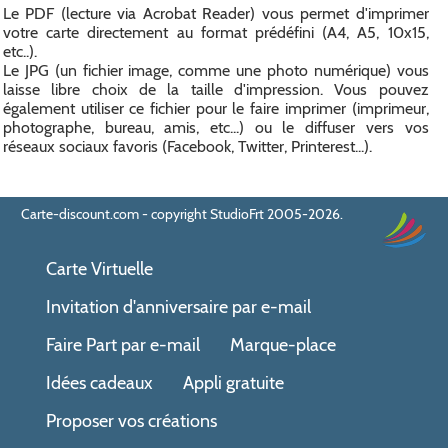
Le PDF (lecture via Acrobat Reader) vous permet d'imprimer
votre carte directement au format prédéfini (A4, A5, 10x15,
etc..).
Le JPG (un fichier image, comme une photo numérique) vous
laisse libre choix de la taille d'impression. Vous pouvez
également utiliser ce fichier pour le faire imprimer (imprimeur,
photographe, bureau, amis, etc...) ou le diffuser vers vos
réseaux sociaux favoris (Facebook, Twitter, Printerest...).
Carte-discount.com - copyright StudioFrt 2005-2026.
Carte Virtuelle
Invitation d'anniversaire par e-mail
Faire Part par e-mail
Marque-place
Idées cadeaux
Appli gratuite
Proposer vos créations