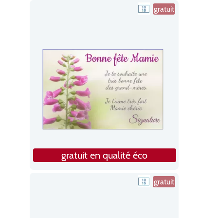
gratuit
gratuit en qualité éco
gratuit