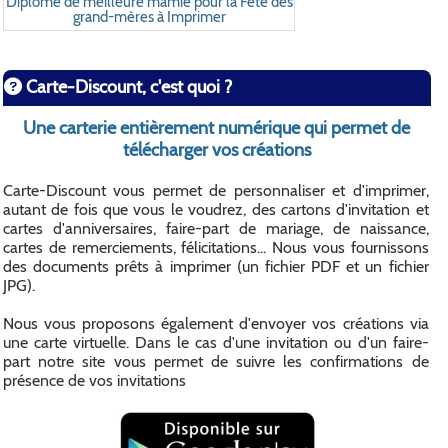
Diplôme de meilleure mamie pour la Fête des
grand-mères à Imprimer
Carte-Discount, c'est quoi ?
Une carterie entièrement numérique qui permet de
télécharger vos créations
Carte-Discount vous permet de personnaliser et d'imprimer,
autant de fois que vous le voudrez, des cartons d'invitation et
cartes d'anniversaires, faire-part de mariage, de naissance,
cartes de remerciements, félicitations... Nous vous fournissons
des documents prêts à imprimer (un fichier PDF et un fichier
JPG).
Nous vous proposons également d'envoyer vos créations via
une carte virtuelle. Dans le cas d'une invitation ou d'un faire-
part notre site vous permet de suivre les confirmations de
présence de vos invitations