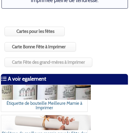
imprimée pleine de tendresse.
Cartes pour les fêtes
Carte Bonne Fête à Imprimer
Carte Fête des grand-mères à Imprimer
A voir egalement
Étiquette de bouteille Meilleure Mamie à
Imprimer