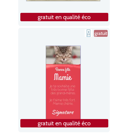
gratuit en qualité éco
gratuit
gratuit en qualité éco