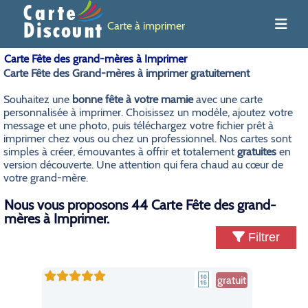
Carte à imprimer
Carte Fête des grand-mères à Imprimer
Carte Fête des Grand-mères à imprimer gratuitement
Souhaitez une
bonne fête à votre mamie
avec une carte
personnalisée à imprimer. Choisissez un modèle, ajoutez votre
message et une photo, puis téléchargez votre fichier prêt à
imprimer chez vous ou chez un professionnel. Nos cartes sont
simples à créer, émouvantes à offrir et totalement
gratuites
en
version découverte. Une attention qui fera chaud au cœur de
votre grand-mère.
Nous vous proposons 44 Carte Fête des grand-
mères à Imprimer.
Filtrer
gratuit