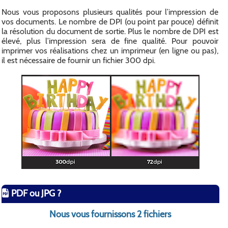
Nous vous proposons plusieurs qualités pour l’impression de
vos documents. Le nombre de DPI (ou point par pouce) définit
la résolution du document de sortie. Plus le nombre de DPI est
élevé, plus l’impression sera de fine qualité. Pour pouvoir
imprimer vos réalisations chez un imprimeur (en ligne ou pas),
il est nécessaire de fournir un fichier 300 dpi.
PDF ou JPG ?
Nous vous fournissons 2 fichiers