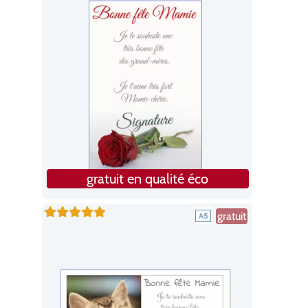
gratuit en qualité éco
gratuit