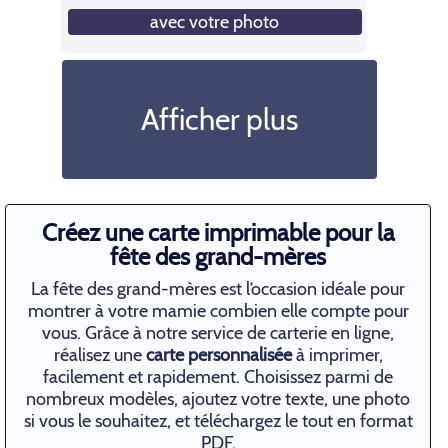
avec votre photo
Afficher plus
Créez une carte imprimable pour la
fête des grand-mères
La fête des grand-mères est l’occasion idéale pour
montrer à votre mamie combien elle compte pour
vous. Grâce à notre service de carterie en ligne,
réalisez une
carte personnalisée
à imprimer,
facilement et rapidement. Choisissez parmi de
nombreux modèles, ajoutez votre texte, une photo
si vous le souhaitez, et téléchargez le tout en format
PDF.