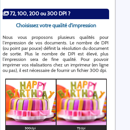
72, 100, 200 ou 300 DPI ?
Choisissez votre qualité d'impression
Nous vous proposons plusieurs qualités pour
l’impression de vos documents. Le nombre de DPI
(ou point par pouce) définit la résolution du document
de sortie. Plus le nombre de DPI est élevé, plus
l’impression sera de fine qualité. Pour pouvoir
imprimer vos réalisations chez un imprimeur (en ligne
ou pas), il est nécessaire de fournir un fichier 300 dpi.