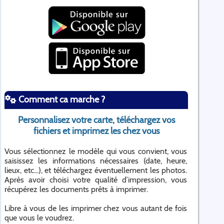
Comment ca marche ?
Personnalisez votre carte, téléchargez vos
fichiers et imprimez les chez vous
Vous sélectionnez le modèle qui vous convient, vous
saisissez les informations nécessaires (date, heure,
lieux, etc...), et téléchargez éventuellement les photos.
Après avoir choisi votre qualité d’impression, vous
récupérez les documents prêts à imprimer.
Libre à vous de les imprimer chez vous autant de fois
que vous le voudrez.