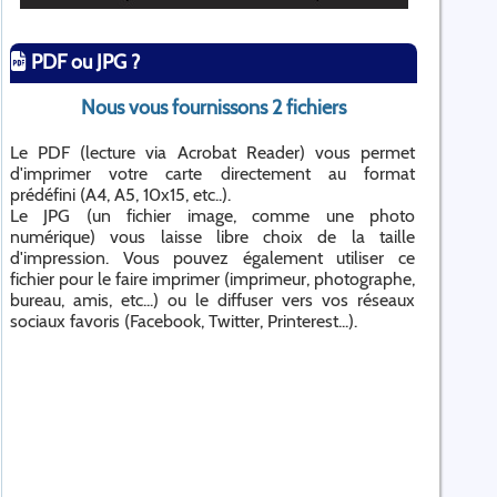
PDF ou JPG ?
Nous vous fournissons 2 fichiers
Le PDF (lecture via Acrobat Reader) vous permet
d'imprimer votre carte directement au format
prédéfini (A4, A5, 10x15, etc..).
Le JPG (un fichier image, comme une photo
numérique) vous laisse libre choix de la taille
d'impression. Vous pouvez également utiliser ce
fichier pour le faire imprimer (imprimeur, photographe,
bureau, amis, etc...) ou le diffuser vers vos réseaux
sociaux favoris (Facebook, Twitter, Printerest...).