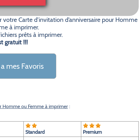
 votre Carte d’invitation d’anniversaire pour Homme
me à imprimer.
ichiers prêts à imprimer.
t gratuit !!!
 a mes Favoris
 pour Homme ou Femme à imprimer
:
Standard
Premium