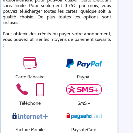
sans limite. Pour seulement 3.75€ par mois, vous
pouvez télécharger toutes les cartes, quelque soit la
qualité choisie. De plus toutes les options sont
incluses.
Pour obtenir des crédits ou payer votre abonnement,
vous pouvez utiliser les moyens de paiement suivants
:
Carte Bancaire
Paypal
Téléphone
SMS +
Facture Mobile
PaysafeCard