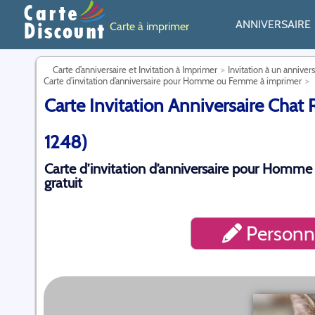
ANNIVERSAIRE
Carte à imprimer
Carte d’anniversaire et Invitation à Imprimer
Invitation à un anniver
Carte d’invitation d’anniversaire pour Homme ou Femme à imprimer
Carte Invitation Anniversaire Chat
1248)
Carte d’invitation d’anniversaire pour Homme
gratuit
Personna