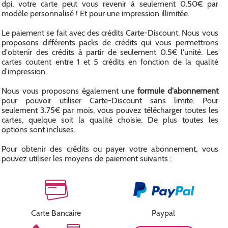
dpi, votre carte peut vous revenir à seulement 0.50€ par
modèle personnalisé ! Et pour une impression illimitée.
Le paiement se fait avec des crédits Carte-Discount. Nous vous
proposons différents packs de crédits qui vous permettrons
d'obtenir des crédits à partir de seulement 0.5€ l'unité. Les
cartes coutent entre 1 et 5 crédits en fonction de la qualité
d’impression.
Nous vous proposons également une
formule d'abonnement
pour pouvoir utiliser Carte-Discount sans limite. Pour
seulement 3.75€ par mois, vous pouvez télécharger toutes les
cartes, quelque soit la qualité choisie. De plus toutes les
options sont incluses.
Pour obtenir des crédits ou payer votre abonnement, vous
pouvez utiliser les moyens de paiement suivants :
Carte Bancaire
Paypal