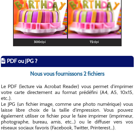
PDF ou JPG ?
Nous vous fournissons 2 fichiers
Le PDF (lecture via Acrobat Reader) vous permet d'imprimer
votre carte directement au format prédéfini (A4, A5, 10x15,
etc..).
Le JPG (un fichier image, comme une photo numérique) vous
laisse libre choix de la taille d'impression. Vous pouvez
également utiliser ce fichier pour le faire imprimer (imprimeur,
photographe, bureau, amis, etc...) ou le diffuser vers vos
réseaux sociaux favoris (Facebook, Twitter, Printerest...).