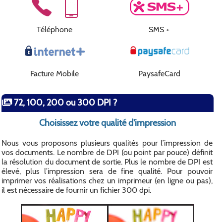
Téléphone
SMS +
Facture Mobile
PaysafeCard
72, 100, 200 ou 300 DPI ?
Choisissez votre qualité d'impression
Nous vous proposons plusieurs qualités pour l’impression de
vos documents. Le nombre de DPI (ou point par pouce) définit
la résolution du document de sortie. Plus le nombre de DPI est
élevé, plus l’impression sera de fine qualité. Pour pouvoir
imprimer vos réalisations chez un imprimeur (en ligne ou pas),
il est nécessaire de fournir un fichier 300 dpi.