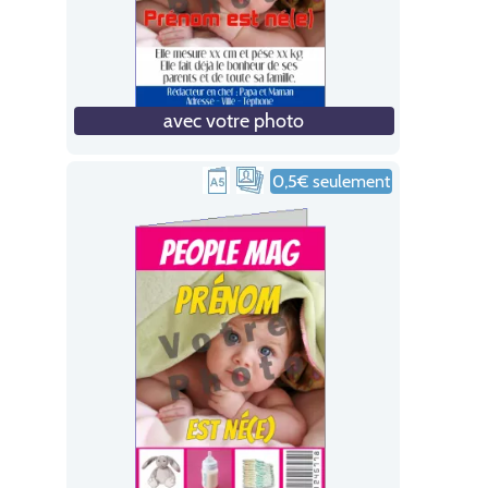
avec votre photo
0,5€ seulement