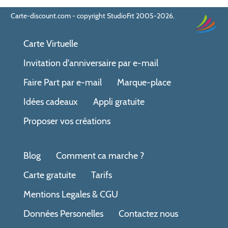
Carte-discount.com - copyright StudioFrt 2005-2026.
Carte Virtuelle
Invitation d'anniversaire par e-mail
Faire Part par e-mail
Marque-place
Idées cadeaux
Appli gratuite
Proposer vos créations
Blog
Comment ca marche ?
Carte gratuite
Tarifs
Mentions Legales & CGU
Données Personelles
Contactez nous