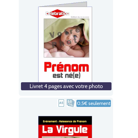
Livret 4 pages avec votre photo
0,5€ seulement