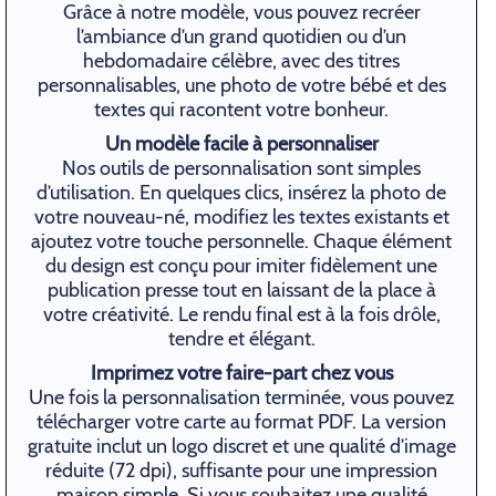
Grâce à notre modèle, vous pouvez recréer
l’ambiance d’un grand quotidien ou d’un
hebdomadaire célèbre, avec des titres
personnalisables, une photo de votre bébé et des
textes qui racontent votre bonheur.
Un modèle facile à personnaliser
Nos outils de personnalisation sont simples
d’utilisation. En quelques clics, insérez la photo de
votre nouveau-né, modifiez les textes existants et
ajoutez votre touche personnelle. Chaque élément
du design est conçu pour imiter fidèlement une
publication presse tout en laissant de la place à
votre créativité. Le rendu final est à la fois drôle,
tendre et élégant.
Imprimez votre faire-part chez vous
Une fois la personnalisation terminée, vous pouvez
télécharger votre carte au format PDF. La version
gratuite inclut un logo discret et une qualité d’image
réduite (72 dpi), suffisante pour une impression
maison simple. Si vous souhaitez une qualité