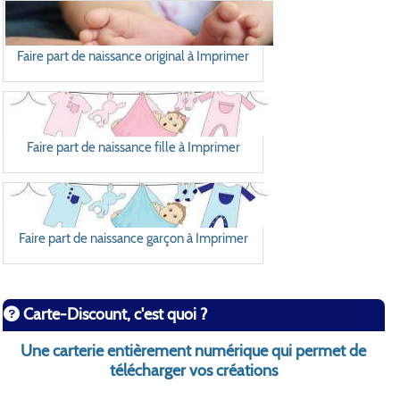
Faire part de naissance original à Imprimer
Faire part de naissance fille à Imprimer
Faire part de naissance garçon à Imprimer
Carte-Discount, c'est quoi ?
Une carterie entièrement numérique qui permet de
télécharger vos créations