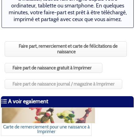
ordinateur, tablette ou smartphone. En quelques
minutes, votre faire-part est prêt à être téléchargé,
imprimé et partagé avec ceux que vous aimez.
Faire part, remerciement et carte de félicitations de
naissance
Faire part de naissance gratuit à Imprimer
Faire part de naissance journal / magazine à Imprimer
A voir egalement
Carte de remerciement pour une naissance à
Imprimer