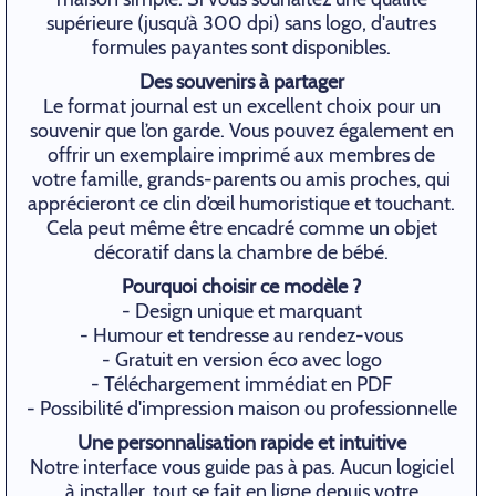
supérieure (jusqu’à 300 dpi) sans logo, d'autres
formules payantes sont disponibles.
Des souvenirs à partager
Le format journal est un excellent choix pour un
souvenir que l’on garde. Vous pouvez également en
offrir un exemplaire imprimé aux membres de
votre famille, grands-parents ou amis proches, qui
apprécieront ce clin d’œil humoristique et touchant.
Cela peut même être encadré comme un objet
décoratif dans la chambre de bébé.
Pourquoi choisir ce modèle ?
- Design unique et marquant
- Humour et tendresse au rendez-vous
- Gratuit en version éco avec logo
- Téléchargement immédiat en PDF
- Possibilité d'impression maison ou professionnelle
Une personnalisation rapide et intuitive
Notre interface vous guide pas à pas. Aucun logiciel
à installer, tout se fait en ligne depuis votre