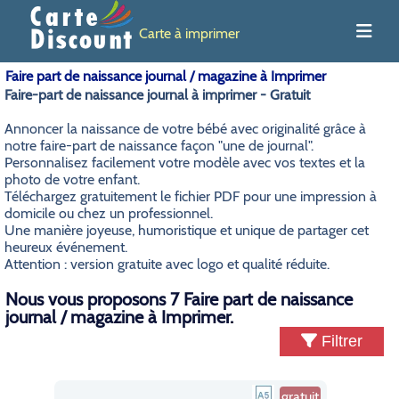
Carte à imprimer
Faire part de naissance journal / magazine à Imprimer
Faire-part de naissance journal à imprimer - Gratuit
Annoncer la naissance de votre bébé avec originalité grâce à
notre faire-part de naissance façon "une de journal".
Personnalisez facilement votre modèle avec vos textes et la
photo de votre enfant.
Téléchargez gratuitement le fichier PDF pour une impression à
domicile ou chez un professionnel.
Une manière joyeuse, humoristique et unique de partager cet
heureux événement.
Attention : version gratuite avec logo et qualité réduite.
Nous vous proposons 7 Faire part de naissance
journal / magazine à Imprimer.
Filtrer
gratuit