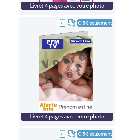
Livret 4 pages avec votre photo
0,5€ seulement
Livret 4 pages avec votre photo
0,5€ seulement