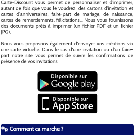
Carte-Discount vous permet de personnaliser et d'imprimer,
autant de fois que vous le voudrez, des cartons d'invitation et
cartes d'anniversaires, faire-part de mariage, de naissance,
cartes de remerciements, félicitations... Nous vous fournissons
des documents prêts à imprimer (un fichier PDF et un fichier
JPG).
Nous vous proposons également d'envoyer vos créations via
une carte virtuelle. Dans le cas d'une invitation ou d'un faire-
part notre site vous permet de suivre les confirmations de
présence de vos invitations
Comment ca marche ?