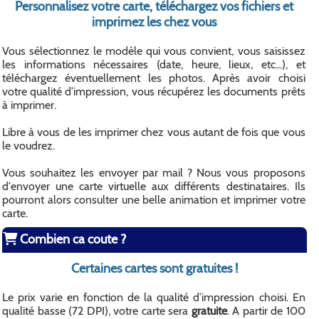
Personnalisez votre carte, téléchargez vos fichiers et
imprimez les chez vous
Vous sélectionnez le modèle qui vous convient, vous saisissez
les informations nécessaires (date, heure, lieux, etc...), et
téléchargez éventuellement les photos. Après avoir choisi
votre qualité d’impression, vous récupérez les documents prêts
à imprimer.
Libre à vous de les imprimer chez vous autant de fois que vous
le voudrez.
Vous souhaitez les envoyer par mail ? Nous vous proposons
d'envoyer une carte virtuelle aux différents destinataires. Ils
pourront alors consulter une belle animation et imprimer votre
carte.
Combien ca coute ?
Certaines cartes sont gratuites !
Le prix varie en fonction de la qualité d’impression choisi. En
qualité basse (72 DPI), votre carte sera
gratuite
. A partir de 100