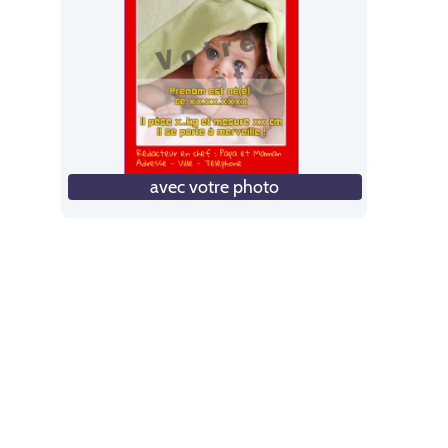
avec votre photo