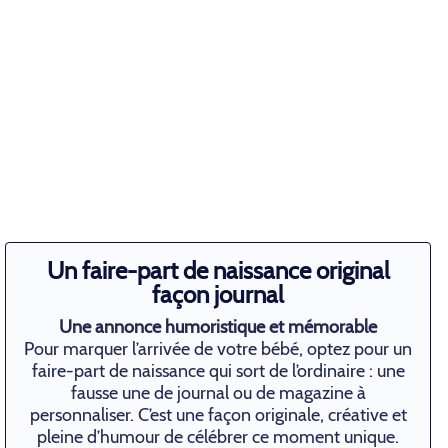
Un faire-part de naissance original
façon journal
Une annonce humoristique et mémorable
Pour marquer l’arrivée de votre bébé, optez pour un
faire-part de naissance qui sort de l’ordinaire : une
fausse une de journal ou de magazine à
personnaliser. C’est une façon originale, créative et
pleine d’humour de célébrer ce moment unique.