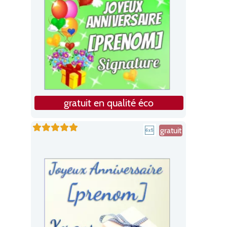
gratuit en qualité éco
gratuit