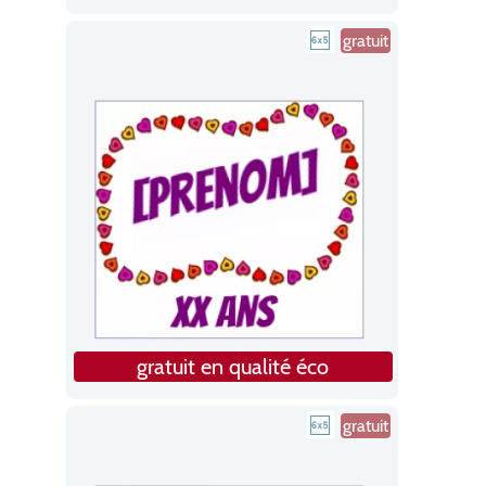
gratuit
gratuit en qualité éco
gratuit