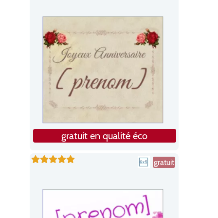
gratuit en qualité éco
gratuit