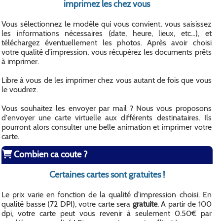
imprimez les chez vous
Vous sélectionnez le modèle qui vous convient, vous saisissez
les informations nécessaires (date, heure, lieux, etc...), et
téléchargez éventuellement les photos. Après avoir choisi
votre qualité d’impression, vous récupérez les documents prêts
à imprimer.
Libre à vous de les imprimer chez vous autant de fois que vous
le voudrez.
Vous souhaitez les envoyer par mail ? Nous vous proposons
d'envoyer une carte virtuelle aux différents destinataires. Ils
pourront alors consulter une belle animation et imprimer votre
carte.
Combien ca coute ?
Certaines cartes sont gratuites !
Le prix varie en fonction de la qualité d’impression choisi. En
qualité basse (72 DPI), votre carte sera
gratuite
. A partir de 100
dpi, votre carte peut vous revenir à seulement 0.50€ par