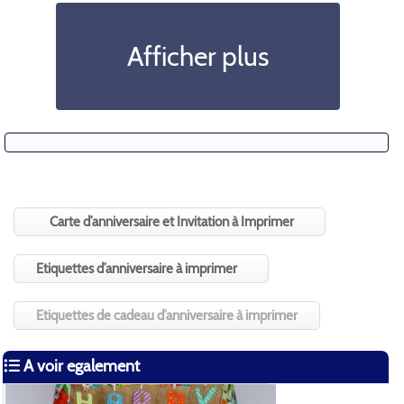
Afficher plus
Carte d’anniversaire et Invitation à Imprimer
Etiquettes d’anniversaire à imprimer
Etiquettes de cadeau d’anniversaire à imprimer
A voir egalement