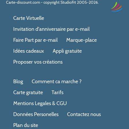
Carte-discount.com - copyright StudioFrt 2005-2026.
Carte Virtuelle
Invitation d'anniversaire par e-mail
Faire Part par e-mail
Marque-place
Idées cadeaux
Appli gratuite
Proposer vos créations
Blog
Comment ca marche ?
Carte gratuite
Tarifs
Mentions Legales & CGU
Données Personelles
Contactez nous
Plan du site