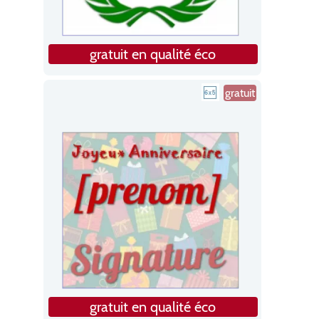
gratuit en qualité éco
gratuit
gratuit en qualité éco