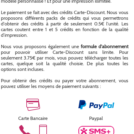
modèle personnalisé ! Et pour une impression illimitée.
Le paiement se fait avec des crédits Carte-Discount. Nous vous
proposons différents packs de crédits qui vous permettrons
d'obtenir des crédits à partir de seulement 0.5€ l'unité. Les
cartes coutent entre 1 et 5 crédits en fonction de la qualité
d’impression.
Nous vous proposons également une
formule d'abonnement
pour pouvoir utiliser Carte-Discount sans limite. Pour
seulement 3.75€ par mois, vous pouvez télécharger toutes les
cartes, quelque soit la qualité choisie. De plus toutes les
options sont incluses.
Pour obtenir des crédits ou payer votre abonnement, vous
pouvez utiliser les moyens de paiement suivants :
Carte Bancaire
Paypal