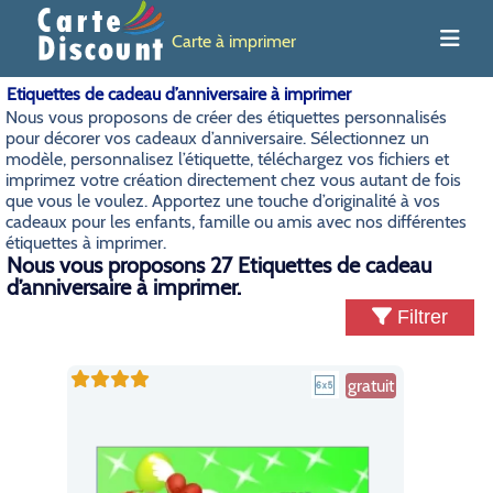
Carte à imprimer
Etiquettes de cadeau d’anniversaire à imprimer
Nous vous proposons de créer des étiquettes personnalisés
pour décorer vos cadeaux d’anniversaire. Sélectionnez un
modèle, personnalisez l’étiquette, téléchargez vos fichiers et
imprimez votre création directement chez vous autant de fois
que vous le voulez. Apportez une touche d’originalité à vos
cadeaux pour les enfants, famille ou amis avec nos différentes
étiquettes à imprimer.
Nous vous proposons 27 Etiquettes de cadeau
d’anniversaire à imprimer.
Filtrer
gratuit