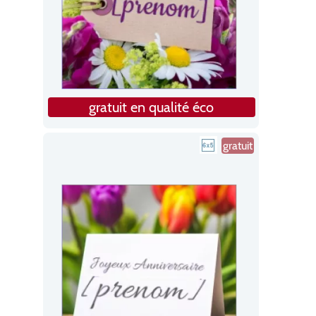
gratuit en qualité éco
gratuit