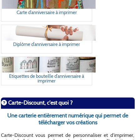
Carte d’anniversaire à imprimer
Diplôme d’anniversaire à imprimer
Etiquettes de bouteille d’anniversaire à
imprimer
Carte-Discount, c'est quoi ?
Une carterie entièrement numérique qui permet de
télécharger vos créations
Carte-Discount vous permet de personnaliser et d'imprimer,