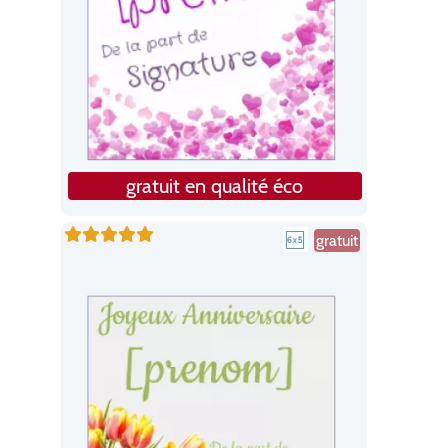
gratuit en qualité éco
gratuit