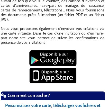
autant de fois que vous le voudrez, des cartons d'invitation et
cartes d'anniversaires, faire-part de mariage, de naissance,
cartes de remerciements, félicitations... Nous vous fournissons
des documents prêts à imprimer (un fichier PDF et un fichier
JPG).
Nous vous proposons également d'envoyer vos créations via
une carte virtuelle. Dans le cas d'une invitation ou d'un faire-
part notre site vous permet de suivre les confirmations de
présence de vos invitations
Comment ca marche ?
Personnalisez votre carte, téléchargez vos fichiers et