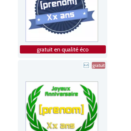
gratuit en qualité éco
gratuit