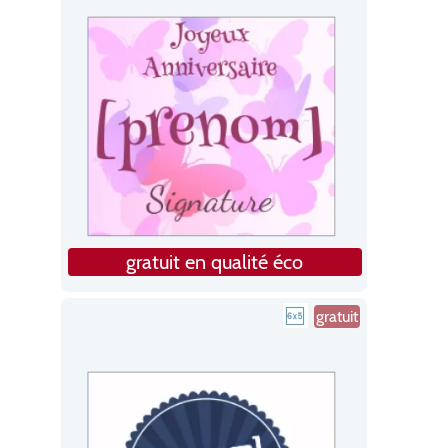
gratuit en qualité éco
gratuit