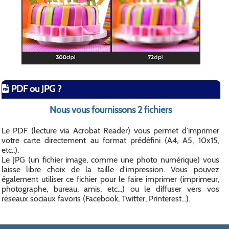
PDF ou JPG ?
Nous vous fournissons 2 fichiers
Le PDF (lecture via Acrobat Reader) vous permet d'imprimer
votre carte directement au format prédéfini (A4, A5, 10x15,
etc..).
Le JPG (un fichier image, comme une photo numérique) vous
laisse libre choix de la taille d'impression. Vous pouvez
également utiliser ce fichier pour le faire imprimer (imprimeur,
photographe, bureau, amis, etc...) ou le diffuser vers vos
réseaux sociaux favoris (Facebook, Twitter, Printerest...).