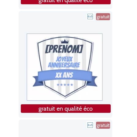
gratuit
gratuit en qualité éco
gratuit