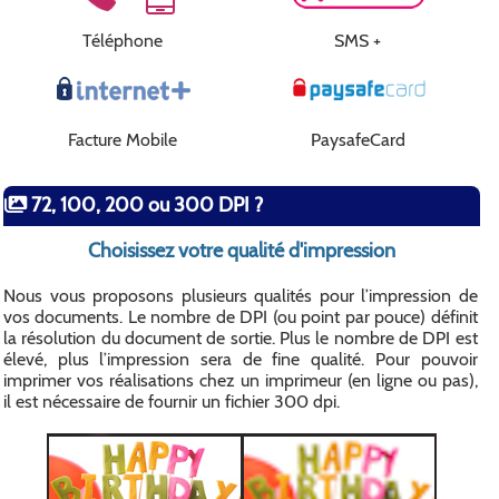
Téléphone
SMS +
Facture Mobile
PaysafeCard
72, 100, 200 ou 300 DPI ?
Choisissez votre qualité d'impression
Nous vous proposons plusieurs qualités pour l’impression de
vos documents. Le nombre de DPI (ou point par pouce) définit
la résolution du document de sortie. Plus le nombre de DPI est
élevé, plus l’impression sera de fine qualité. Pour pouvoir
imprimer vos réalisations chez un imprimeur (en ligne ou pas),
il est nécessaire de fournir un fichier 300 dpi.