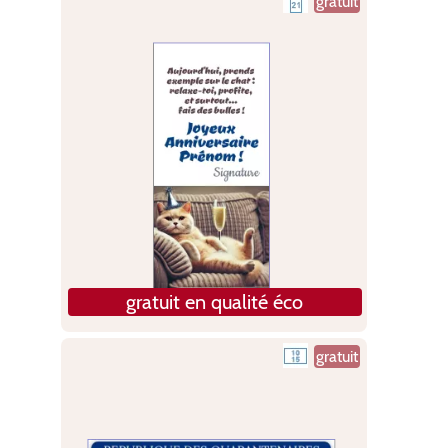
gratuit
gratuit en qualité éco
gratuit