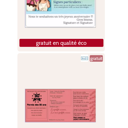
gratuit en qualité éco
gratuit