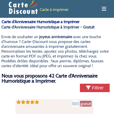
Carte à imprimer
Carte d'Anniversaire Humoristique a Imprimer
Carte d'Anniversaire Humoristique à Imprimer - Gratuit
Envie de souhaiter un
joyeux anniversaire
avec une touche
d’humour ? Carte-Discount vous propose des cartes
d’anniversaire amusantes à imprimer gratuitement.
Personnalisez les textes, ajoutez vos photos, téléchargez votre
carte en format PDF ou JPEG, et imprimez-la chez vous.
Modèles drôles disponibles : faux permis, diplômes, fausses
cartes d’identité. Idéal pour offrir un souvenir original !
Nous vous proposons 42 Carte d'Anniversaire
Humoristique a Imprimer.
Filtrer
gratuit