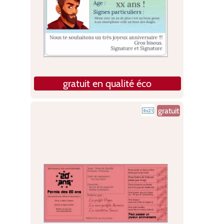
gratuit en qualité éco
gratuit