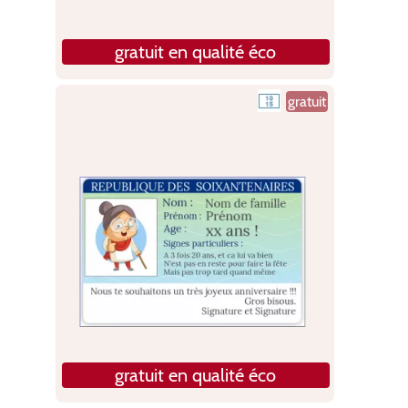
gratuit en qualité éco
gratuit
gratuit en qualité éco