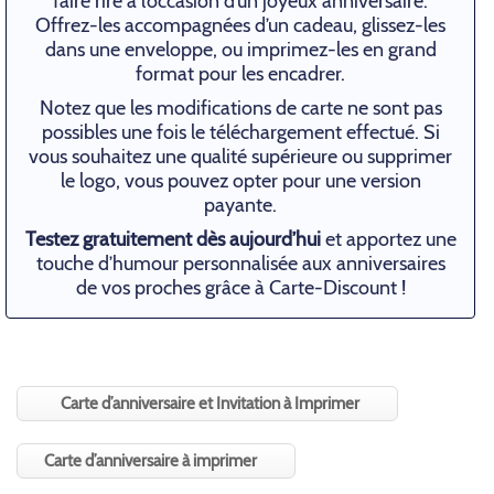
faire rire à l’occasion d’un joyeux anniversaire.
Offrez-les accompagnées d’un cadeau, glissez-les
dans une enveloppe, ou imprimez-les en grand
format pour les encadrer.
Notez que les modifications de carte ne sont pas
possibles une fois le téléchargement effectué. Si
vous souhaitez une qualité supérieure ou supprimer
le logo, vous pouvez opter pour une version
payante.
Testez gratuitement dès aujourd’hui
et apportez une
touche d’humour personnalisée aux anniversaires
de vos proches grâce à Carte-Discount !
Carte d’anniversaire et Invitation à Imprimer
Carte d’anniversaire à imprimer