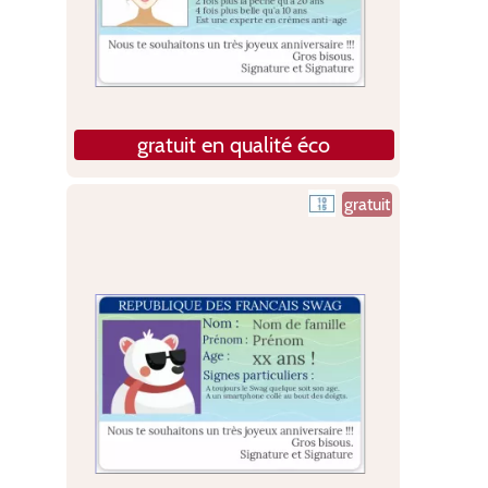
gratuit en qualité éco
gratuit