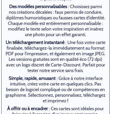
Des modèles personnalisables
: Choisissez parmi
nos créations décalées : faux permis de conduire,
diplômes humoristiques ou fausses cartes d’identité.
Chaque modèle est entièrement personnalisable :
modifiez le texte selon votre inspiration et insérez
une photo pour un effet garanti.
Un téléchargement instantané
: Une fois votre carte
finalisée, téléchargez-la immédiatement au format
PDF pour l'impression, et également en image JPEG.
Les versions gratuites sont en qualité éco (72 dpi)
avec un logo discret de Carte-Discount. Parfait pour
tester notre service sans frais.
Simple, rapide, amusant
: Grâce à notre interface
intuitive, créez votre carte en quelques clics. Pas
besoin de logiciel compliqué ou de compétences en
graphisme. Sélectionnez, personnalisez, téléchargez
et imprimez !
À offrir ou à encadrer
: Ces cartes sont idéales pour