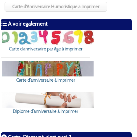
Carte d'Anniversaire Humoristique a Imprimer
A voir egalement
Carte d’anniversaire par âge à imprimer
Carte d’anniversaire à imprimer
Diplôme d’anniversaire à imprimer