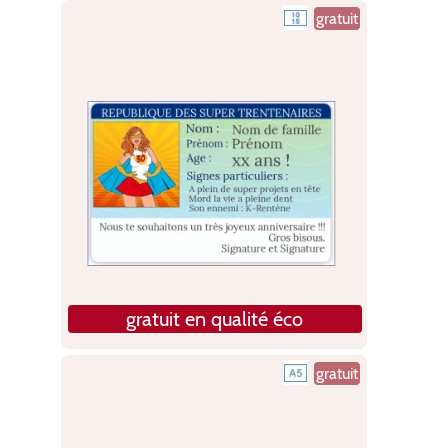
gratuit
gratuit en qualité éco
gratuit