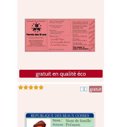
gratuit en qualité éco
gratuit