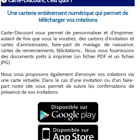
Carte-Discount, c'est quoi ?
Une carterie entièrement numérique qui permet de
télécharger vos créations
Carte-Discount vous permet de personnaliser et d'imprimer,
autant de fois que vous le voudrez, des cartons d'invitation et
cartes d'anniversaires, faire-part de mariage, de naissance,
cartes de remerciements, félicitations... Nous vous fournissons
des documents prêts à imprimer (un fichier PDF et un fichier
JPG).
Nous vous proposons également d'envoyer vos créations via
une carte virtuelle. Dans le cas d'une invitation ou d'un faire-
part notre site vous permet de suivre les confirmations de
présence de vos invitations