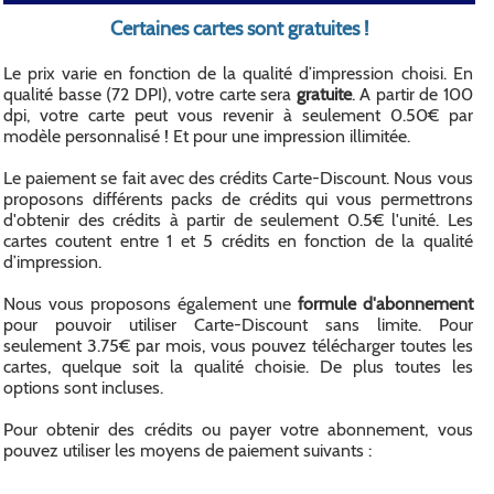
Certaines cartes sont gratuites !
Le prix varie en fonction de la qualité d’impression choisi. En
qualité basse (72 DPI), votre carte sera
gratuite
. A partir de 100
dpi, votre carte peut vous revenir à seulement 0.50€ par
modèle personnalisé ! Et pour une impression illimitée.
Le paiement se fait avec des crédits Carte-Discount. Nous vous
proposons différents packs de crédits qui vous permettrons
d'obtenir des crédits à partir de seulement 0.5€ l'unité. Les
cartes coutent entre 1 et 5 crédits en fonction de la qualité
d’impression.
Nous vous proposons également une
formule d'abonnement
pour pouvoir utiliser Carte-Discount sans limite. Pour
seulement 3.75€ par mois, vous pouvez télécharger toutes les
cartes, quelque soit la qualité choisie. De plus toutes les
options sont incluses.
Pour obtenir des crédits ou payer votre abonnement, vous
pouvez utiliser les moyens de paiement suivants :