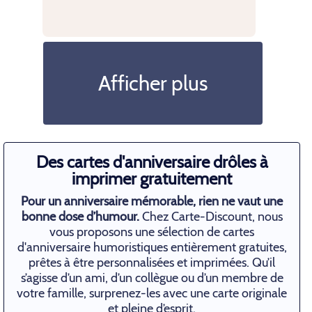
Afficher plus
Des cartes d'anniversaire drôles à
imprimer gratuitement
Pour un anniversaire mémorable, rien ne vaut une
bonne dose d’humour.
Chez Carte-Discount, nous
vous proposons une sélection de cartes
d'anniversaire humoristiques entièrement gratuites,
prêtes à être personnalisées et imprimées. Qu’il
s’agisse d’un ami, d’un collègue ou d’un membre de
votre famille, surprenez-les avec une carte originale
et pleine d’esprit.