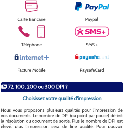
Carte Bancaire
Paypal
Téléphone
SMS +
Facture Mobile
PaysafeCard
72, 100, 200 ou 300 DPI ?
Choisissez votre qualité d'impression
Nous vous proposons plusieurs qualités pour l’impression de
vos documents. Le nombre de DPI (ou point par pouce) définit
la résolution du document de sortie. Plus le nombre de DPI est
élevé, plus l’impression sera de fine qualité. Pour pouvoir