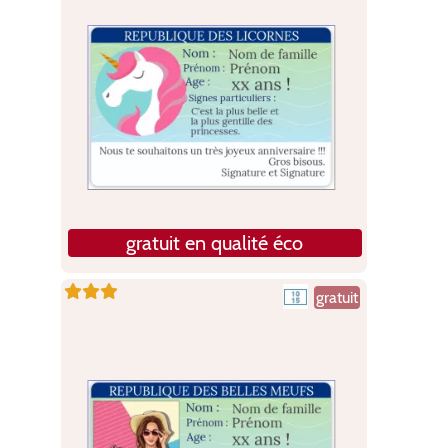
gratuit en qualité éco
gratuit