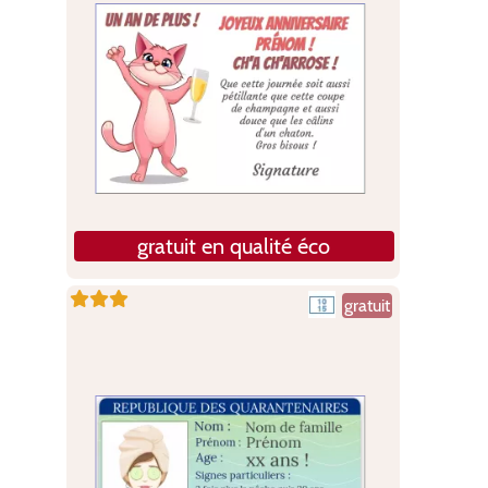
gratuit en qualité éco
gratuit