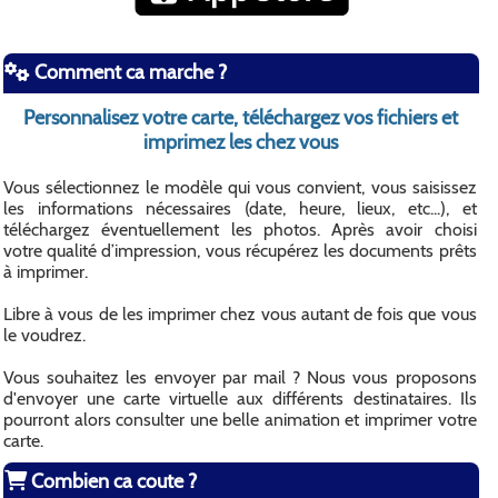
Comment ca marche ?
Personnalisez votre carte, téléchargez vos fichiers et
imprimez les chez vous
Vous sélectionnez le modèle qui vous convient, vous saisissez
les informations nécessaires (date, heure, lieux, etc...), et
téléchargez éventuellement les photos. Après avoir choisi
votre qualité d’impression, vous récupérez les documents prêts
à imprimer.
Libre à vous de les imprimer chez vous autant de fois que vous
le voudrez.
Vous souhaitez les envoyer par mail ? Nous vous proposons
d'envoyer une carte virtuelle aux différents destinataires. Ils
pourront alors consulter une belle animation et imprimer votre
carte.
Combien ca coute ?