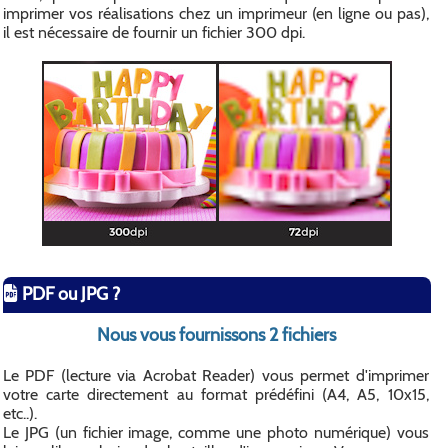
imprimer vos réalisations chez un imprimeur (en ligne ou pas),
il est nécessaire de fournir un fichier 300 dpi.
PDF ou JPG ?
Nous vous fournissons 2 fichiers
Le PDF (lecture via Acrobat Reader) vous permet d'imprimer
votre carte directement au format prédéfini (A4, A5, 10x15,
etc..).
Le JPG (un fichier image, comme une photo numérique) vous