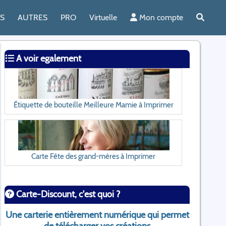
ES
AUTRES
PRO
Virtuelle
Mon compte
A voir egalement
Étiquette de bouteille Meilleure Mamie à Imprimer
Carte Fête des grand-mères à Imprimer
Carte-Discount, c'est quoi ?
Une carterie entièrement numérique qui permet