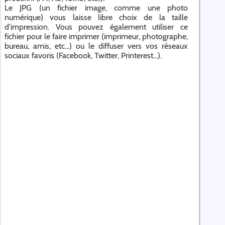
Le JPG (un fichier image, comme une photo
numérique) vous laisse libre choix de la taille
d'impression. Vous pouvez également utiliser ce
fichier pour le faire imprimer (imprimeur, photographe,
bureau, amis, etc...) ou le diffuser vers vos réseaux
sociaux favoris (Facebook, Twitter, Printerest...).