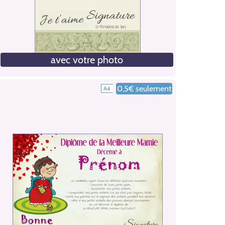
avec votre photo
0,5€ seulement