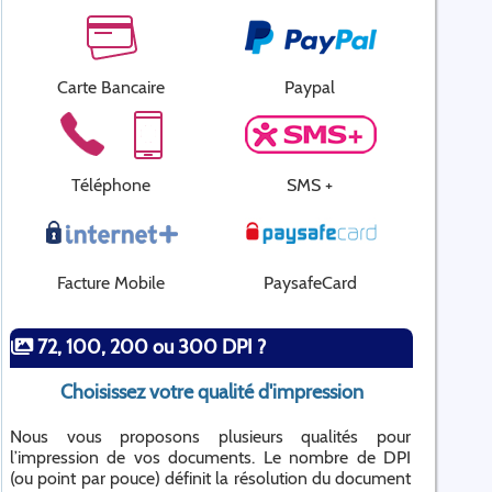
Carte Bancaire
Paypal
Téléphone
SMS +
Facture Mobile
PaysafeCard
72, 100, 200 ou 300 DPI ?
Choisissez votre qualité d'impression
Nous vous proposons plusieurs qualités pour
l’impression de vos documents. Le nombre de DPI
(ou point par pouce) définit la résolution du document