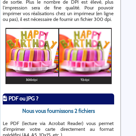
de sortie. Plus le nombre de DPI est élevé, plus
l’impression sera de fine qualité. Pour pouvoir
imprimer vos réalisations chez un imprimeur (en ligne
ou pas), il est nécessaire de fournir un fichier 300 dpi.
PDF ou JPG ?
Nous vous fournissons 2 fichiers
Le PDF (lecture via Acrobat Reader) vous permet
d'imprimer votre carte directement au format
prédéfini (A4, A5, 10x15, etc..).