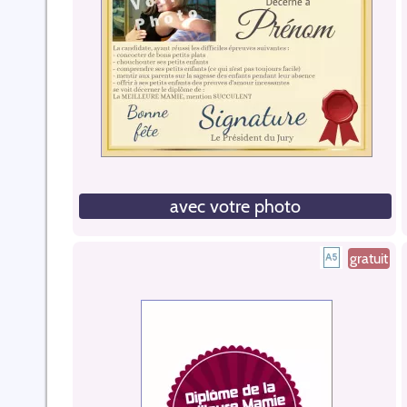
avec votre photo
gratuit