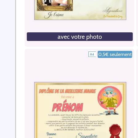
avec votre photo
0,5€ seulement