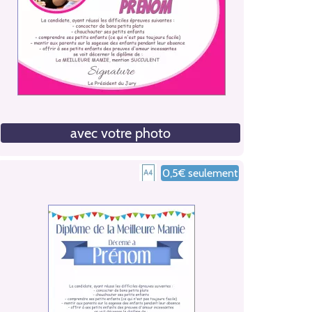
avec votre photo
0,5€ seulement