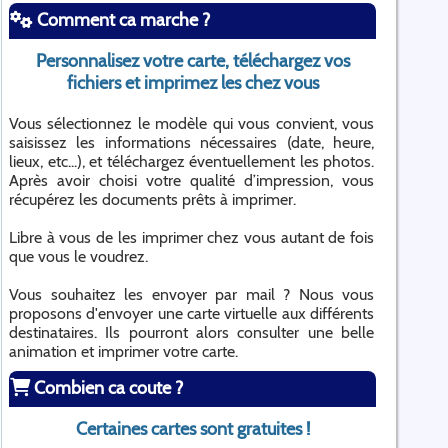
Comment ca marche ?
Personnalisez votre carte, téléchargez vos
fichiers et imprimez les chez vous
Vous sélectionnez le modèle qui vous convient, vous
saisissez les informations nécessaires (date, heure,
lieux, etc...), et téléchargez éventuellement les photos.
Après avoir choisi votre qualité d’impression, vous
récupérez les documents prêts à imprimer.
Libre à vous de les imprimer chez vous autant de fois
que vous le voudrez.
Vous souhaitez les envoyer par mail ? Nous vous
proposons d'envoyer une carte virtuelle aux différents
destinataires. Ils pourront alors consulter une belle
animation et imprimer votre carte.
Combien ca coute ?
Certaines cartes sont gratuites !