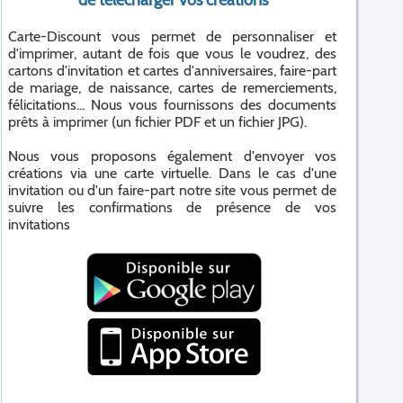
de télécharger vos créations
Carte-Discount vous permet de personnaliser et
d'imprimer, autant de fois que vous le voudrez, des
cartons d'invitation et cartes d'anniversaires, faire-part
de mariage, de naissance, cartes de remerciements,
félicitations... Nous vous fournissons des documents
prêts à imprimer (un fichier PDF et un fichier JPG).
Nous vous proposons également d'envoyer vos
créations via une carte virtuelle. Dans le cas d'une
invitation ou d'un faire-part notre site vous permet de
suivre les confirmations de présence de vos
invitations