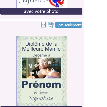
avec votre photo
0,5€ seulement