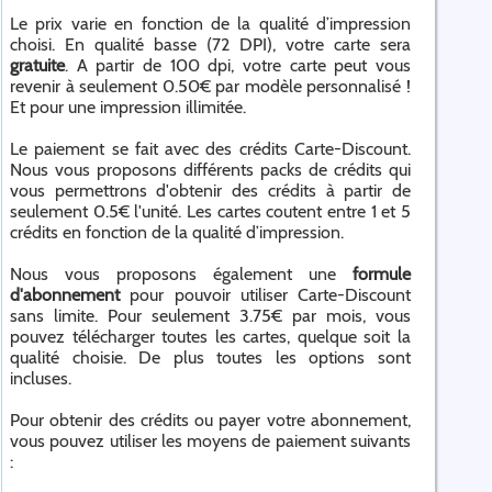
Le prix varie en fonction de la qualité d’impression
choisi. En qualité basse (72 DPI), votre carte sera
gratuite
. A partir de 100 dpi, votre carte peut vous
revenir à seulement 0.50€ par modèle personnalisé !
Et pour une impression illimitée.
Le paiement se fait avec des crédits Carte-Discount.
Nous vous proposons différents packs de crédits qui
vous permettrons d'obtenir des crédits à partir de
seulement 0.5€ l'unité. Les cartes coutent entre 1 et 5
crédits en fonction de la qualité d’impression.
Nous vous proposons également une
formule
d'abonnement
pour pouvoir utiliser Carte-Discount
sans limite. Pour seulement 3.75€ par mois, vous
pouvez télécharger toutes les cartes, quelque soit la
qualité choisie. De plus toutes les options sont
incluses.
Pour obtenir des crédits ou payer votre abonnement,
vous pouvez utiliser les moyens de paiement suivants
: