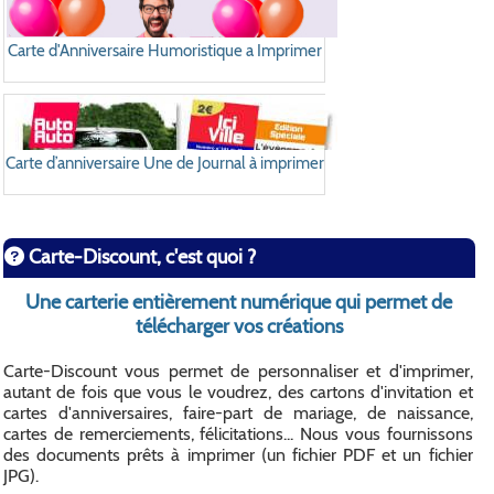
Carte d'Anniversaire Humoristique a Imprimer
Carte d’anniversaire Une de Journal à imprimer
Carte-Discount, c'est quoi ?
Une carterie entièrement numérique qui permet de
télécharger vos créations
Carte-Discount vous permet de personnaliser et d'imprimer,
autant de fois que vous le voudrez, des cartons d'invitation et
cartes d'anniversaires, faire-part de mariage, de naissance,
cartes de remerciements, félicitations... Nous vous fournissons
des documents prêts à imprimer (un fichier PDF et un fichier
JPG).