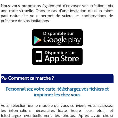
Nous vous proposons également d'envoyer vos créations via
une carte virtuelle. Dans le cas d'une invitation ou d'un faire-
part notre site vous permet de suivre les confirmations de
présence de vos invitations
Comment ca marche ?
Personnalisez votre carte, téléchargez vos fichiers et
imprimez les chez vous
Vous sélectionnez le modèle qui vous convient, vous saisissez
les informations nécessaires (date, heure, lieux, etc...), et
téléchargez éventuellement les photos. Après avoir choisi