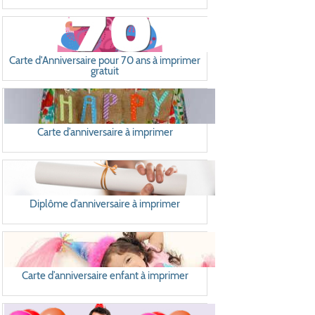
Carte d'Anniversaire pour 70 ans à imprimer
gratuit
Carte d’anniversaire à imprimer
Diplôme d’anniversaire à imprimer
Carte d’anniversaire enfant à imprimer