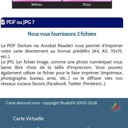
PDF ou JPG ?
Nous vous fournissons 2 fichiers
Le PDF (lecture via Acrobat Reader) vous permet d'imprimer
votre carte directement au format prédéfini (A4, A5, 10x15,
etc..).
Le JPG (un fichier image, comme une photo numérique) vous
laisse libre choix de la taille d'impression. Vous pouvez
également utiliser ce fichier pour le faire imprimer (imprimeur,
photographe, bureau, amis, etc...) ou le diffuser vers vos
réseaux sociaux favoris (Facebook, Twitter, Printerest...).
Carte-discount.com - copyright StudioFrt 2005-2026.
Carte Virtuelle