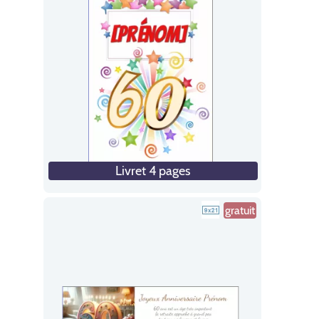
Livret 4 pages
gratuit