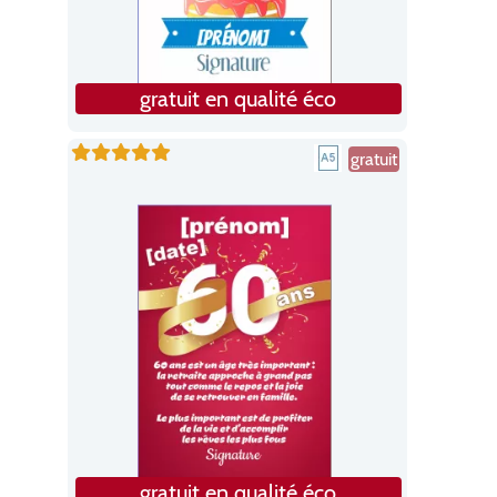
gratuit en qualité éco
gratuit
gratuit en qualité éco