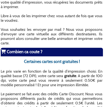
votre qualité d’impression, vous récupérez les documents prêts
à imprimer.
Libre à vous de les imprimer chez vous autant de fois que vous
le voudrez.
Vous souhaitez les envoyer par mail ? Nous vous proposons
d'envoyer une carte virtuelle aux différents destinataires. Ils
pourront alors consulter une belle animation et imprimer votre
carte.
Combien ca coute ?
Certaines cartes sont gratuites !
Le prix varie en fonction de la qualité d’impression choisi. En
qualité basse (72 DPI), votre carte sera
gratuite
. A partir de 100
dpi, votre carte peut vous revenir à seulement 0.50€ par
modèle personnalisé ! Et pour une impression illimitée.
Le paiement se fait avec des crédits Carte-Discount. Nous vous
proposons différents packs de crédits qui vous permettrons
d'obtenir des crédits à partir de seulement 0.5€ l'unité. Les