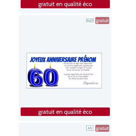
gratuit en qualité éco
gratuit
gratuit en qualité éco
gratuit