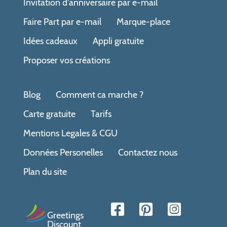
Invitation d'anniversaire par e-mail
Faire Part par e-mail
Marque-place
Idées cadeaux
Appli gratuite
Proposer vos créations
Blog
Comment ca marche ?
Carte gratuite
Tarifs
Mentions Legales & CGU
Données Personelles
Contactez nous
Plan du site
Greetings
Discount