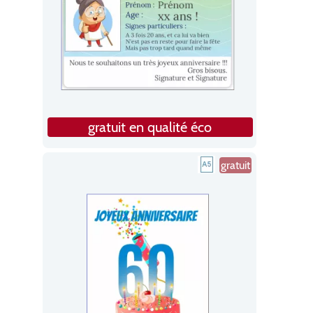
gratuit en qualité éco
gratuit