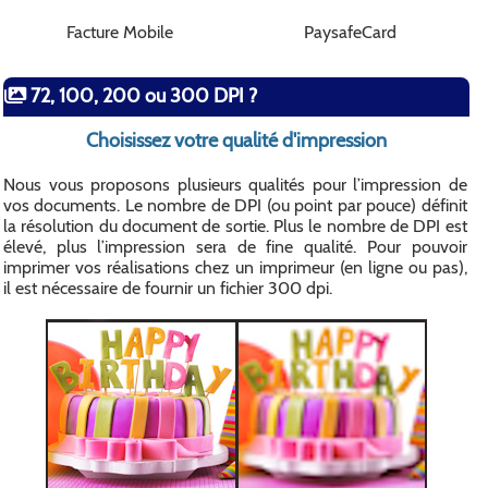
Facture Mobile
PaysafeCard
72, 100, 200 ou 300 DPI ?
Choisissez votre qualité d'impression
Nous vous proposons plusieurs qualités pour l’impression de
vos documents. Le nombre de DPI (ou point par pouce) définit
la résolution du document de sortie. Plus le nombre de DPI est
élevé, plus l’impression sera de fine qualité. Pour pouvoir
imprimer vos réalisations chez un imprimeur (en ligne ou pas),
il est nécessaire de fournir un fichier 300 dpi.