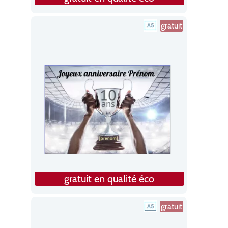
gratuit
gratuit en qualité éco
gratuit