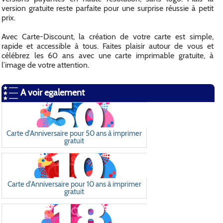
version gratuite reste parfaite pour une surprise réussie à petit
prix.
Avec Carte-Discount, la création de votre carte est simple,
rapide et accessible à tous. Faites plaisir autour de vous et
célébrez les 60 ans avec une carte imprimable gratuite, à
l’image de votre attention.
A voir egalement
Carte d'Anniversaire pour 50 ans à imprimer
gratuit
Carte d'Anniversaire pour 10 ans à imprimer
gratuit