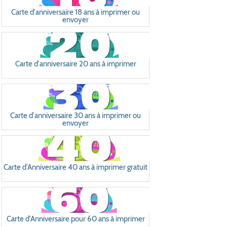
Carte d'anniversaire 18 ans à imprimer ou
envoyer
Carte d'anniversaire 20 ans à imprimer
Carte d'anniversaire 30 ans à imprimer ou
envoyer
Carte d'Anniversaire 40 ans à imprimer gratuit
Carte d'Anniversaire pour 60 ans à imprimer