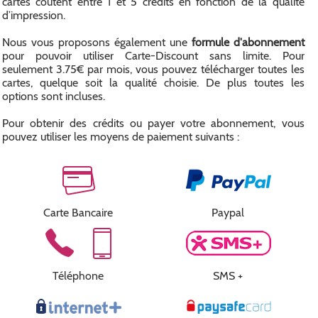
cartes coutent entre 1 et 5 crédits en fonction de la qualité
d’impression.
Nous vous proposons également une
formule d'abonnement
pour pouvoir utiliser Carte-Discount sans limite. Pour
seulement 3.75€ par mois, vous pouvez télécharger toutes les
cartes, quelque soit la qualité choisie. De plus toutes les
options sont incluses.
Pour obtenir des crédits ou payer votre abonnement, vous
pouvez utiliser les moyens de paiement suivants :
Carte Bancaire
Paypal
Téléphone
SMS +