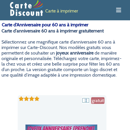
Carte à imprimer
Carte d'Anniversaire pour 60 ans à imprimer
Carte d'anniversaire 60 ans à imprimer gratuitement
Sélectionnez une magnifique carte d’anniversaire 60 ans à
imprimer sur Carte-Discount. Nos modèles gratuits vous
permettent de souhaiter un
joyeux anniversaire
de manière
originale et personnalisée. Téléchargez votre carte, imprimez-
la chez vous et créez une belle surprise pour fêter les 60 ans
d’un proche. La version gratuite comporte un logo discret et
une qualité d’image adaptée à une impression domestique.
gratuit