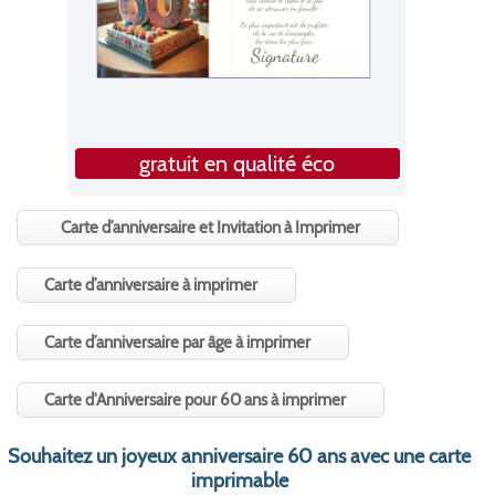
gratuit en qualité éco
Carte d’anniversaire et Invitation à Imprimer
Carte d’anniversaire à imprimer
Carte d’anniversaire par âge à imprimer
Carte d'Anniversaire pour 60 ans à imprimer
Souhaitez un
joyeux anniversaire
60 ans avec une carte
imprimable