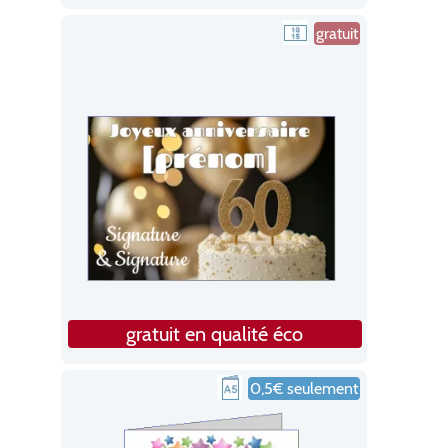
gratuit
gratuit en qualité éco
0,5€ seulement