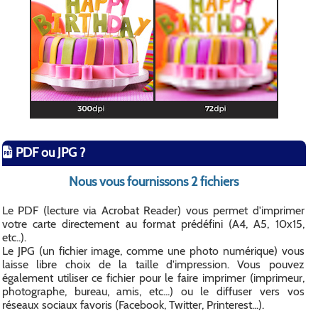
PDF ou JPG ?
Nous vous fournissons 2 fichiers
Le PDF (lecture via Acrobat Reader) vous permet d'imprimer
votre carte directement au format prédéfini (A4, A5, 10x15,
etc..).
Le JPG (un fichier image, comme une photo numérique) vous
laisse libre choix de la taille d'impression. Vous pouvez
également utiliser ce fichier pour le faire imprimer (imprimeur,
photographe, bureau, amis, etc...) ou le diffuser vers vos
réseaux sociaux favoris (Facebook, Twitter, Printerest...).