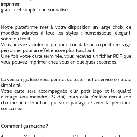
imprimer
,
gratuite et simple à personnaliser.
Notre plateforme met à votre disposition un large choix de
modèles adaptés à tous les styles : humoristique, élégant,
sobre ou festif.
Vous pouvez ajouter un prénom, une date ou un petit message
personnel pour un effet encore plus touchant.
Une fois votre carte terminée, vous recevez un fichier PDF que
vous pouvez imprimer chez vous en quelques secondes.
La version gratuite vous permet de tester notre service en toute
simplicité.
Votre carte sera accompagnée d’un petit logo et la qualité
d’image sera moindre (72 dpi), mais cela n’enlève rien à son
charme ni à l’émotion que vous partagerez avec la personne
concernée.
Comment ça marche ?