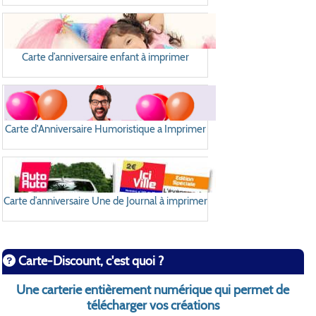
Carte d’anniversaire enfant à imprimer
Carte d'Anniversaire Humoristique a Imprimer
Carte d’anniversaire Une de Journal à imprimer
Carte-Discount, c'est quoi ?
Une carterie entièrement numérique qui permet de
télécharger vos créations