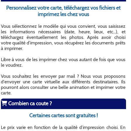
Personnalisez votre carte, téléchargez vos fichiers et
imprimez les chez vous
Vous sélectionnez le modèle qui vous convient, vous saisissez
les informations nécessaires (date, heure, lieux, etc...), et
téléchargez éventuellement les photos. Après avoir choisi
votre qualité d’impression, vous récupérez les documents prêts
à imprimer.
Libre à vous de les imprimer chez vous autant de fois que vous
le voudrez.
Vous souhaitez les envoyer par mail ? Nous vous proposons
d'envoyer une carte virtuelle aux différents destinataires. Ils
pourront alors consulter une belle animation et imprimer votre
carte.
Combien ca coute ?
Certaines cartes sont gratuites !
Le prix varie en fonction de la qualité d’impression choisi. En