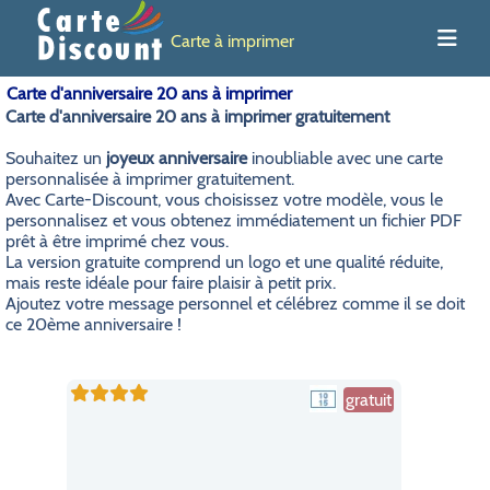
Carte à imprimer
Carte d'anniversaire 20 ans à imprimer
Carte d'anniversaire 20 ans à imprimer gratuitement
Souhaitez un
joyeux anniversaire
inoubliable avec une carte
personnalisée à imprimer gratuitement.
Avec Carte-Discount, vous choisissez votre modèle, vous le
personnalisez et vous obtenez immédiatement un fichier PDF
prêt à être imprimé chez vous.
La version gratuite comprend un logo et une qualité réduite,
mais reste idéale pour faire plaisir à petit prix.
Ajoutez votre message personnel et célébrez comme il se doit
ce 20ème anniversaire !
gratuit