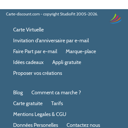
Carte-discount.com - copyright StudioFrt 2005-2026.
Carte Virtuelle
Invitation d'anniversaire par e-mail
Faire Part par e-mail
Marque-place
Idées cadeaux
Appli gratuite
Proposer vos créations
Blog
Comment ca marche ?
Carte gratuite
Tarifs
Mentions Legales & CGU
Données Personelles
Contactez nous