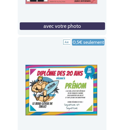
avec votre photo
0,5€ seulement