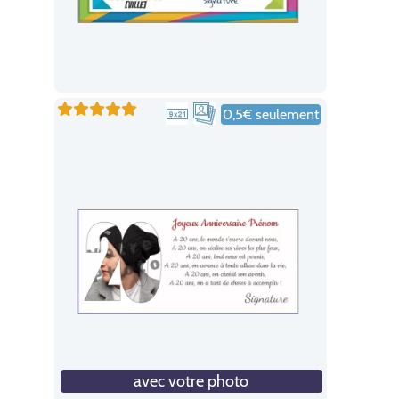
0,5€ seulement
avec votre photo