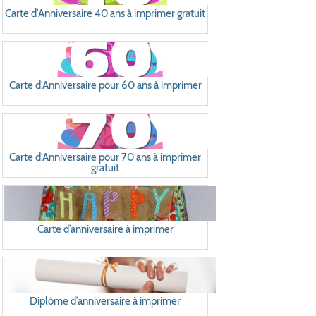
Carte d'Anniversaire 40 ans à imprimer gratuit
Carte d'Anniversaire pour 60 ans à imprimer
Carte d'Anniversaire pour 70 ans à imprimer
gratuit
Carte d’anniversaire à imprimer
Diplôme d’anniversaire à imprimer