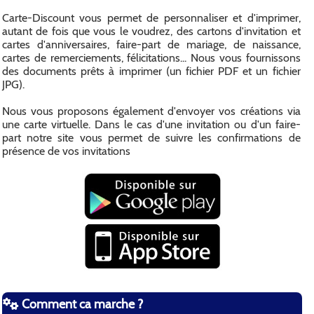
Carte-Discount vous permet de personnaliser et d'imprimer,
autant de fois que vous le voudrez, des cartons d'invitation et
cartes d'anniversaires, faire-part de mariage, de naissance,
cartes de remerciements, félicitations... Nous vous fournissons
des documents prêts à imprimer (un fichier PDF et un fichier
JPG).
Nous vous proposons également d'envoyer vos créations via
une carte virtuelle. Dans le cas d'une invitation ou d'un faire-
part notre site vous permet de suivre les confirmations de
présence de vos invitations
Comment ca marche ?