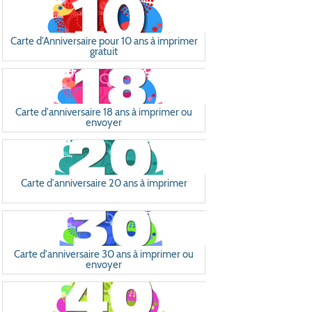
Carte d'Anniversaire pour 10 ans à imprimer
gratuit
Carte d'anniversaire 18 ans à imprimer ou
envoyer
Carte d'anniversaire 20 ans à imprimer
Carte d'anniversaire 30 ans à imprimer ou
envoyer