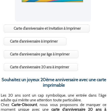
Carte d’anniversaire et Invitation à Imprimer
Carte d’anniversaire à imprimer
Carte d’anniversaire par âge à imprimer
Carte d'anniversaire 20 ans à imprimer
Souhaitez un joyeux 20ème anniversaire avec une carte
imprimable
Les 20 ans sont un cap symbolique, une entrée dans l'âge
adulte qui mérite une attention toute particulière.
Chez
Carte-Discount
, nous vous proposons de marquer ce
moment unique avec une
carte d'anniversaire 20 ans à