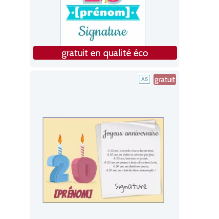
gratuit en qualité éco
gratuit