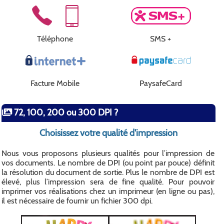
Téléphone
SMS +
Facture Mobile
PaysafeCard
72, 100, 200 ou 300 DPI ?
Choisissez votre qualité d'impression
Nous vous proposons plusieurs qualités pour l’impression de
vos documents. Le nombre de DPI (ou point par pouce) définit
la résolution du document de sortie. Plus le nombre de DPI est
élevé, plus l’impression sera de fine qualité. Pour pouvoir
imprimer vos réalisations chez un imprimeur (en ligne ou pas),
il est nécessaire de fournir un fichier 300 dpi.