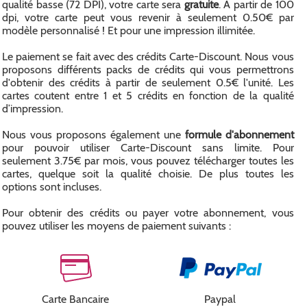
qualité basse (72 DPI), votre carte sera
gratuite
. A partir de 100
dpi, votre carte peut vous revenir à seulement 0.50€ par
modèle personnalisé ! Et pour une impression illimitée.
Le paiement se fait avec des crédits Carte-Discount. Nous vous
proposons différents packs de crédits qui vous permettrons
d'obtenir des crédits à partir de seulement 0.5€ l'unité. Les
cartes coutent entre 1 et 5 crédits en fonction de la qualité
d’impression.
Nous vous proposons également une
formule d'abonnement
pour pouvoir utiliser Carte-Discount sans limite. Pour
seulement 3.75€ par mois, vous pouvez télécharger toutes les
cartes, quelque soit la qualité choisie. De plus toutes les
options sont incluses.
Pour obtenir des crédits ou payer votre abonnement, vous
pouvez utiliser les moyens de paiement suivants :
Carte Bancaire
Paypal