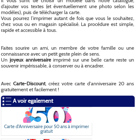
Il vous suffit de choisir un modèle dans notre catalogue,
d’ajouter vos textes (et éventuellement une photo selon les
modèles), puis de télécharger la carte.
Vous pourrez l’imprimer autant de fois que vous le souhaitez,
chez vous ou en magasin spécialisé. La procédure est simple,
rapide et accessible à tous.
Faites sourire un ami, un membre de votre famille ou une
connaissance avec un petit geste plein de sens.
Un
joyeux anniversaire
imprimé sur une belle carte reste un
souvenir impérissable, à conserver ou à encadrer.
Avec
Carte-Discount
, créez votre carte d'anniversaire 20 ans
gratuitement et facilement !
A voir egalement
Carte d'Anniversaire pour 50 ans à imprimer
gratuit