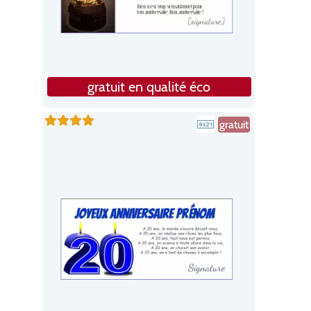
gratuit en qualité éco
gratuit