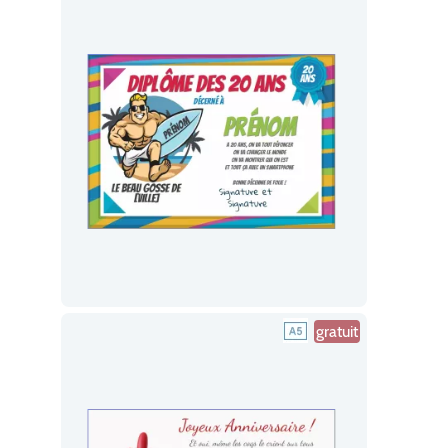
gratuit