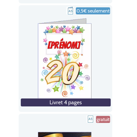
0,5€ seulement
Livret 4 pages
gratuit