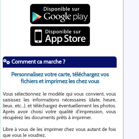
Comment ca marche ?
Personnalisez votre carte, téléchargez vos
fichiers et imprimez les chez vous
Vous sélectionnez le modèle qui vous convient, vous
saisissez les informations nécessaires (date, heure,
lieux, etc...), et téléchargez éventuellement les photos.
Après avoir choisi votre qualité d’impression, vous
récupérez les documents prêts à imprimer.
Libre à vous de les imprimer chez vous autant de fois
que vous le voudrez.