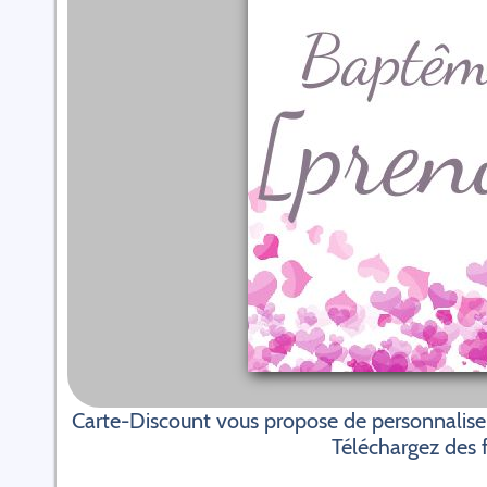
Carte-Discount vous propose de personnalise
Téléchargez des f