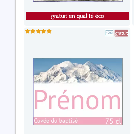
gratuit en qualité éco
gratuit