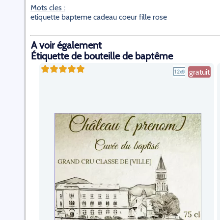
Mots cles :
etiquette bapteme cadeau coeur fille rose
A voir également
Étiquette de bouteille de baptême
gratuit