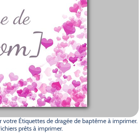
r votre Étiquettes de dragée de baptême à imprimer.
ichiers prêts à imprimer.