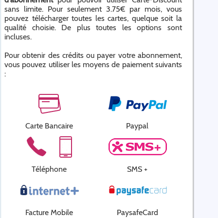
sans limite. Pour seulement 3.75€ par mois, vous
pouvez télécharger toutes les cartes, quelque soit la
qualité choisie. De plus toutes les options sont
incluses.
Pour obtenir des crédits ou payer votre abonnement,
vous pouvez utiliser les moyens de paiement suivants
:
Carte Bancaire
Paypal
Téléphone
SMS +
Facture Mobile
PaysafeCard