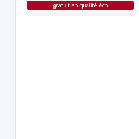
gratuit en qualité éco