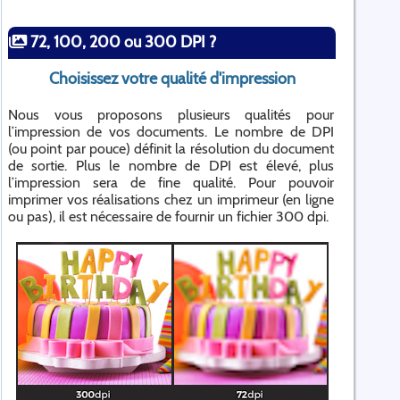
72, 100, 200 ou 300 DPI ?
Choisissez votre qualité d'impression
Nous vous proposons plusieurs qualités pour
l’impression de vos documents. Le nombre de DPI
(ou point par pouce) définit la résolution du document
de sortie. Plus le nombre de DPI est élevé, plus
l’impression sera de fine qualité. Pour pouvoir
imprimer vos réalisations chez un imprimeur (en ligne
ou pas), il est nécessaire de fournir un fichier 300 dpi.