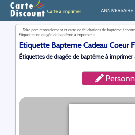
ANNIVERSAIRE
Carte à imprimer
Faire part, remerciement et carte de félicitations de baptême / com
Étiquettes de dragée de baptême à imprimer
Etiquette Bapteme Cadeau Coeur Fi
Étiquettes de dragée de baptême à imprimer à
Personna