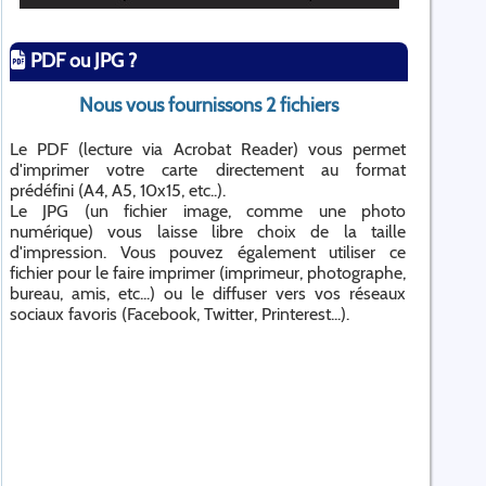
PDF ou JPG ?
Nous vous fournissons 2 fichiers
Le PDF (lecture via Acrobat Reader) vous permet
d'imprimer votre carte directement au format
prédéfini (A4, A5, 10x15, etc..).
Le JPG (un fichier image, comme une photo
numérique) vous laisse libre choix de la taille
d'impression. Vous pouvez également utiliser ce
fichier pour le faire imprimer (imprimeur, photographe,
bureau, amis, etc...) ou le diffuser vers vos réseaux
sociaux favoris (Facebook, Twitter, Printerest...).