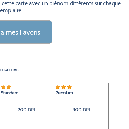
 cette carte avec un prénom différents sur chaque
emplaire.
 a mes Favoris
 imprimer
:
Standard
Premium
200 DPI
300 DPI