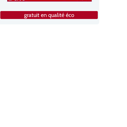
gratuit en qualité éco