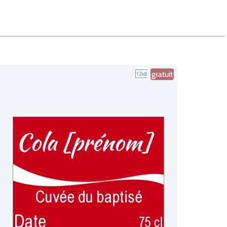
gratuit