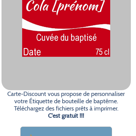
Carte-Discount vous propose de personnaliser
votre Étiquette de bouteille de baptême.
Téléchargez des fichiers prêts à imprimer.
C'est gratuit !!!