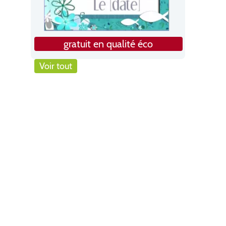
gratuit en qualité éco
Voir tout