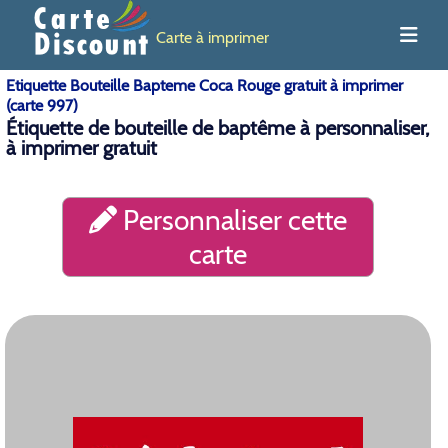
Carte à imprimer
Etiquette Bouteille Bapteme Coca Rouge gratuit à imprimer
(carte 997)
Étiquette de bouteille de baptême à personnaliser,
à imprimer gratuit
Personnaliser cette
carte