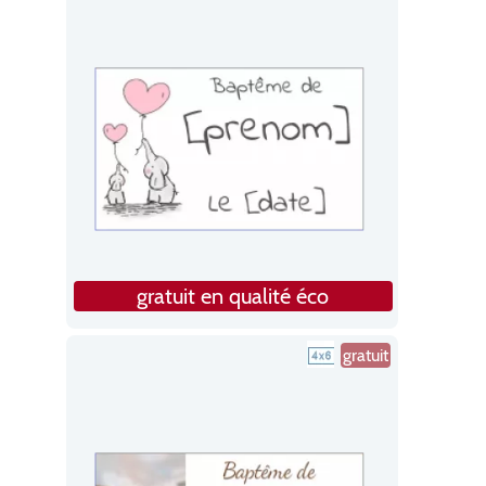
gratuit en qualité éco
gratuit