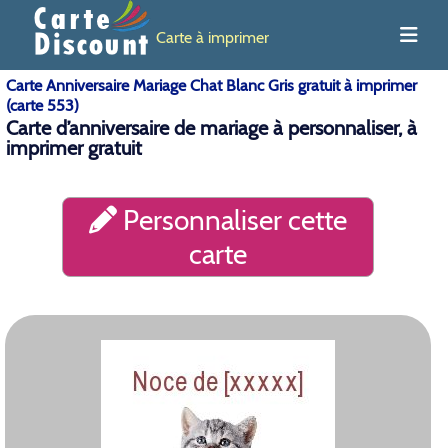
Carte à imprimer
Carte Anniversaire Mariage Chat Blanc Gris gratuit à imprimer
(carte 553)
Carte d’anniversaire de mariage à personnaliser, à
imprimer gratuit
Personnaliser cette
carte