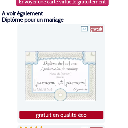
Envoyer une carte virtuelle gratuitement
A voir également
Diplôme pour un mariage
gratuit
gratuit en qualité éco