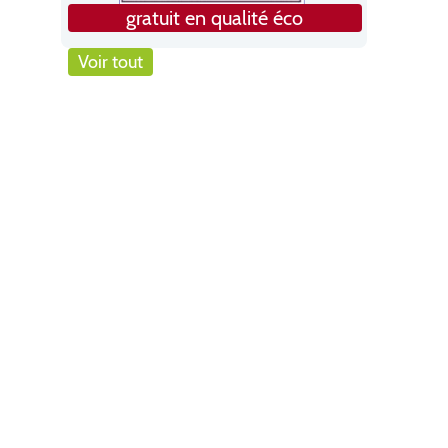
gratuit en qualité éco
Voir tout