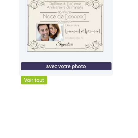
avec votre photo
Voir tout