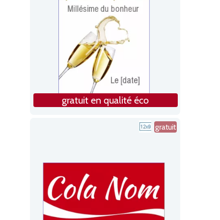
gratuit en qualité éco
gratuit