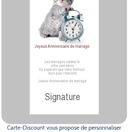
Carte-Discount vous propose de personnaliser