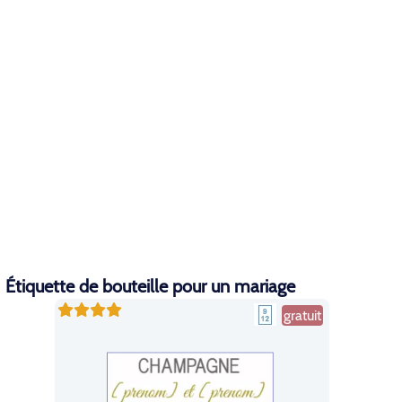
Étiquette de bouteille pour un mariage
gratuit