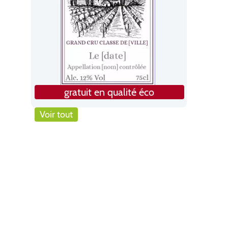
gratuit en qualité éco
Voir tout