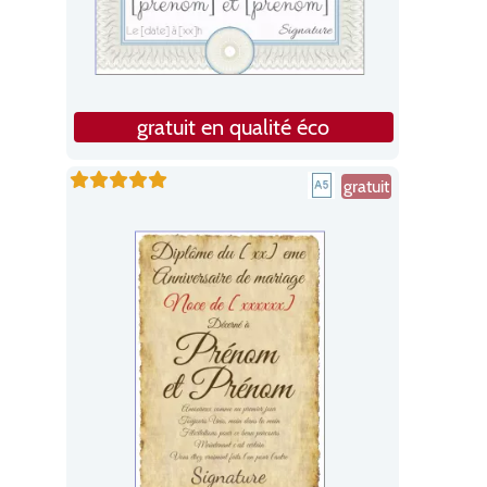
gratuit en qualité éco
gratuit