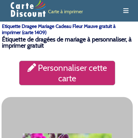
Carte à imprimer
Etiquette Dragee Mariage Cadeau Fleur Mauve gratuit à
imprimer (carte 1409)
Étiquette de dragées de mariage à personnaliser, à
imprimer gratuit
Personnaliser cette
carte