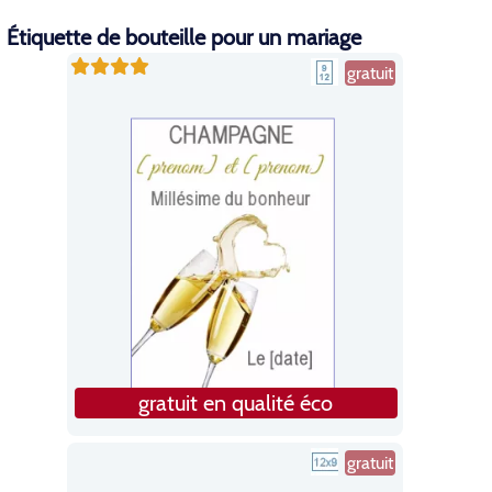
Étiquette de bouteille pour un mariage
gratuit
gratuit en qualité éco
gratuit