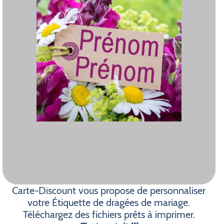
Carte-Discount vous propose de personnaliser
votre Étiquette de dragées de mariage.
Téléchargez des fichiers prêts à imprimer.