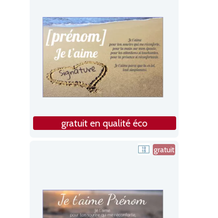
gratuit en qualité éco
gratuit