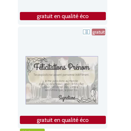
gratuit en qualité éco
gratuit
gratuit en qualité éco