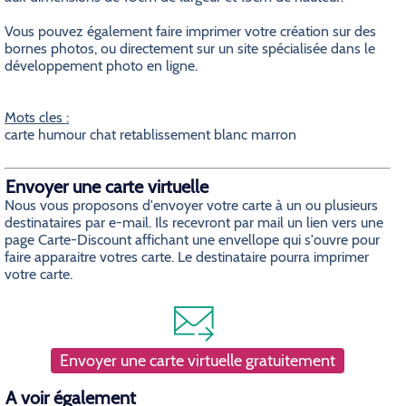
Vous pouvez également faire imprimer votre création sur des
bornes photos, ou directement sur un site spécialisée dans le
développement photo en ligne.
Mots cles :
carte humour chat retablissement blanc marron
Envoyer une carte virtuelle
Nous vous proposons d'envoyer votre carte à un ou plusieurs
destinataires par e-mail. Ils recevront par mail un lien vers une
page Carte-Discount affichant une envellope qui s'ouvre pour
faire apparaitre votres carte. Le destinataire pourra imprimer
votre carte.
Envoyer une carte virtuelle gratuitement
A voir également