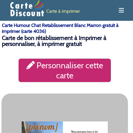
Carte à imprimer
Carte Humour Chat Retablissement Blanc Marron gratuit à
imprimer (carte 4036)
Carte de bon rétablissement à Imprimer à
personnaliser, à imprimer gratuit
Personnaliser cette
carte