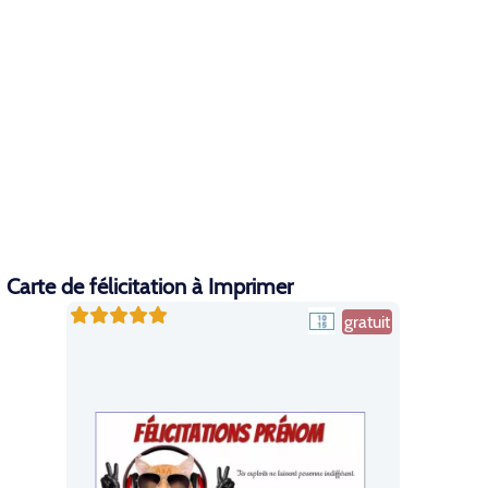
Carte de félicitation à Imprimer
gratuit