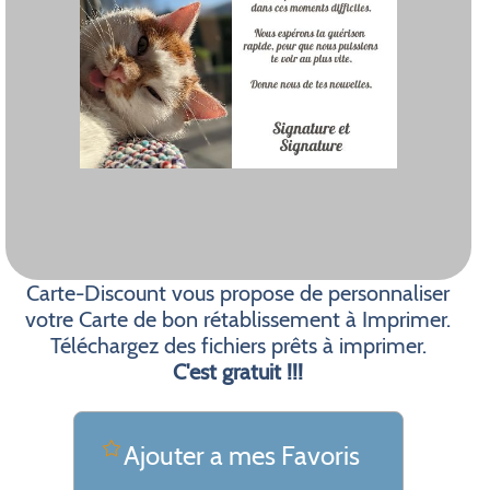
Carte-Discount vous propose de personnaliser
votre Carte de bon rétablissement à Imprimer.
Téléchargez des fichiers prêts à imprimer.
C'est gratuit !!!
Ajouter a mes Favoris