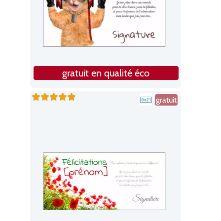
gratuit en qualité éco
gratuit