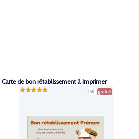
Carte de bon rétablissement à Imprimer
gratuit