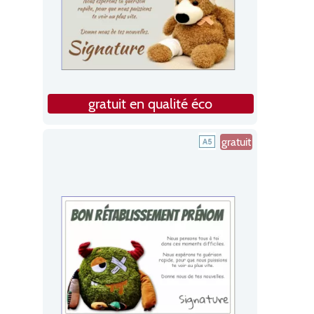
gratuit en qualité éco
gratuit