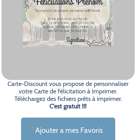
Carte-Discount vous propose de personnaliser
votre Carte de félicitation à Imprimer.
Téléchargez des fichiers prêts à imprimer.
C'est gratuit !!!
Ajouter a mes Favoris