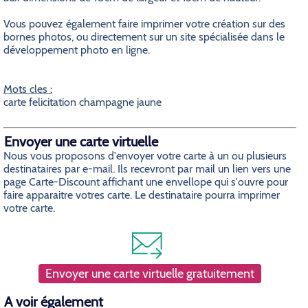
Vous pouvez également faire imprimer votre création sur des
bornes photos, ou directement sur un site spécialisée dans le
développement photo en ligne.
Mots cles :
carte felicitation champagne jaune
Envoyer une carte virtuelle
Nous vous proposons d'envoyer votre carte à un ou plusieurs
destinataires par e-mail. Ils recevront par mail un lien vers une
page Carte-Discount affichant une envellope qui s'ouvre pour
faire apparaitre votres carte. Le destinataire pourra imprimer
votre carte.
Envoyer une carte virtuelle gratuitement
A voir également