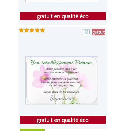
gratuit en qualité éco
gratuit
gratuit en qualité éco