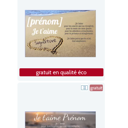
gratuit en qualité éco
gratuit