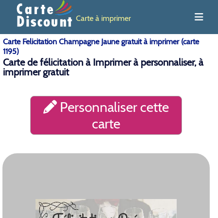
Carte à imprimer
Carte Felicitation Champagne Jaune gratuit à imprimer (carte
1195)
Carte de félicitation à Imprimer à personnaliser, à
imprimer gratuit
Personnaliser cette
carte