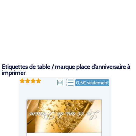
Etiquettes de table / marque place d’anniversaire à
imprimer
0,5€ seulement