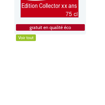
gratuit en qualité éco
Voir tout