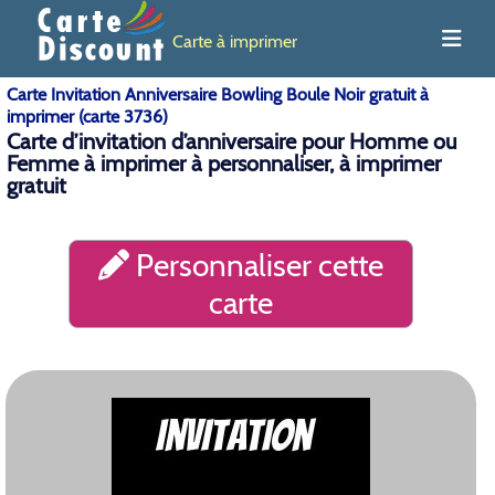
Carte à imprimer
Carte Invitation Anniversaire Bowling Boule Noir gratuit à
imprimer (carte 3736)
Carte d’invitation d’anniversaire pour Homme ou
Femme à imprimer à personnaliser, à imprimer
gratuit
Personnaliser cette
carte