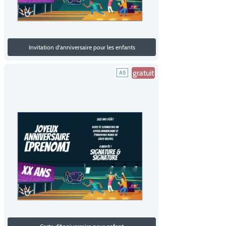
Invitation d'anniversaire pour les enfants
gratuit