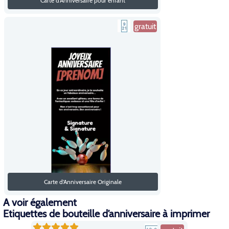
Carte d'Anniversaire pour enfant
gratuit
Carte d'Anniversaire Originale
A voir également
Etiquettes de bouteille d’anniversaire à imprimer