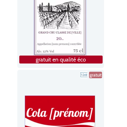
gratuit en qualité éco
gratuit