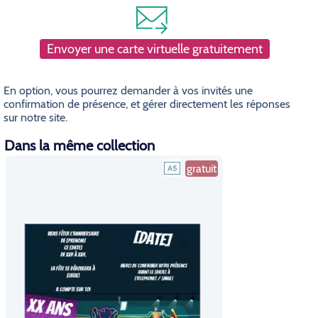
Envoyer une carte virtuelle gratuitement
En option, vous pourrez demander à vos invités une
confirmation de présence, et gérer directement les réponses
sur notre site.
Dans la même collection
gratuit