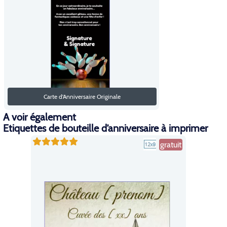
Carte d'Anniversaire Originale
A voir également
Etiquettes de bouteille d’anniversaire à imprimer
gratuit