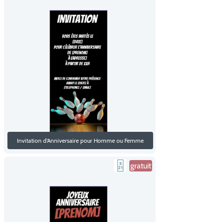
Invitation d'Anniversaire pour Homme ou Femme
gratuit