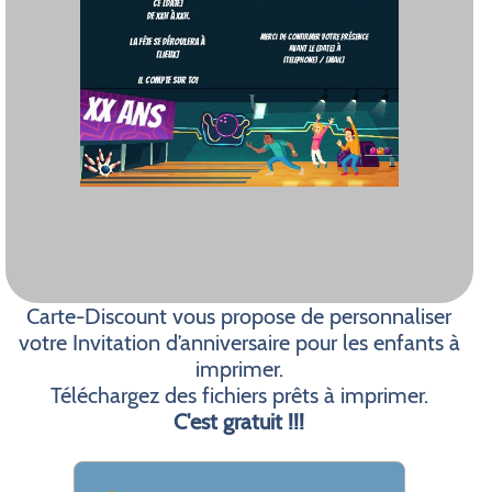
Carte-Discount vous propose de personnaliser
votre Invitation d’anniversaire pour les enfants à
imprimer.
Téléchargez des fichiers prêts à imprimer.
C'est gratuit !!!