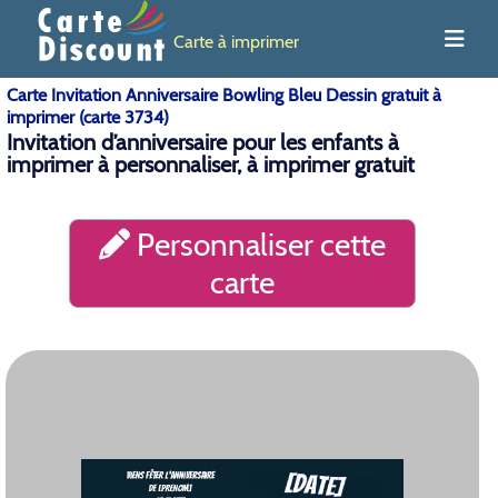
Carte à imprimer
Carte Invitation Anniversaire Bowling Bleu Dessin gratuit à
imprimer (carte 3734)
Invitation d’anniversaire pour les enfants à
imprimer à personnaliser, à imprimer gratuit
Personnaliser cette
carte