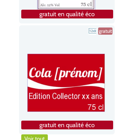
gratuit en qualité éco
gratuit
gratuit en qualité éco
Voir tout