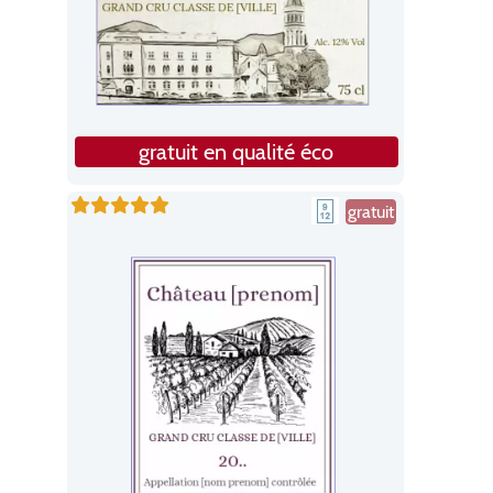
gratuit en qualité éco
gratuit