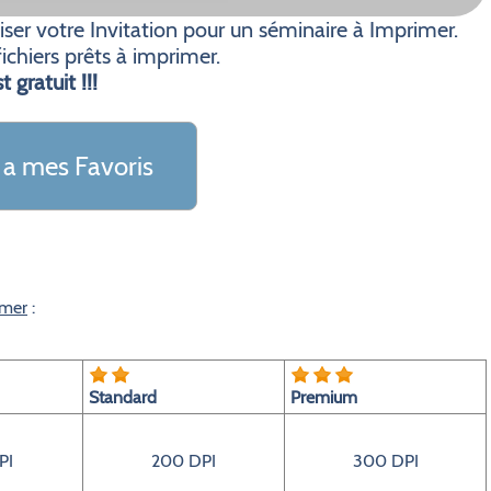
er votre Invitation pour un séminaire à Imprimer.
ichiers prêts à imprimer.
t gratuit !!!
 a mes Favoris
imer
:
Standard
Premium
PI
200 DPI
300 DPI