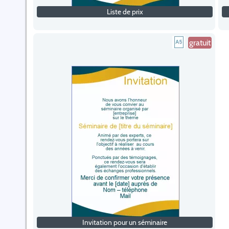
Liste de prix
gratuit
Invitation pour un séminaire