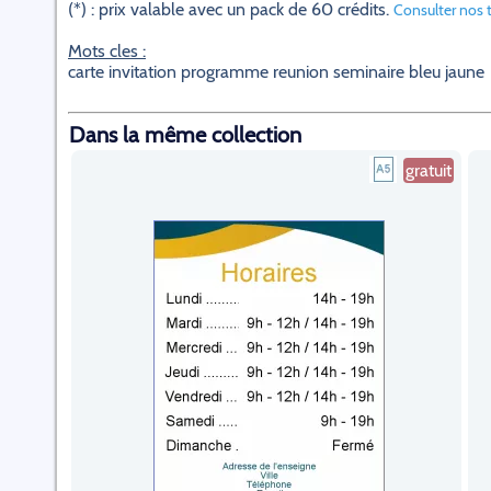
(*) : prix valable avec un pack de 60 crédits.
Consulter nos t
Mots cles :
carte invitation programme reunion seminaire bleu jaune
Dans la même collection
gratuit