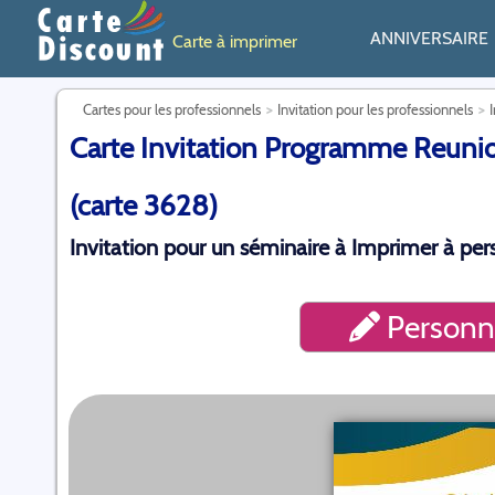
ANNIVERSAIRE
Carte à imprimer
Cartes pour les professionnels
Invitation pour les professionnels
Carte Invitation Programme Reunio
(carte 3628)
Invitation pour un séminaire à Imprimer à pers
Personna