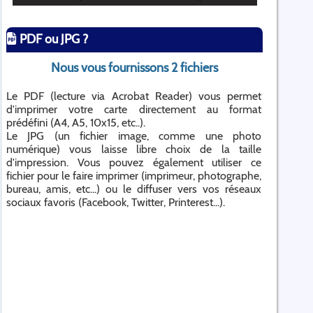
PDF ou JPG ?
Nous vous fournissons 2 fichiers
Le PDF (lecture via Acrobat Reader) vous permet
d'imprimer votre carte directement au format
prédéfini (A4, A5, 10x15, etc..).
Le JPG (un fichier image, comme une photo
numérique) vous laisse libre choix de la taille
d'impression. Vous pouvez également utiliser ce
fichier pour le faire imprimer (imprimeur, photographe,
bureau, amis, etc...) ou le diffuser vers vos réseaux
sociaux favoris (Facebook, Twitter, Printerest...).