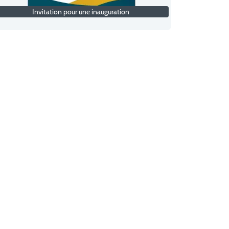
Invitation pour une inauguration