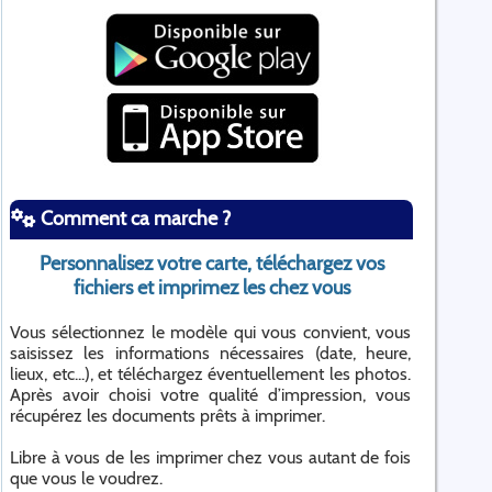
Comment ca marche ?
Personnalisez votre carte, téléchargez vos
fichiers et imprimez les chez vous
Vous sélectionnez le modèle qui vous convient, vous
saisissez les informations nécessaires (date, heure,
lieux, etc...), et téléchargez éventuellement les photos.
Après avoir choisi votre qualité d’impression, vous
récupérez les documents prêts à imprimer.
Libre à vous de les imprimer chez vous autant de fois
que vous le voudrez.