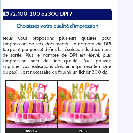
72, 100, 200 ou 300 DPI ?
Choisissez votre qualité d'impression
Nous vous proposons plusieurs qualités pour
l’impression de vos documents. Le nombre de DPI
(ou point par pouce) définit la résolution du document
de sortie. Plus le nombre de DPI est élevé, plus
l’impression sera de fine qualité. Pour pouvoir
imprimer vos réalisations chez un imprimeur (en ligne
ou pas), il est nécessaire de fournir un fichier 300 dpi.