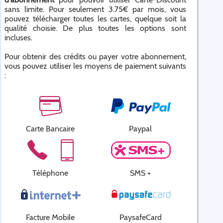
sans limite. Pour seulement 3.75€ par mois, vous
pouvez télécharger toutes les cartes, quelque soit la
qualité choisie. De plus toutes les options sont
incluses.
Pour obtenir des crédits ou payer votre abonnement,
vous pouvez utiliser les moyens de paiement suivants
:
Carte Bancaire
Paypal
Téléphone
SMS +
Facture Mobile
PaysafeCard