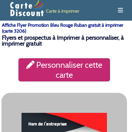
Carte à imprimer
Affiche Flyer Promotion Bleu Rouge Ruban gratuit à imprimer
(carte 3206)
Flyers et prospectus à Imprimer à personnaliser, à
imprimer gratuit
Personnaliser cette
carte