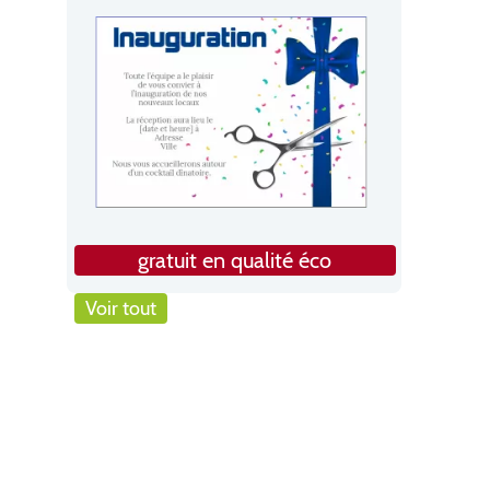
gratuit en qualité éco
Voir tout