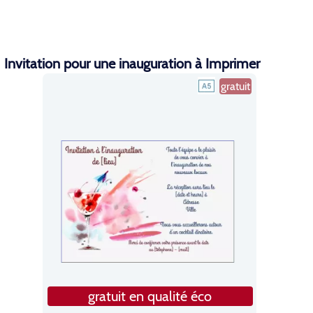
Invitation pour une inauguration à Imprimer
gratuit
gratuit en qualité éco