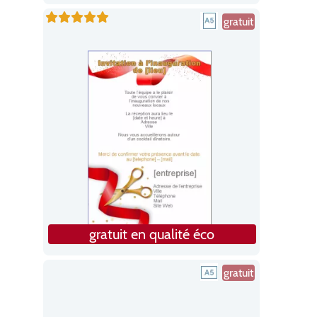
gratuit
gratuit en qualité éco
gratuit