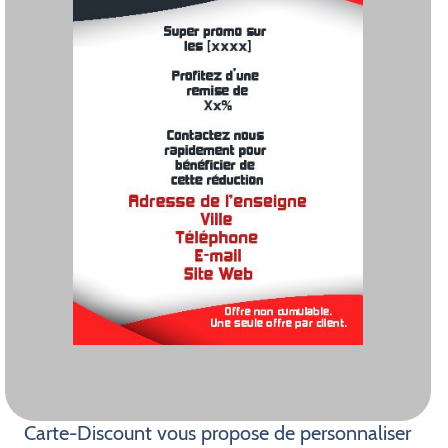
Carte-Discount vous propose de personnaliser