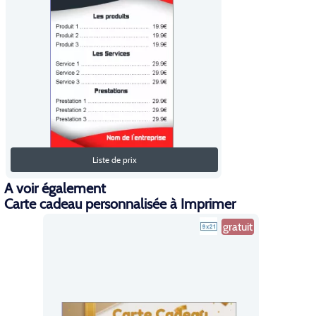
Liste de prix
A voir également
Carte cadeau personnalisée à Imprimer
gratuit