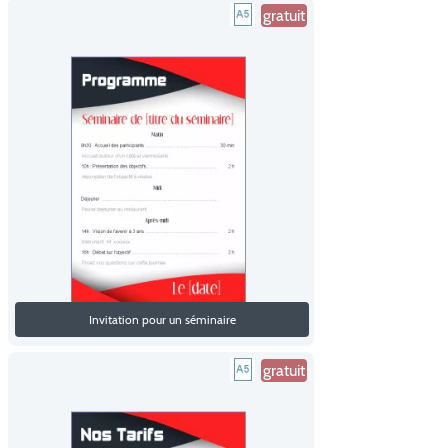
gratuit
Invitation pour un séminaire
gratuit