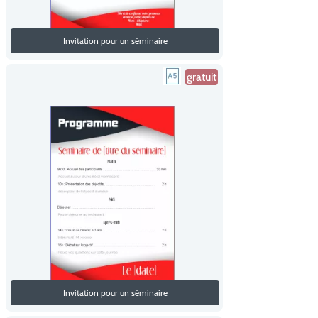
Invitation pour un séminaire
gratuit
Invitation pour un séminaire