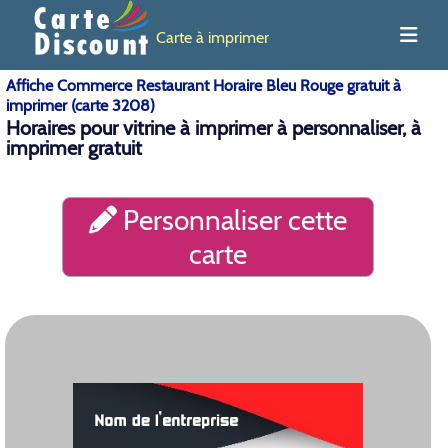
Carte à imprimer
Affiche Commerce Restaurant Horaire Bleu Rouge gratuit à
imprimer (carte 3208)
Horaires pour vitrine à imprimer à personnaliser, à
imprimer gratuit
Personnaliser cette
carte