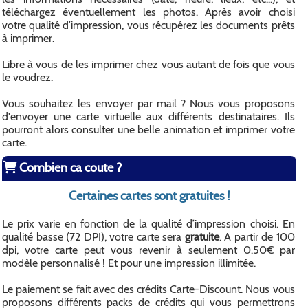
téléchargez éventuellement les photos. Après avoir choisi
votre qualité d’impression, vous récupérez les documents prêts
à imprimer.
Libre à vous de les imprimer chez vous autant de fois que vous
le voudrez.
Vous souhaitez les envoyer par mail ? Nous vous proposons
d'envoyer une carte virtuelle aux différents destinataires. Ils
pourront alors consulter une belle animation et imprimer votre
carte.
Combien ca coute ?
Certaines cartes sont gratuites !
Le prix varie en fonction de la qualité d’impression choisi. En
qualité basse (72 DPI), votre carte sera
gratuite
. A partir de 100
dpi, votre carte peut vous revenir à seulement 0.50€ par
modèle personnalisé ! Et pour une impression illimitée.
Le paiement se fait avec des crédits Carte-Discount. Nous vous
proposons différents packs de crédits qui vous permettrons