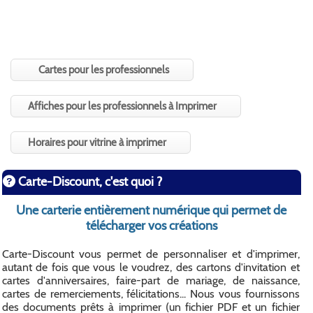
Cartes pour les professionnels
Affiches pour les professionnels à Imprimer
Horaires pour vitrine à imprimer
Carte-Discount, c'est quoi ?
Une carterie entièrement numérique qui permet de
télécharger vos créations
Carte-Discount vous permet de personnaliser et d'imprimer,
autant de fois que vous le voudrez, des cartons d'invitation et
cartes d'anniversaires, faire-part de mariage, de naissance,
cartes de remerciements, félicitations... Nous vous fournissons
des documents prêts à imprimer (un fichier PDF et un fichier