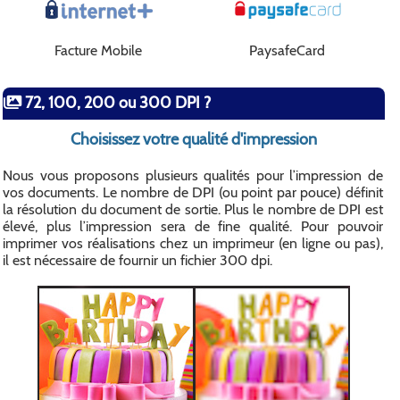
Facture Mobile
PaysafeCard
72, 100, 200 ou 300 DPI ?
Choisissez votre qualité d'impression
Nous vous proposons plusieurs qualités pour l’impression de
vos documents. Le nombre de DPI (ou point par pouce) définit
la résolution du document de sortie. Plus le nombre de DPI est
élevé, plus l’impression sera de fine qualité. Pour pouvoir
imprimer vos réalisations chez un imprimeur (en ligne ou pas),
il est nécessaire de fournir un fichier 300 dpi.