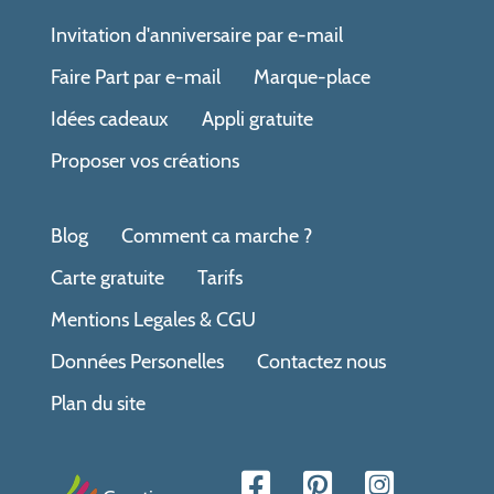
Invitation d'anniversaire par e-mail
Faire Part par e-mail
Marque-place
Idées cadeaux
Appli gratuite
Proposer vos créations
Blog
Comment ca marche ?
Carte gratuite
Tarifs
Mentions Legales & CGU
Données Personelles
Contactez nous
Plan du site