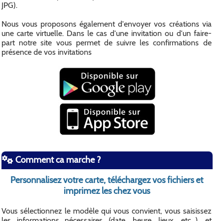
JPG).
Nous vous proposons également d'envoyer vos créations via
une carte virtuelle. Dans le cas d'une invitation ou d'un faire-
part notre site vous permet de suivre les confirmations de
présence de vos invitations
Comment ca marche ?
Personnalisez votre carte, téléchargez vos fichiers et
imprimez les chez vous
Vous sélectionnez le modèle qui vous convient, vous saisissez
les informations nécessaires (date, heure, lieux, etc...), et