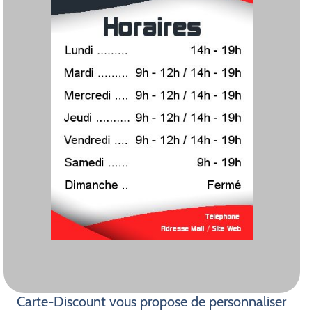
Carte-Discount vous propose de personnaliser