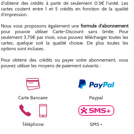
d'obtenir des crédits à partir de seulement 0.5€ l'unité. Les
cartes coutent entre 1 et 5 crédits en fonction de la qualité
d’impression.
Nous vous proposons également une
formule d'abonnement
pour pouvoir utiliser Carte-Discount sans limite. Pour
seulement 3.75€ par mois, vous pouvez télécharger toutes les
cartes, quelque soit la qualité choisie. De plus toutes les
options sont incluses.
Pour obtenir des crédits ou payer votre abonnement, vous
pouvez utiliser les moyens de paiement suivants :
Carte Bancaire
Paypal
Téléphone
SMS +