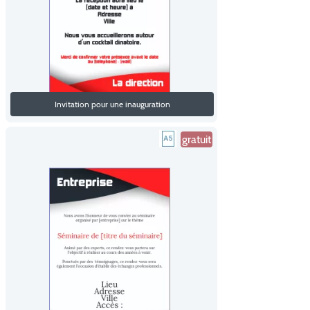
Invitation pour une inauguration
gratuit