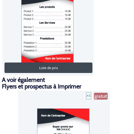
Liste de prix
A voir également
Flyers et prospectus à Imprimer
gratuit