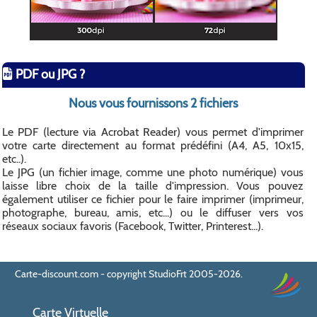
PDF ou JPG ?
Nous vous fournissons 2 fichiers
Le PDF (lecture via Acrobat Reader) vous permet d'imprimer
votre carte directement au format prédéfini (A4, A5, 10x15,
etc..).
Le JPG (un fichier image, comme une photo numérique) vous
laisse libre choix de la taille d'impression. Vous pouvez
également utiliser ce fichier pour le faire imprimer (imprimeur,
photographe, bureau, amis, etc...) ou le diffuser vers vos
réseaux sociaux favoris (Facebook, Twitter, Printerest...).
Carte-discount.com - copyright StudioFrt 2005-2026.
Carte Virtuelle