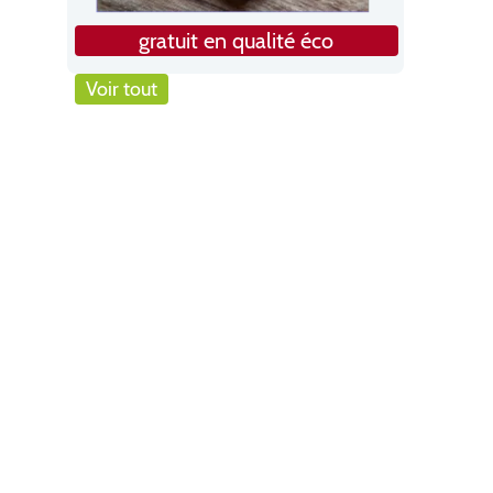
gratuit en qualité éco
Voir tout