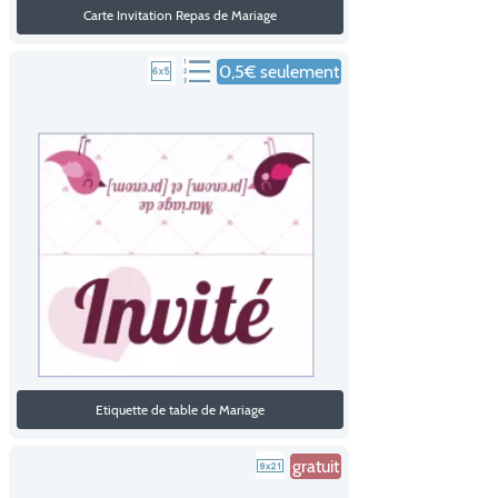
Carte Invitation Repas de Mariage
0,5€ seulement
Etiquette de table de Mariage
gratuit