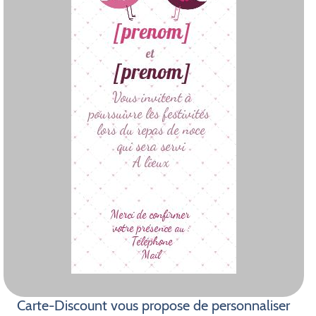
Carte-Discount vous propose de personnaliser