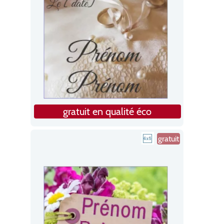
gratuit en qualité éco
gratuit