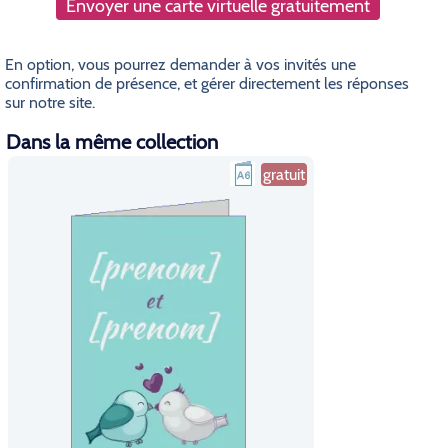
Envoyer une carte virtuelle gratuitement
En option, vous pourrez demander à vos invités une
confirmation de présence, et gérer directement les réponses
sur notre site.
Dans la même collection
gratuit