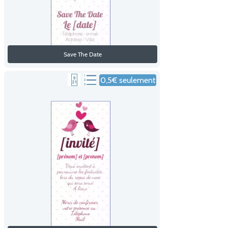
Save The Date
0,5€ seulement