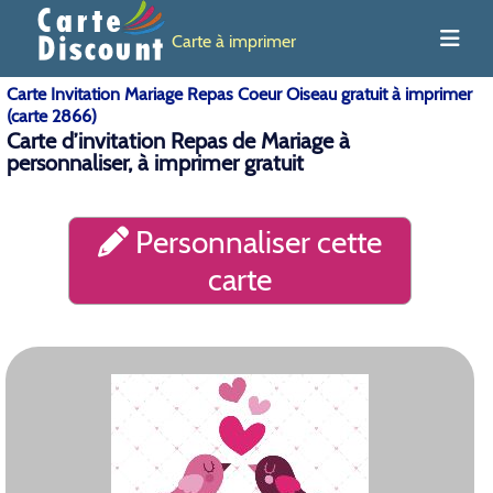
Carte à imprimer
Carte Invitation Mariage Repas Coeur Oiseau gratuit à imprimer
(carte 2866)
Carte d’invitation Repas de Mariage à
personnaliser, à imprimer gratuit
Personnaliser cette
carte