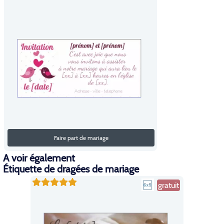
Faire part de mariage
A voir également
Étiquette de dragées de mariage
gratuit