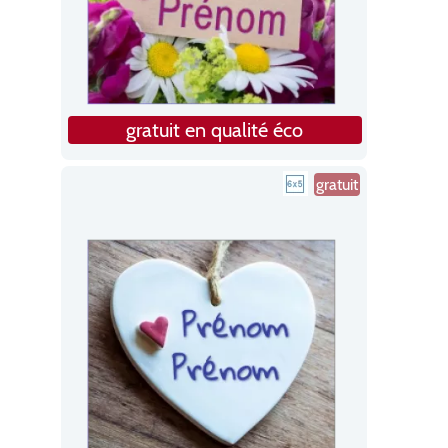
gratuit en qualité éco
gratuit