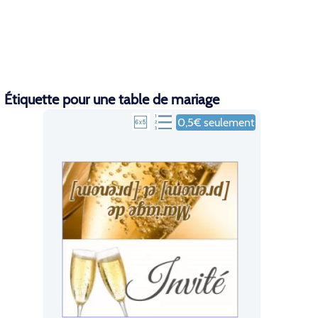
Étiquette pour une table de mariage
0,5€ seulement