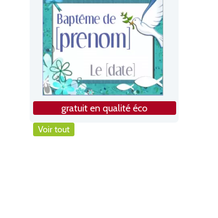
gratuit en qualité éco
Voir tout