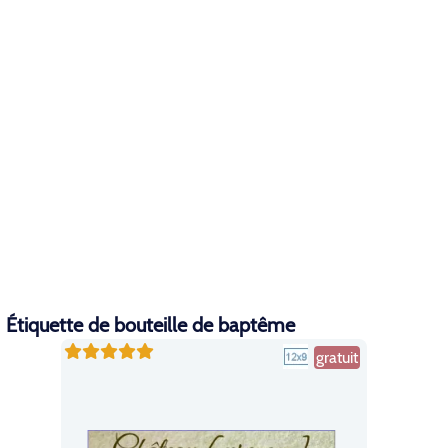
Étiquette de bouteille de baptême
gratuit