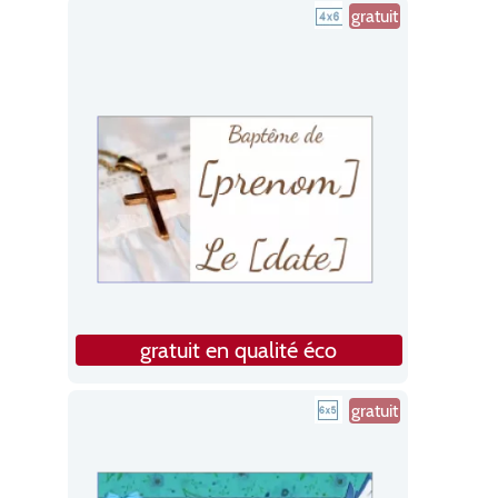
gratuit
gratuit en qualité éco
gratuit