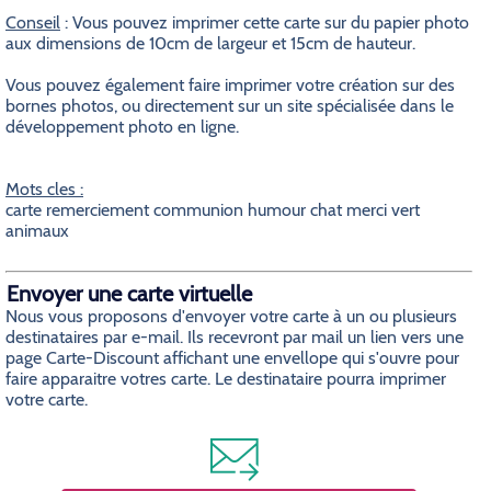
Conseil
: Vous pouvez imprimer cette carte sur du papier photo
aux dimensions de 10cm de largeur et 15cm de hauteur.
Vous pouvez également faire imprimer votre création sur des
bornes photos, ou directement sur un site spécialisée dans le
développement photo en ligne.
Mots cles :
carte remerciement communion humour chat merci vert
animaux
Envoyer une carte virtuelle
Nous vous proposons d'envoyer votre carte à un ou plusieurs
destinataires par e-mail. Ils recevront par mail un lien vers une
page Carte-Discount affichant une envellope qui s'ouvre pour
faire apparaitre votres carte. Le destinataire pourra imprimer
votre carte.