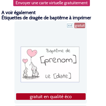
Envoyer une carte virtuelle gratuitement
A voir également
Étiquettes de dragée de baptême à imprimer
gratuit
gratuit en qualité éco