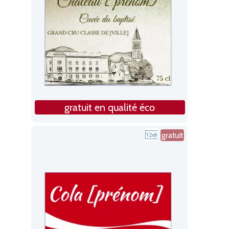
gratuit en qualité éco
gratuit