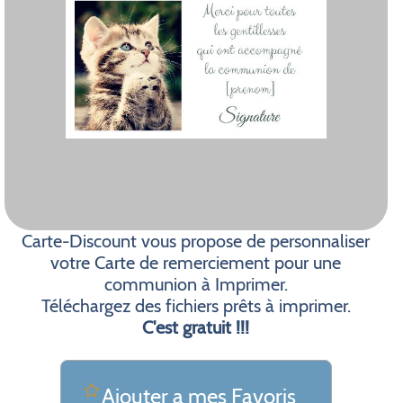
Carte-Discount vous propose de personnaliser
votre Carte de remerciement pour une
communion à Imprimer.
Téléchargez des fichiers prêts à imprimer.
C'est gratuit !!!
Ajouter a mes Favoris