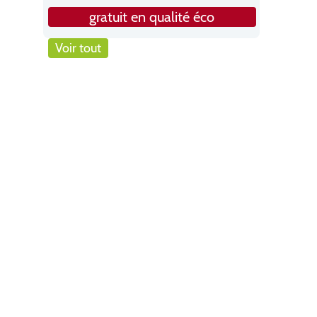
gratuit en qualité éco
Voir tout