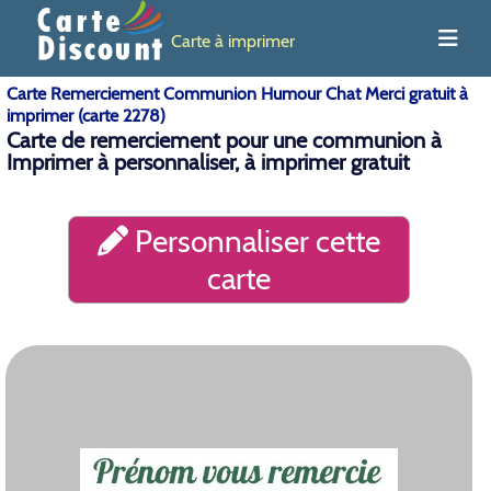
Carte à imprimer
Carte Remerciement Communion Humour Chat Merci gratuit à
imprimer (carte 2278)
Carte de remerciement pour une communion à
Imprimer à personnaliser, à imprimer gratuit
Personnaliser cette
carte