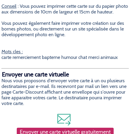
Conseil
: Vous pouvez imprimer cette carte sur du papier photo
aux dimensions de 10cm de largeur et 15cm de hauteur.
Vous pouvez également faire imprimer votre création sur des
bornes photos, ou directement sur un site spécialisée dans le
développement photo en ligne.
Mots cles :
carte remerciement bapteme humour chat merci animaux
Envoyer une carte virtuelle
Nous vous proposons d'envoyer votre carte à un ou plusieurs
destinataires par e-mail. Ils recevront par mail un lien vers une
page Carte-Discount affichant une envellope qui s'ouvre pour
faire apparaitre votres carte. Le destinataire pourra imprimer
votre carte.
Envoyer une carte virtuelle gratuitement