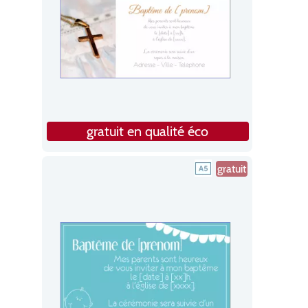
gratuit en qualité éco
gratuit