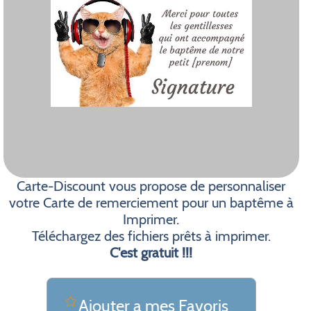
Carte-Discount vous propose de personnaliser
votre Carte de remerciement pour un baptême à
Imprimer.
Téléchargez des fichiers prêts à imprimer.
C'est gratuit !!!
Ajouter a mes Favoris