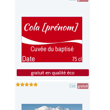
gratuit en qualité éco
gratuit