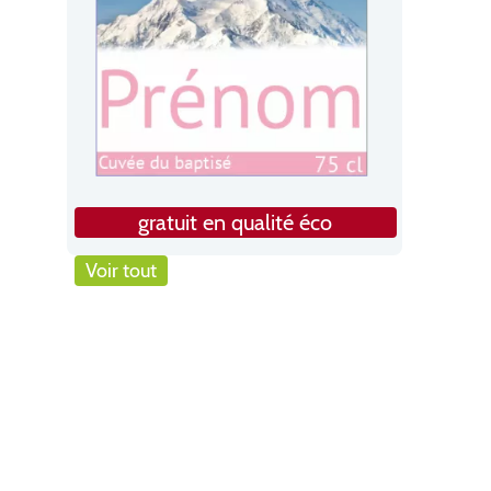
gratuit en qualité éco
Voir tout