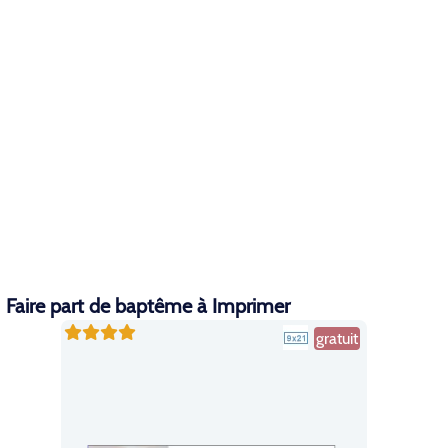
Faire part de baptême à Imprimer
gratuit