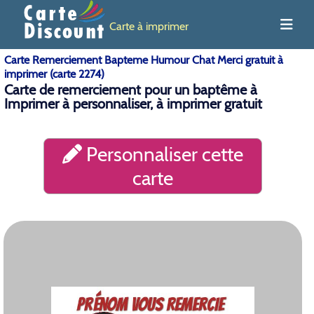
Carte à imprimer
Carte Remerciement Bapteme Humour Chat Merci gratuit à
imprimer (carte 2274)
Carte de remerciement pour un baptême à
Imprimer à personnaliser, à imprimer gratuit
Personnaliser cette
carte