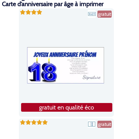
Carte d’anniversaire par âge à imprimer
gratuit
gratuit en qualité éco
gratuit