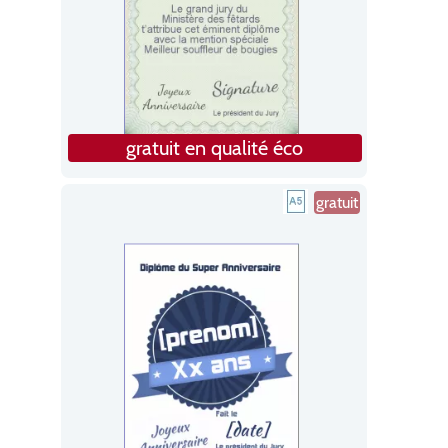
gratuit en qualité éco
gratuit