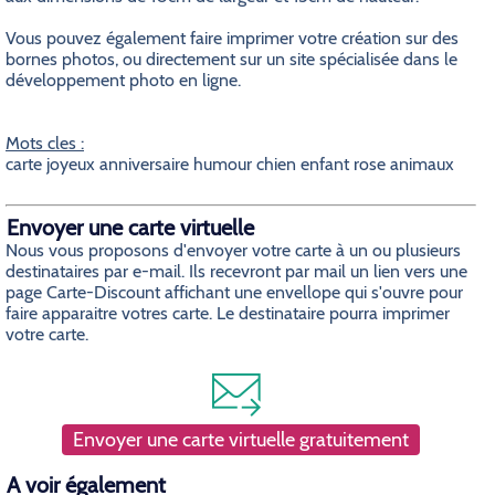
Vous pouvez également faire imprimer votre création sur des
bornes photos, ou directement sur un site spécialisée dans le
développement photo en ligne.
Mots cles :
carte joyeux anniversaire humour chien enfant rose animaux
Envoyer une carte virtuelle
Nous vous proposons d'envoyer votre carte à un ou plusieurs
destinataires par e-mail. Ils recevront par mail un lien vers une
page Carte-Discount affichant une envellope qui s'ouvre pour
faire apparaitre votres carte. Le destinataire pourra imprimer
votre carte.
Envoyer une carte virtuelle gratuitement
A voir également