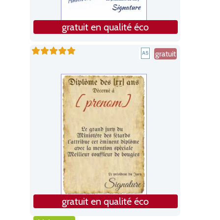
gratuit en qualité éco
gratuit
gratuit en qualité éco