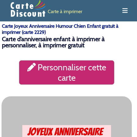
Carte à imprimer
Carte Joyeux Anniversaire Humour Chien Enfant gratuit à
imprimer (carte 2229)
Carte d’anniversaire enfant à imprimer à
personnaliser, à imprimer gratuit
Personnaliser cette
carte