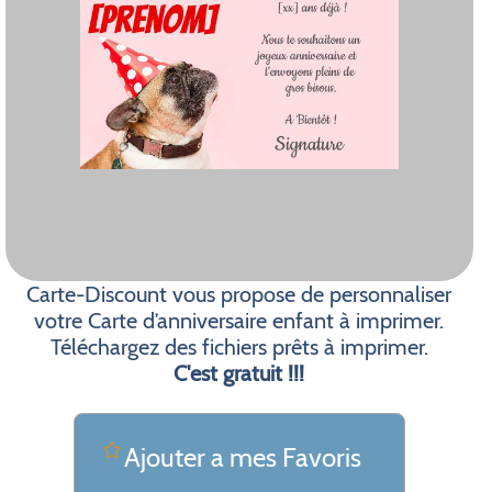
Carte-Discount vous propose de personnaliser
votre Carte d’anniversaire enfant à imprimer.
Téléchargez des fichiers prêts à imprimer.
C'est gratuit !!!
Ajouter a mes Favoris