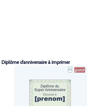
Diplôme d’anniversaire à imprimer
gratuit