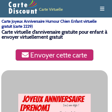
Carte Virtuelle
Carte Joyeux Anniversaire Humour Chien Enfant virtuelle
gratuit (carte 2229)
Carte virtuelle d’anniversaire gratuite pour enfant à
envoyer virtuellement gratuit
Envoyer cette carte