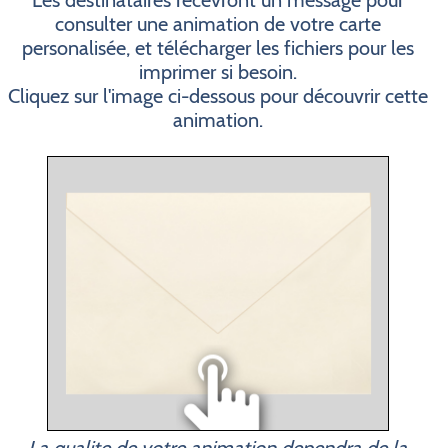
Les destinataires recevront un message pour
consulter une animation de votre carte
personalisée, et télécharger les fichiers pour les
imprimer si besoin.
Cliquez sur l'image ci-dessous pour découvrir cette
animation.