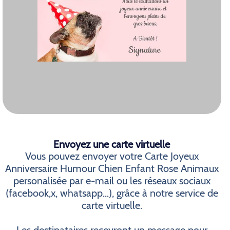
Envoyez une carte virtuelle
Vous pouvez envoyer votre Carte Joyeux
Anniversaire Humour Chien Enfant Rose Animaux
personalisée par e-mail ou les réseaux sociaux
(facebook,x, whatsapp...), grâce à notre service de
carte virtuelle.