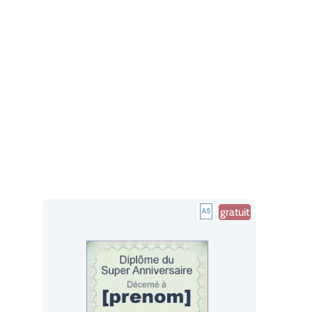
gratuit