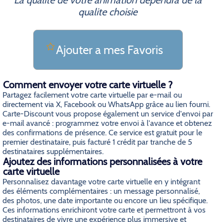
La qualite de votre animation dependra de la
qualite choisie
Ajouter a mes Favoris
Comment envoyer votre carte virtuelle ?
Partagez facilement votre carte virtuelle par e-mail ou
directement via X, Facebook ou WhatsApp grâce au lien fourni.
Carte-Discount vous propose également un service d'envoi par
e-mail avancé : programmez votre envoi à l'avance et obtenez
des confirmations de présence. Ce service est gratuit pour le
premier destinataire, puis facturé 1 crédit par tranche de 5
destinataires supplémentaires.
Ajoutez des informations personnalisées à votre
carte virtuelle
Personnalisez davantage votre carte virtuelle en y intégrant
des éléments complémentaires : un message personnalisé,
des photos, une date importante ou encore un lieu spécifique.
Ces informations enrichiront votre carte et permettront à vos
destinataires de vivre une expérience plus immersive et