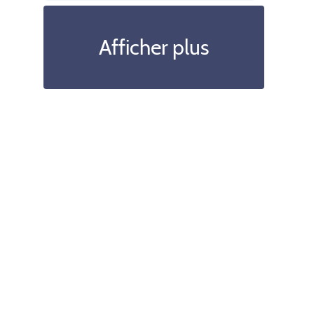
Afficher plus