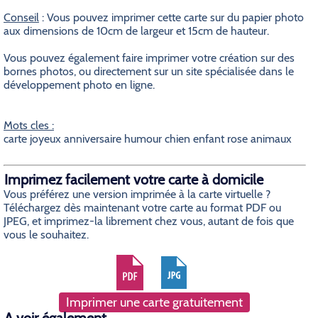
Conseil
: Vous pouvez imprimer cette carte sur du papier photo
aux dimensions de 10cm de largeur et 15cm de hauteur.
Vous pouvez également faire imprimer votre création sur des
bornes photos, ou directement sur un site spécialisée dans le
développement photo en ligne.
Mots cles :
carte joyeux anniversaire humour chien enfant rose animaux
Imprimez facilement votre carte à domicile
Vous préférez une version imprimée à la carte virtuelle ?
Téléchargez dès maintenant votre carte au format PDF ou
JPEG, et imprimez-la librement chez vous, autant de fois que
vous le souhaitez.
Imprimer une carte gratuitement