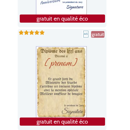
gratuit en qualité éco
gratuit
gratuit en qualité éco