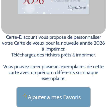
Carte-Discount vous propose de personnaliser
votre Carte de vœux pour la nouvelle année 2026
à Imprimer.
Téléchargez des fichiers prêts à imprimer.
Vous pouvez créer plusieurs exemplaires de cette
carte avec un prénom différents sur chaque
exemplaire.
Ajouter a mes Favoris