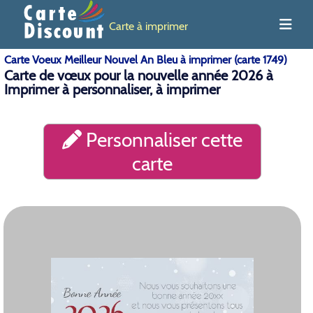
Carte à imprimer
Carte Voeux Meilleur Nouvel An Bleu à imprimer (carte 1749)
Carte de vœux pour la nouvelle année 2026 à
Imprimer à personnaliser, à imprimer
Personnaliser cette
carte