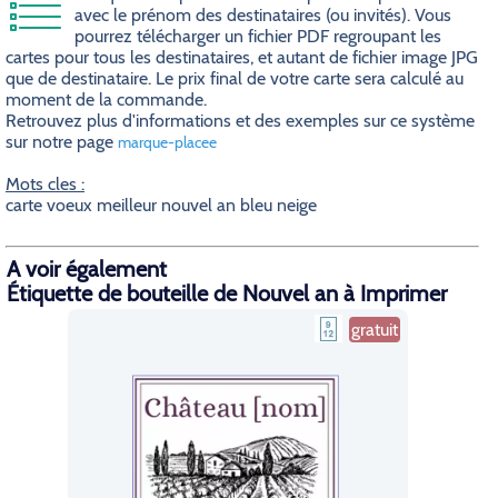
avec le prénom des destinataires (ou invités). Vous
pourrez télécharger un fichier PDF regroupant les
cartes pour tous les destinataires, et autant de fichier image JPG
que de destinataire. Le prix final de votre carte sera calculé au
moment de la commande.
Retrouvez plus d'informations et des exemples sur ce système
sur notre page
marque-placee
Mots cles :
carte voeux meilleur nouvel an bleu neige
A voir également
Étiquette de bouteille de Nouvel an à Imprimer
gratuit