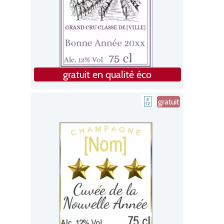
gratuit en qualité éco
gratuit