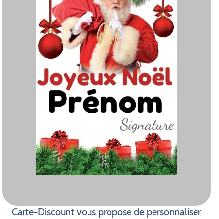
Carte-Discount vous propose de personnaliser