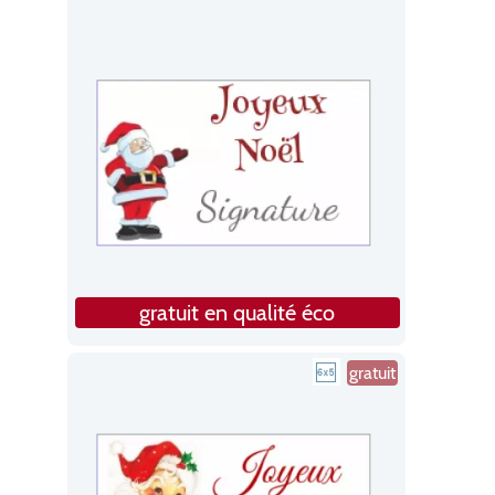
gratuit en qualité éco
gratuit