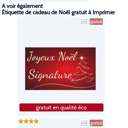
A voir également
Étiquette de cadeau de Noël gratuit à Imprimer
gratuit
gratuit en qualité éco
gratuit