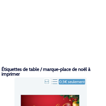
Étiquettes de table / marque-place de noël à
imprimer
0,5€ seulement