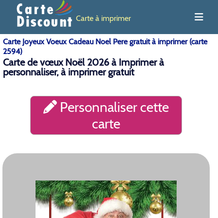
Carte à imprimer
Carte Joyeux Voeux Cadeau Noel Pere gratuit à imprimer (carte
2594)
Carte de vœux Noël 2026 à Imprimer à
personnaliser, à imprimer gratuit
Personnaliser cette
carte