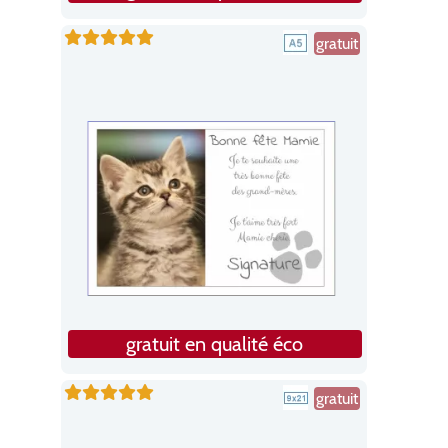
gratuit
gratuit en qualité éco
gratuit