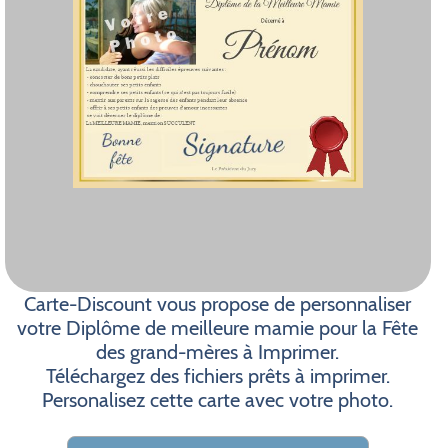
Carte-Discount vous propose de personnaliser
votre Diplôme de meilleure mamie pour la Fête
des grand-mères à Imprimer.
Téléchargez des fichiers prêts à imprimer.
Personalisez cette carte avec votre photo.