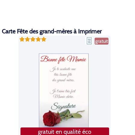
Carte Fête des grand-mères à Imprimer
gratuit
gratuit en qualité éco