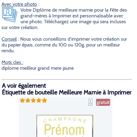
Avec votre photo
:
Votre Diplôme de meilleure mamie pour la Fête des
grand-mères à Imprimer est personnalisable avec
une photo. Téléchargez une image qui sera incluses
sur votre création.
Conseil
: Nous vous conseillons d'imprimer votre création sur
du papier épais, comme du 100 ou 120g, pour un meilleur
rendu.
Mots cles :
diplome meilleur grand mere jaune
A voir également
Étiquette de bouteille Meilleure Mamie à Imprimer
gratuit