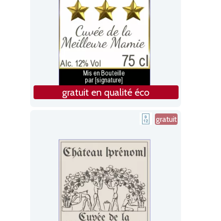
gratuit en qualité éco
gratuit