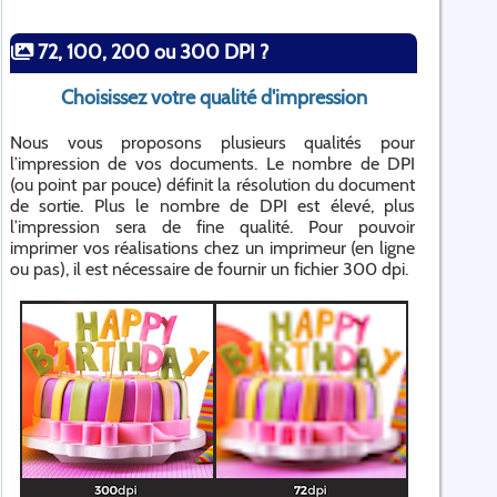
72, 100, 200 ou 300 DPI ?
Choisissez votre qualité d'impression
Nous vous proposons plusieurs qualités pour
l’impression de vos documents. Le nombre de DPI
(ou point par pouce) définit la résolution du document
de sortie. Plus le nombre de DPI est élevé, plus
l’impression sera de fine qualité. Pour pouvoir
imprimer vos réalisations chez un imprimeur (en ligne
ou pas), il est nécessaire de fournir un fichier 300 dpi.