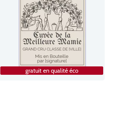
gratuit en qualité éco