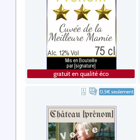
gratuit en qualité éco
0,5€ seulement