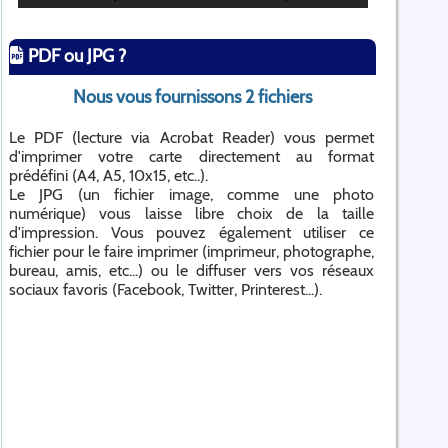
PDF ou JPG ?
Nous vous fournissons 2 fichiers
Le PDF (lecture via Acrobat Reader) vous permet
d'imprimer votre carte directement au format
prédéfini (A4, A5, 10x15, etc..).
Le JPG (un fichier image, comme une photo
numérique) vous laisse libre choix de la taille
d'impression. Vous pouvez également utiliser ce
fichier pour le faire imprimer (imprimeur, photographe,
bureau, amis, etc...) ou le diffuser vers vos réseaux
sociaux favoris (Facebook, Twitter, Printerest...).