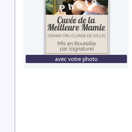
avec votre photo