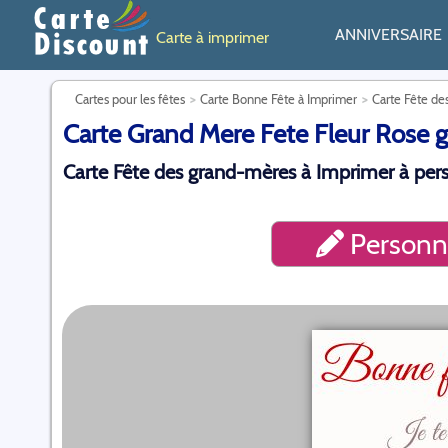
ANNIVERSAIRE
Carte à imprimer
Cartes pour les fêtes
Carte Bonne Fête à Imprimer
Carte Fête de
Carte Grand Mere Fete Fleur Rose gr
Carte Fête des grand-mères à Imprimer à perso
Personna