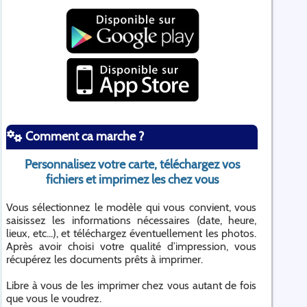
Comment ca marche ?
Personnalisez votre carte, téléchargez vos
fichiers et imprimez les chez vous
Vous sélectionnez le modèle qui vous convient, vous
saisissez les informations nécessaires (date, heure,
lieux, etc...), et téléchargez éventuellement les photos.
Après avoir choisi votre qualité d’impression, vous
récupérez les documents prêts à imprimer.
Libre à vous de les imprimer chez vous autant de fois
que vous le voudrez.