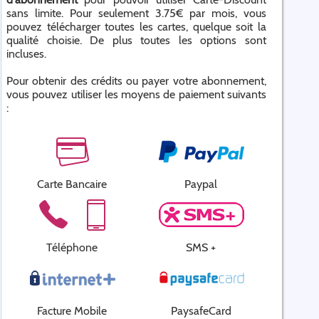
sans limite. Pour seulement 3.75€ par mois, vous
pouvez télécharger toutes les cartes, quelque soit la
qualité choisie. De plus toutes les options sont
incluses.
Pour obtenir des crédits ou payer votre abonnement,
vous pouvez utiliser les moyens de paiement suivants
:
Carte Bancaire
Paypal
Téléphone
SMS +
Facture Mobile
PaysafeCard