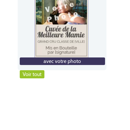
avec votre photo
Voir tout