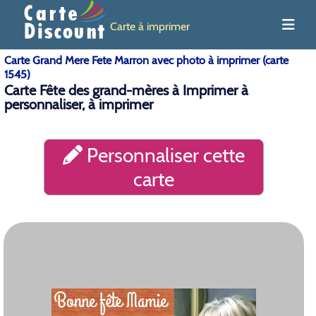
Carte à imprimer
Carte Grand Mere Fete Marron avec photo à imprimer (carte
1545)
Carte Fête des grand-mères à Imprimer à
personnaliser, à imprimer
Personnaliser cette
carte