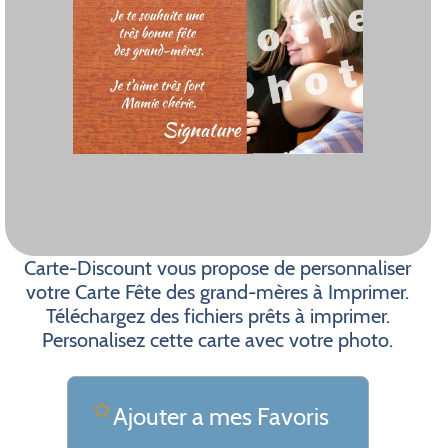
Carte-Discount vous propose de personnaliser
votre Carte Fête des grand-mères à Imprimer.
Téléchargez des fichiers prêts à imprimer.
Personalisez cette carte avec votre photo.
Ajouter a mes Favoris