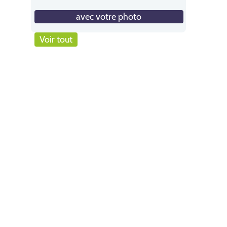
avec votre photo
Voir tout