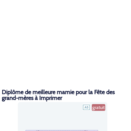
Diplôme de meilleure mamie pour la Fête des
grand-mères à Imprimer
gratuit