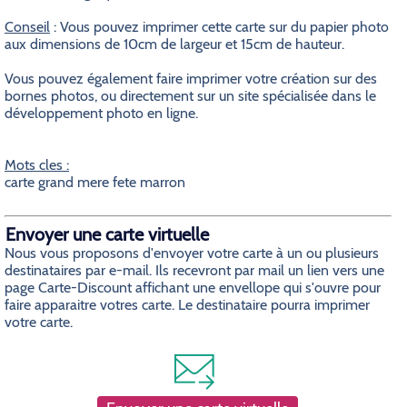
Conseil
: Vous pouvez imprimer cette carte sur du papier photo
aux dimensions de 10cm de largeur et 15cm de hauteur.
Vous pouvez également faire imprimer votre création sur des
bornes photos, ou directement sur un site spécialisée dans le
développement photo en ligne.
Mots cles :
carte grand mere fete marron
Envoyer une carte virtuelle
Nous vous proposons d'envoyer votre carte à un ou plusieurs
destinataires par e-mail. Ils recevront par mail un lien vers une
page Carte-Discount affichant une envellope qui s'ouvre pour
faire apparaitre votres carte. Le destinataire pourra imprimer
votre carte.