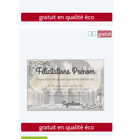
gratuit en qualité éco
gratuit
gratuit en qualité éco