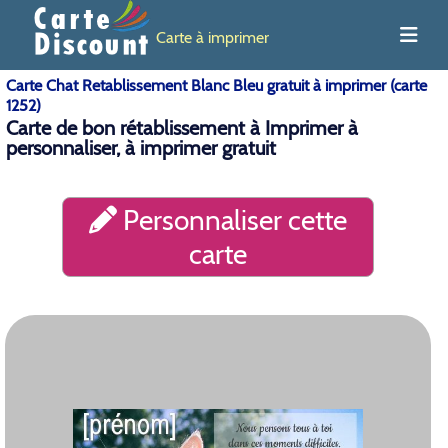
Carte à imprimer
Carte Chat Retablissement Blanc Bleu gratuit à imprimer (carte
1252)
Carte de bon rétablissement à Imprimer à
personnaliser, à imprimer gratuit
Personnaliser cette
carte