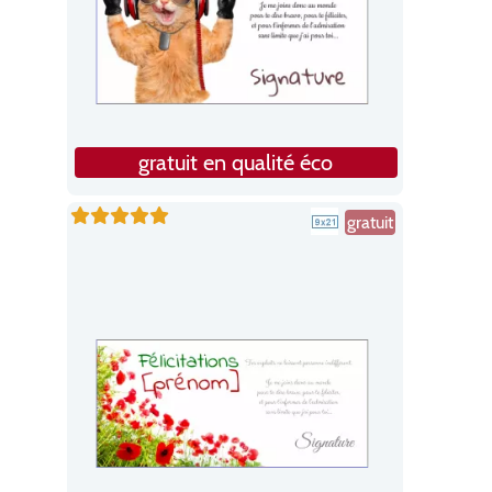
gratuit en qualité éco
gratuit