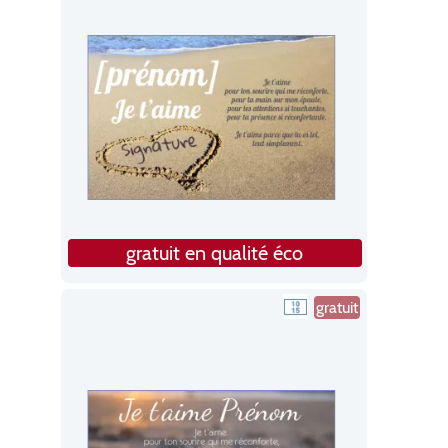
gratuit en qualité éco
gratuit