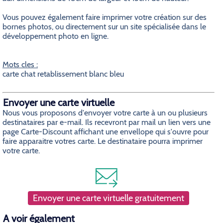
Vous pouvez également faire imprimer votre création sur des
bornes photos, ou directement sur un site spécialisée dans le
développement photo en ligne.
Mots cles :
carte chat retablissement blanc bleu
Envoyer une carte virtuelle
Nous vous proposons d'envoyer votre carte à un ou plusieurs
destinataires par e-mail. Ils recevront par mail un lien vers une
page Carte-Discount affichant une envellope qui s'ouvre pour
faire apparaitre votres carte. Le destinataire pourra imprimer
votre carte.
Envoyer une carte virtuelle gratuitement
A voir également