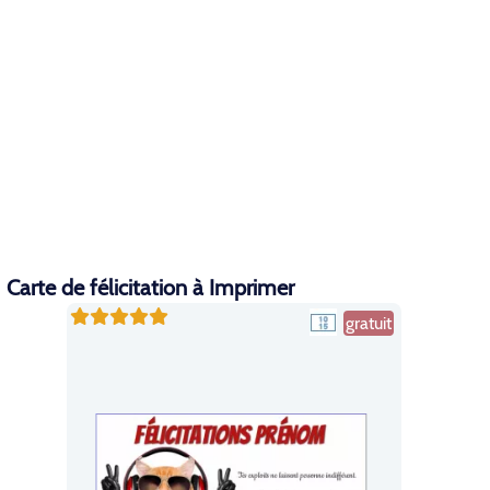
Carte de félicitation à Imprimer
gratuit