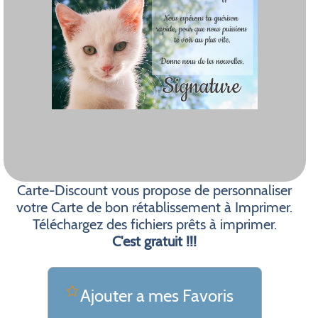
Carte-Discount vous propose de personnaliser
votre Carte de bon rétablissement à Imprimer.
Téléchargez des fichiers prêts à imprimer.
C'est gratuit !!!
Ajouter a mes Favoris