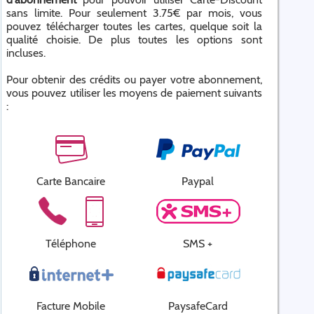
sans limite. Pour seulement 3.75€ par mois, vous
pouvez télécharger toutes les cartes, quelque soit la
qualité choisie. De plus toutes les options sont
incluses.
Pour obtenir des crédits ou payer votre abonnement,
vous pouvez utiliser les moyens de paiement suivants
:
Carte Bancaire
Paypal
Téléphone
SMS +
Facture Mobile
PaysafeCard