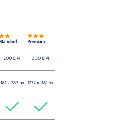
Standard
Premium
200 DPI
300 DPI
1181 x 787 px
1772 x 1181 px