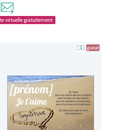
e virtuelle gratuitement
gratuit