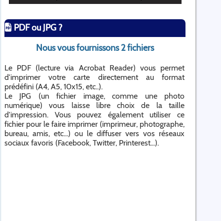
PDF ou JPG ?
Nous vous fournissons 2 fichiers
Le PDF (lecture via Acrobat Reader) vous permet
d'imprimer votre carte directement au format
prédéfini (A4, A5, 10x15, etc..).
Le JPG (un fichier image, comme une photo
numérique) vous laisse libre choix de la taille
d'impression. Vous pouvez également utiliser ce
fichier pour le faire imprimer (imprimeur, photographe,
bureau, amis, etc...) ou le diffuser vers vos réseaux
sociaux favoris (Facebook, Twitter, Printerest...).