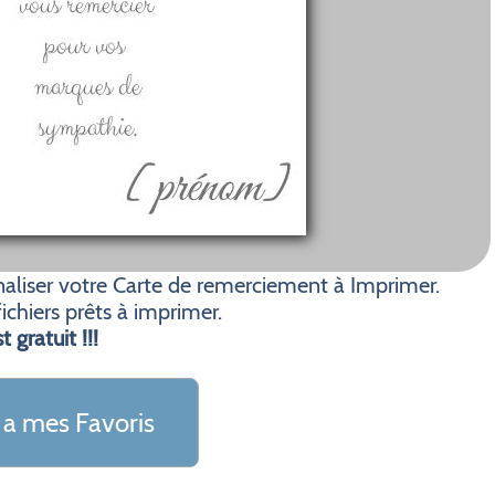
aliser votre Carte de remerciement à Imprimer.
ichiers prêts à imprimer.
t gratuit !!!
 a mes Favoris