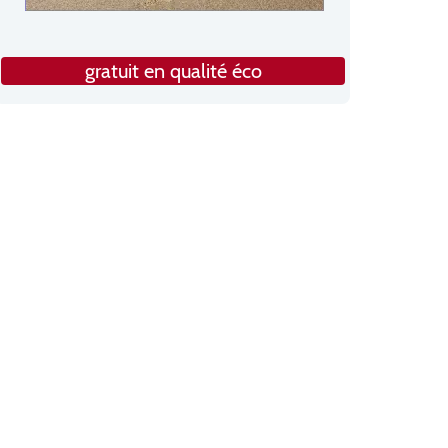
gratuit en qualité éco