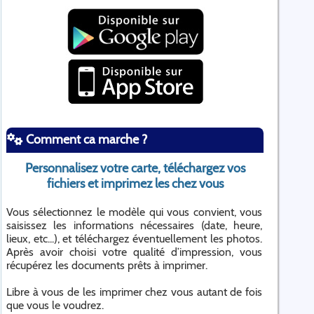
Comment ca marche ?
Personnalisez votre carte, téléchargez vos
fichiers et imprimez les chez vous
Vous sélectionnez le modèle qui vous convient, vous
saisissez les informations nécessaires (date, heure,
lieux, etc...), et téléchargez éventuellement les photos.
Après avoir choisi votre qualité d’impression, vous
récupérez les documents prêts à imprimer.
Libre à vous de les imprimer chez vous autant de fois
que vous le voudrez.