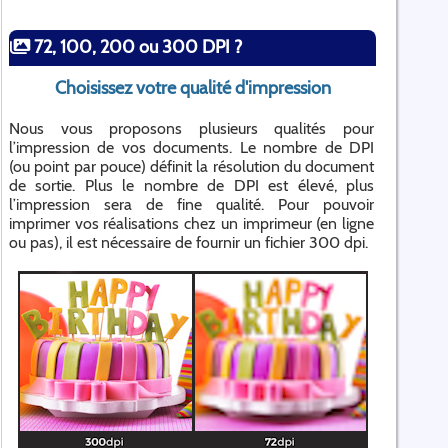
72, 100, 200 ou 300 DPI ?
Choisissez votre qualité d'impression
Nous vous proposons plusieurs qualités pour
l’impression de vos documents. Le nombre de DPI
(ou point par pouce) définit la résolution du document
de sortie. Plus le nombre de DPI est élevé, plus
l’impression sera de fine qualité. Pour pouvoir
imprimer vos réalisations chez un imprimeur (en ligne
ou pas), il est nécessaire de fournir un fichier 300 dpi.