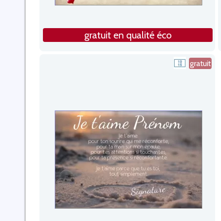
gratuit en qualité éco
gratuit