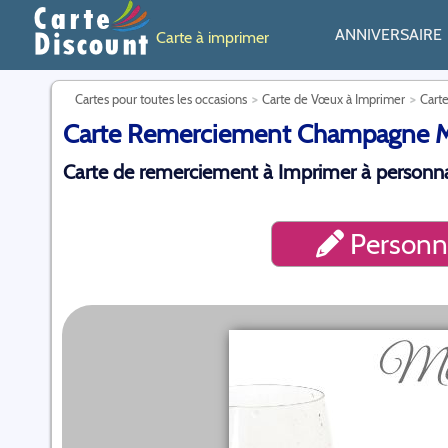
ANNIVERSAIRE
Carte à imprimer
Cartes pour toutes les occasions
Carte de Vœux à Imprimer
Cart
Carte Remerciement Champagne Merc
Carte de remerciement à Imprimer à personnal
Personna