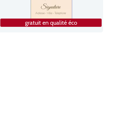
gratuit en qualité éco