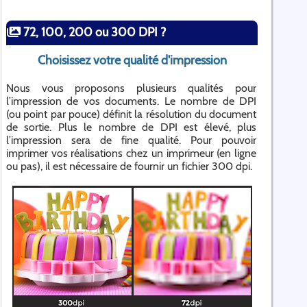
72, 100, 200 ou 300 DPI ?
Choisissez votre qualité d'impression
Nous vous proposons plusieurs qualités pour
l’impression de vos documents. Le nombre de DPI
(ou point par pouce) définit la résolution du document
de sortie. Plus le nombre de DPI est élevé, plus
l’impression sera de fine qualité. Pour pouvoir
imprimer vos réalisations chez un imprimeur (en ligne
ou pas), il est nécessaire de fournir un fichier 300 dpi.