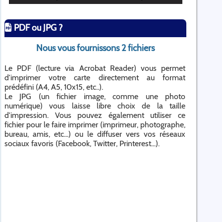
PDF ou JPG ?
Nous vous fournissons 2 fichiers
Le PDF (lecture via Acrobat Reader) vous permet
d'imprimer votre carte directement au format
prédéfini (A4, A5, 10x15, etc..).
Le JPG (un fichier image, comme une photo
numérique) vous laisse libre choix de la taille
d'impression. Vous pouvez également utiliser ce
fichier pour le faire imprimer (imprimeur, photographe,
bureau, amis, etc...) ou le diffuser vers vos réseaux
sociaux favoris (Facebook, Twitter, Printerest...).