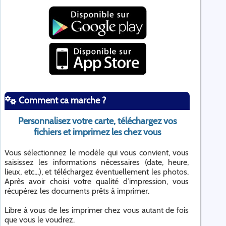
Comment ca marche ?
Personnalisez votre carte, téléchargez vos
fichiers et imprimez les chez vous
Vous sélectionnez le modèle qui vous convient, vous
saisissez les informations nécessaires (date, heure,
lieux, etc...), et téléchargez éventuellement les photos.
Après avoir choisi votre qualité d’impression, vous
récupérez les documents prêts à imprimer.
Libre à vous de les imprimer chez vous autant de fois
que vous le voudrez.