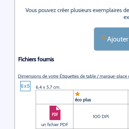
Vous pouvez créer plusieurs exemplaires de
ex
Ajouter
Fichiers fournis
Dimensions de votre Étiquettes de table / marque-plac
6,4 x 5,7 cm.
éco plus
100 DPI
un fichier PDF