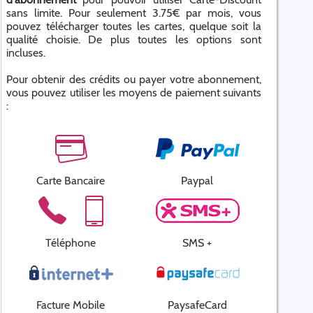
sans limite. Pour seulement 3.75€ par mois, vous
pouvez télécharger toutes les cartes, quelque soit la
qualité choisie. De plus toutes les options sont
incluses.
Pour obtenir des crédits ou payer votre abonnement,
vous pouvez utiliser les moyens de paiement suivants
:
Carte Bancaire
Paypal
Téléphone
SMS +
Facture Mobile
PaysafeCard