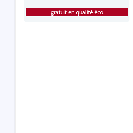
gratuit en qualité éco