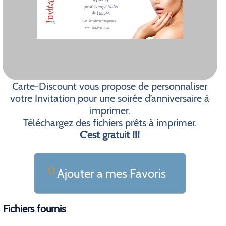
Carte-Discount vous propose de personnaliser
votre Invitation pour une soirée d’anniversaire à
imprimer.
Téléchargez des fichiers prêts à imprimer.
C'est gratuit !!!
Ajouter a mes Favoris
Fichiers fournis