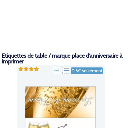
Etiquettes de table / marque place d’anniversaire à
imprimer
0,5€ seulement