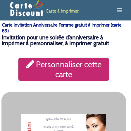
Carte à imprimer
Carte Invitation Anniversaire Femme gratuit à imprimer (carte
89)
Invitation pour une soirée d’anniversaire à
imprimer à personnaliser, à imprimer gratuit
Personnaliser cette
carte