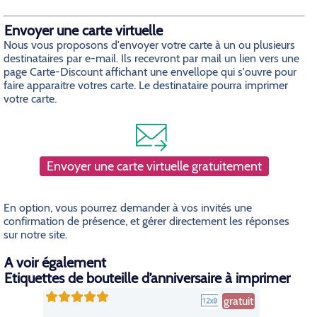
Envoyer une carte virtuelle
Nous vous proposons d'envoyer votre carte à un ou plusieurs
destinataires par e-mail. Ils recevront par mail un lien vers une
page Carte-Discount affichant une envellope qui s'ouvre pour
faire apparaitre votres carte. Le destinataire pourra imprimer
votre carte.
Envoyer une carte virtuelle gratuitement
En option, vous pourrez demander à vos invités une
confirmation de présence, et gérer directement les réponses
sur notre site.
A voir également
Etiquettes de bouteille d’anniversaire à imprimer
gratuit