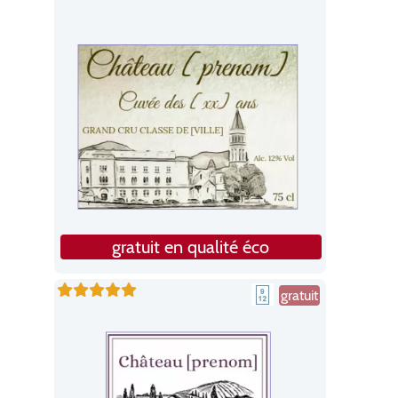
gratuit en qualité éco
gratuit