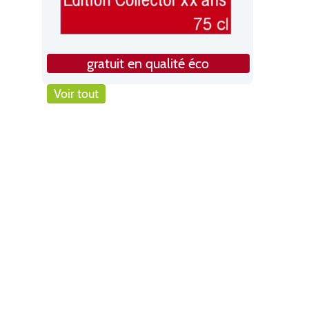
gratuit en qualité éco
Voir tout