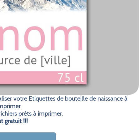
ser votre Etiquettes de bouteille de naissance à
mprimer.
ichiers prêts à imprimer.
t gratuit !!!