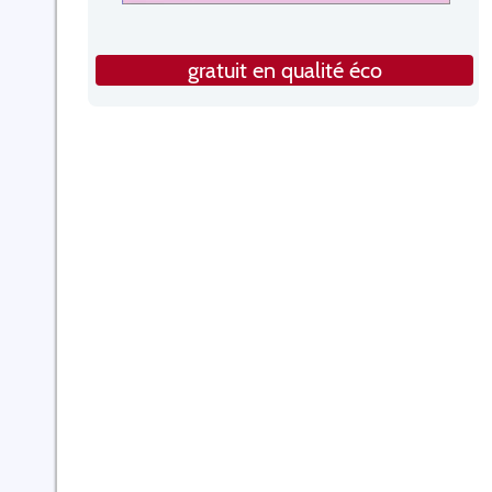
gratuit en qualité éco