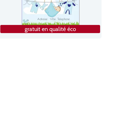
gratuit en qualité éco