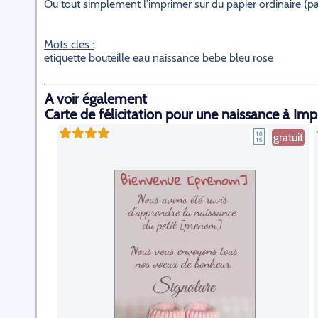
Ou tout simplement l'imprimer sur du papier ordinaire (pas 
Mots cles :
etiquette bouteille eau naissance bebe bleu rose
A voir également
Carte de félicitation pour une naissance à Im
gratuit