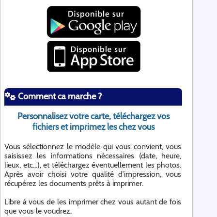
Comment ca marche ?
Personnalisez votre carte, téléchargez vos
fichiers et imprimez les chez vous
Vous sélectionnez le modèle qui vous convient, vous
saisissez les informations nécessaires (date, heure,
lieux, etc...), et téléchargez éventuellement les photos.
Après avoir choisi votre qualité d’impression, vous
récupérez les documents prêts à imprimer.
Libre à vous de les imprimer chez vous autant de fois
que vous le voudrez.