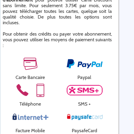
sans limite. Pour seulement 3.75€ par mois, vous
pouvez télécharger toutes les cartes, quelque soit la
qualité choisie. De plus toutes les options sont
incluses.
Pour obtenir des crédits ou payer votre abonnement,
vous pouvez utiliser les moyens de paiement suivants
:
Carte Bancaire
Paypal
Téléphone
SMS +
Facture Mobile
PaysafeCard