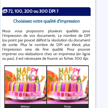
72, 100, 200 ou 300 DPI ?
Choisissez votre qualité d'impression
Nous vous proposons plusieurs qualités pour
l’impression de vos documents. Le nombre de DPI
(ou point par pouce) définit la résolution du document
de sortie. Plus le nombre de DPI est élevé, plus
l’impression sera de fine qualité. Pour pouvoir
imprimer vos réalisations chez un imprimeur (en ligne
ou pas), il est nécessaire de fournir un fichier 300 dpi.