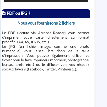
PDF ou JPG ?
Nous vous fournissons 2 fichiers
Le PDF (lecture via Acrobat Reader) vous permet
d'imprimer votre carte directement au format
prédéfini (A4, A5, 10x15, etc..).
Le JPG (un fichier image, comme une photo
numérique) vous laisse libre choix de la taille
d'impression. Vous pouvez également utiliser ce
fichier pour le faire imprimer (imprimeur, photographe,
bureau, amis, etc...) ou le diffuser vers vos réseaux
sociaux favoris (Facebook, Twitter, Printerest...).