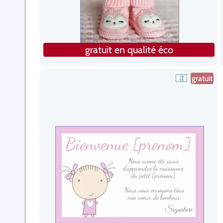
gratuit en qualité éco
gratuit