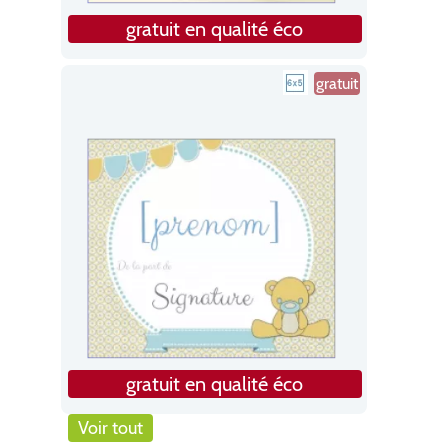
gratuit en qualité éco
gratuit
gratuit en qualité éco
Voir tout