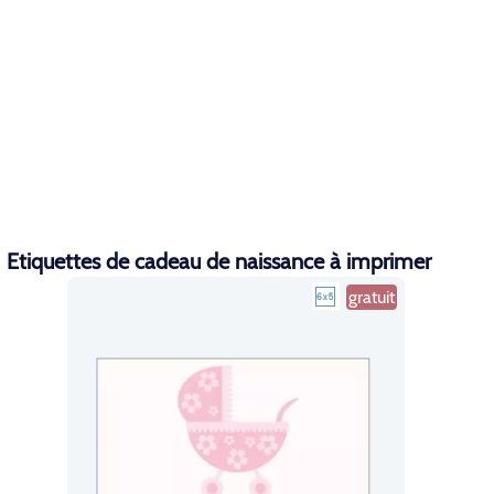
Etiquettes de cadeau de naissance à imprimer
gratuit