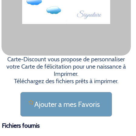
Carte-Discount vous propose de personnaliser
votre Carte de félicitation pour une naissance à
Imprimer.
Téléchargez des fichiers prêts à imprimer.
Ajouter a mes Favoris
Fichiers fournis