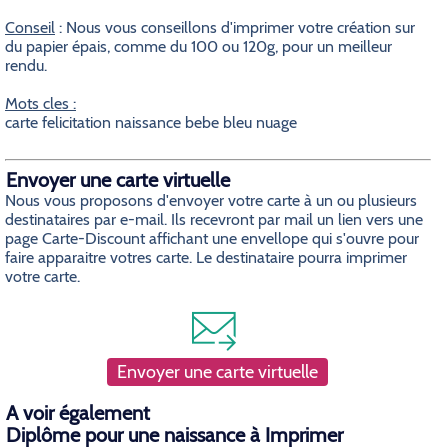
Conseil
: Nous vous conseillons d'imprimer votre création sur
du papier épais, comme du 100 ou 120g, pour un meilleur
rendu.
Mots cles :
carte felicitation naissance bebe bleu nuage
Envoyer une carte virtuelle
Nous vous proposons d'envoyer votre carte à un ou plusieurs
destinataires par e-mail. Ils recevront par mail un lien vers une
page Carte-Discount affichant une envellope qui s'ouvre pour
faire apparaitre votres carte. Le destinataire pourra imprimer
votre carte.
Envoyer une carte virtuelle
A voir également
Diplôme pour une naissance à Imprimer