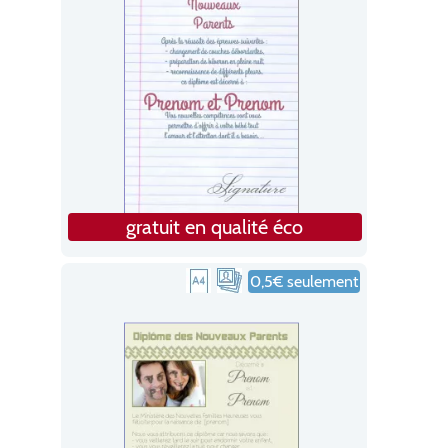
gratuit en qualité éco
0,5€ seulement