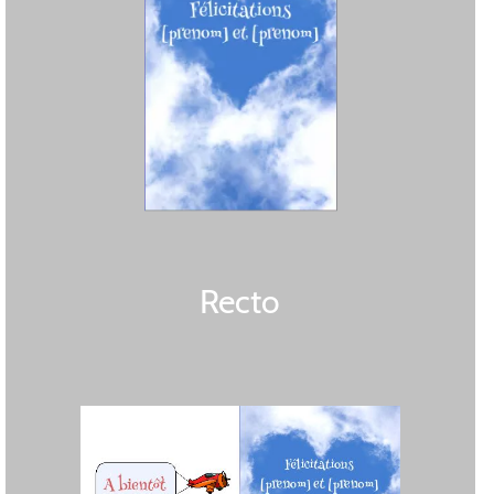
Recto