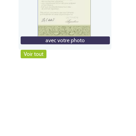
avec votre photo
Voir tout