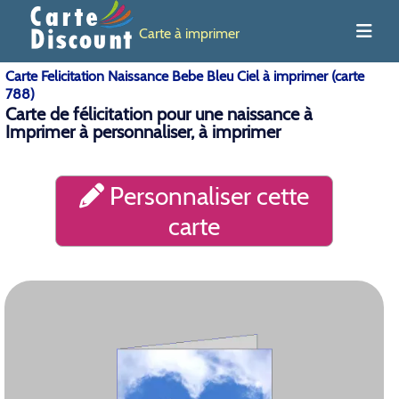
Carte à imprimer
Carte Felicitation Naissance Bebe Bleu Ciel à imprimer (carte
788)
Carte de félicitation pour une naissance à
Imprimer à personnaliser, à imprimer
Personnaliser cette
carte