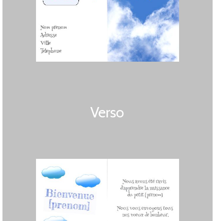
Verso