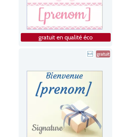
gratuit en qualité éco
gratuit