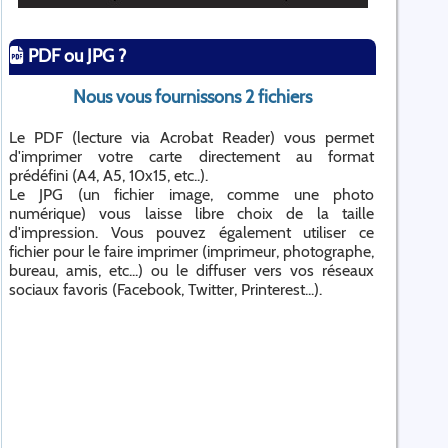
PDF ou JPG ?
Nous vous fournissons 2 fichiers
Le PDF (lecture via Acrobat Reader) vous permet
d'imprimer votre carte directement au format
prédéfini (A4, A5, 10x15, etc..).
Le JPG (un fichier image, comme une photo
numérique) vous laisse libre choix de la taille
d'impression. Vous pouvez également utiliser ce
fichier pour le faire imprimer (imprimeur, photographe,
bureau, amis, etc...) ou le diffuser vers vos réseaux
sociaux favoris (Facebook, Twitter, Printerest...).