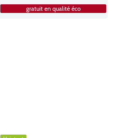
gratuit en qualité éco