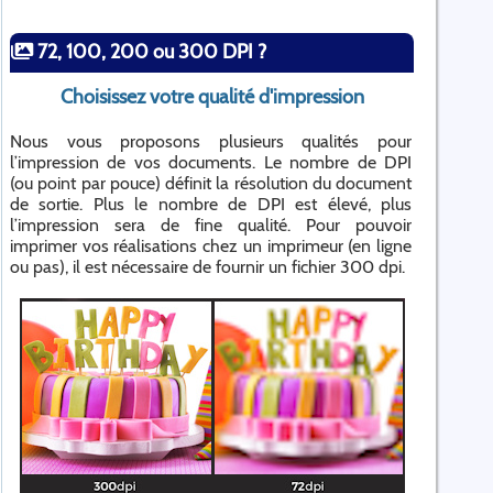
72, 100, 200 ou 300 DPI ?
Choisissez votre qualité d'impression
Nous vous proposons plusieurs qualités pour
l’impression de vos documents. Le nombre de DPI
(ou point par pouce) définit la résolution du document
de sortie. Plus le nombre de DPI est élevé, plus
l’impression sera de fine qualité. Pour pouvoir
imprimer vos réalisations chez un imprimeur (en ligne
ou pas), il est nécessaire de fournir un fichier 300 dpi.