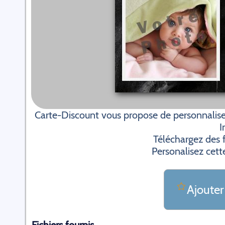
Carte-Discount vous propose de personnalise
I
Téléchargez des f
Personalisez cett
Ajouter