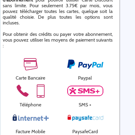
sans limite. Pour seulement 3.75€ par mois, vous
pouvez télécharger toutes les cartes, quelque soit la
qualité choisie. De plus toutes les options sont
incluses.
Pour obtenir des crédits ou payer votre abonnement,
vous pouvez utiliser les moyens de paiement suivants
:
Carte Bancaire
Paypal
Téléphone
SMS +
Facture Mobile
PaysafeCard