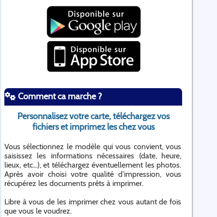
Comment ca marche ?
Personnalisez votre carte, téléchargez vos
fichiers et imprimez les chez vous
Vous sélectionnez le modèle qui vous convient, vous
saisissez les informations nécessaires (date, heure,
lieux, etc...), et téléchargez éventuellement les photos.
Après avoir choisi votre qualité d’impression, vous
récupérez les documents prêts à imprimer.
Libre à vous de les imprimer chez vous autant de fois
que vous le voudrez.