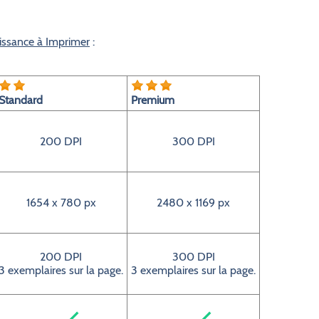
issance à Imprimer
:
Standard
Premium
200 DPI
300 DPI
1654 x 780 px
2480 x 1169 px
200 DPI
300 DPI
3 exemplaires sur la page.
3 exemplaires sur la page.