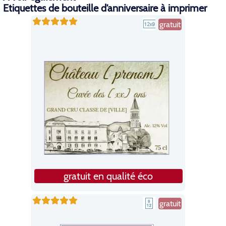
Etiquettes de bouteille d’anniversaire à imprimer
gratuit
gratuit en qualité éco
gratuit