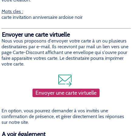
Mots cles :
carte invitation anniversaire ardoise noir
Envoyer une carte virtuelle
Nous vous proposons d'envoyer votre carte à un ou plusieurs
destinataires par e-mail. Ils recevront par mail un lien vers une
page Carte-Discount affichant une envellope qui s'ouvre pour
faire apparaitre votres carte. Le destinataire pourra imprimer
votre carte.
Envoyer une carte virtuelle
En option, vous pourrez demander à vos invités une
confirmation de présence, et gérer directement les réponses
sur notre site.
A voir également