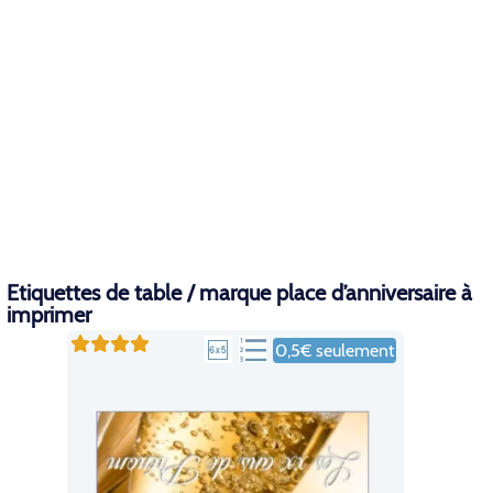
Etiquettes de table / marque place d’anniversaire à
imprimer
0,5€ seulement