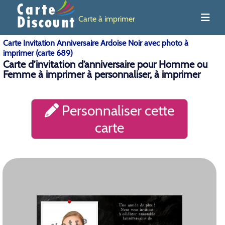
Carte à imprimer
Carte Invitation Anniversaire Ardoise Noir avec photo à
imprimer (carte 689)
Carte d’invitation d’anniversaire pour Homme ou
Femme à imprimer à personnaliser, à imprimer
Personnaliser cette
carte