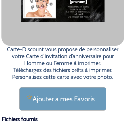
Carte-Discount vous propose de personnaliser
votre Carte d’invitation d’anniversaire pour
Homme ou Femme à imprimer.
Téléchargez des fichiers prêts à imprimer.
Personalisez cette carte avec votre photo.
Ajouter a mes Favoris
Fichiers fournis