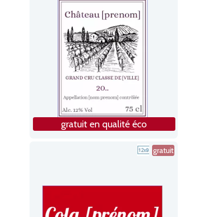
gratuit en qualité éco
gratuit