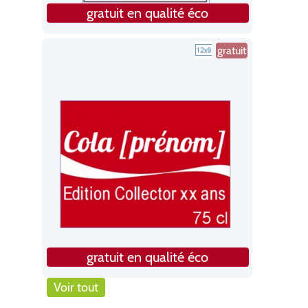
gratuit en qualité éco
gratuit
gratuit en qualité éco
Voir tout