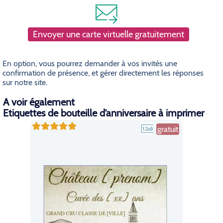
Envoyer une carte virtuelle gratuitement
En option, vous pourrez demander à vos invités une
confirmation de présence, et gérer directement les réponses
sur notre site.
A voir également
Etiquettes de bouteille d’anniversaire à imprimer
gratuit