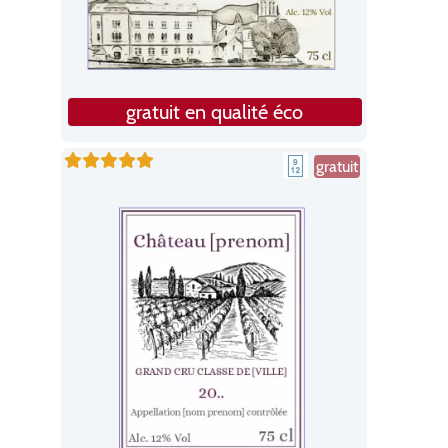
gratuit en qualité éco
gratuit