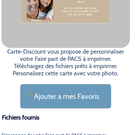
Carte-Discount vous propose de personnaliser
votre Faire part de PACS à imprimer.
Téléchargez des fichiers prêts à imprimer.
Personalisez cette carte avec votre photo.
Ajouter a mes Favoris
Fichiers fournis