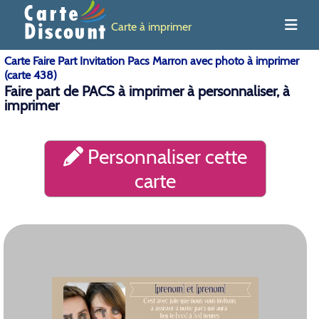
Carte à imprimer
Carte Faire Part Invitation Pacs Marron avec photo à imprimer
(carte 438)
Faire part de PACS à imprimer à personnaliser, à
imprimer
Personnaliser cette
carte