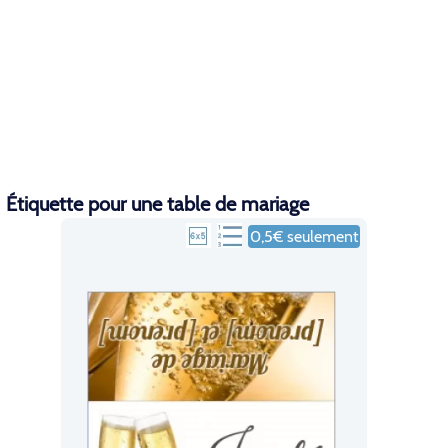
Étiquette pour une table de mariage
0,5€ seulement