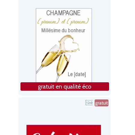
gratuit en qualité éco
gratuit