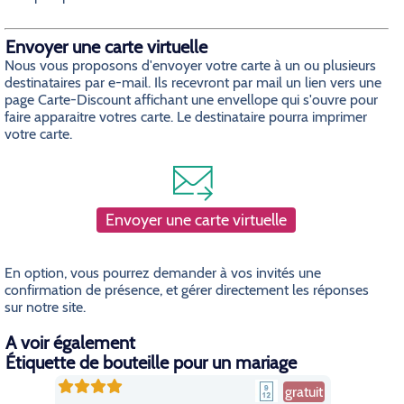
Envoyer une carte virtuelle
Nous vous proposons d'envoyer votre carte à un ou plusieurs
destinataires par e-mail. Ils recevront par mail un lien vers une
page Carte-Discount affichant une envellope qui s'ouvre pour
faire apparaitre votres carte. Le destinataire pourra imprimer
votre carte.
Envoyer une carte virtuelle
En option, vous pourrez demander à vos invités une
confirmation de présence, et gérer directement les réponses
sur notre site.
A voir également
Étiquette de bouteille pour un mariage
gratuit