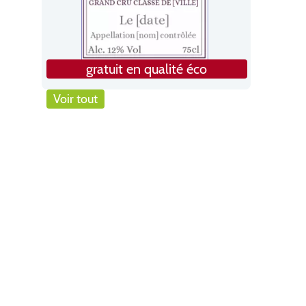
gratuit en qualité éco
Voir tout