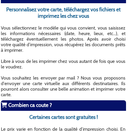
Personnalisez votre carte, téléchargez vos fichiers et
imprimez les chez vous
Vous sélectionnez le modèle qui vous convient, vous saisissez
les informations nécessaires (date, heure, lieux, etc...), et
téléchargez éventuellement les photos. Après avoir choisi
votre qualité d’impression, vous récupérez les documents prêts
à imprimer.
Libre à vous de les imprimer chez vous autant de fois que vous
le voudrez.
Vous souhaitez les envoyer par mail ? Nous vous proposons
d'envoyer une carte virtuelle aux différents destinataires. Ils
pourront alors consulter une belle animation et imprimer votre
carte.
Combien ca coute ?
Certaines cartes sont gratuites !
Le prix varie en fonction de la qualité d’impression choisi. En