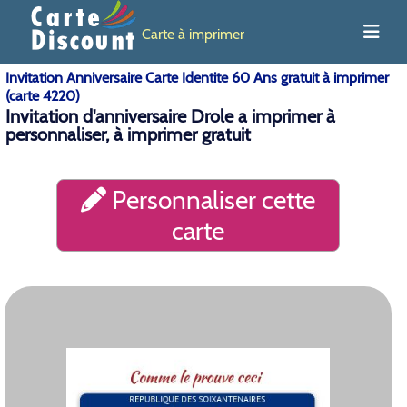
Carte à imprimer
Invitation Anniversaire Carte Identite 60 Ans gratuit à imprimer
(carte 4220)
Invitation d'anniversaire Drole a imprimer à
personnaliser, à imprimer gratuit
Personnaliser cette
carte