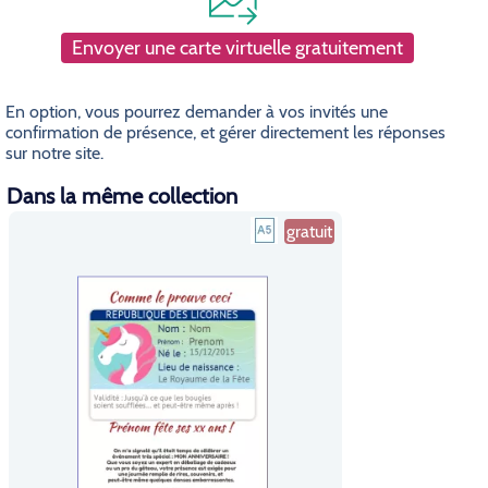
Envoyer une carte virtuelle gratuitement
En option, vous pourrez demander à vos invités une
confirmation de présence, et gérer directement les réponses
sur notre site.
Dans la même collection
gratuit