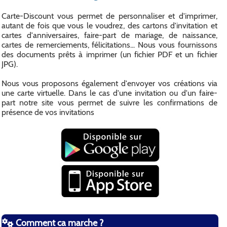
Carte-Discount vous permet de personnaliser et d'imprimer,
autant de fois que vous le voudrez, des cartons d'invitation et
cartes d'anniversaires, faire-part de mariage, de naissance,
cartes de remerciements, félicitations... Nous vous fournissons
des documents prêts à imprimer (un fichier PDF et un fichier
JPG).
Nous vous proposons également d'envoyer vos créations via
une carte virtuelle. Dans le cas d'une invitation ou d'un faire-
part notre site vous permet de suivre les confirmations de
présence de vos invitations
Comment ca marche ?