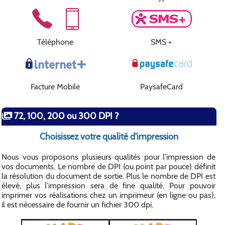
Téléphone
SMS +
Facture Mobile
PaysafeCard
72, 100, 200 ou 300 DPI ?
Choisissez votre qualité d'impression
Nous vous proposons plusieurs qualités pour l’impression de
vos documents. Le nombre de DPI (ou point par pouce) définit
la résolution du document de sortie. Plus le nombre de DPI est
élevé, plus l’impression sera de fine qualité. Pour pouvoir
imprimer vos réalisations chez un imprimeur (en ligne ou pas),
il est nécessaire de fournir un fichier 300 dpi.