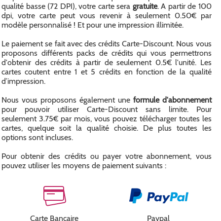
qualité basse (72 DPI), votre carte sera
gratuite
. A partir de 100
dpi, votre carte peut vous revenir à seulement 0.50€ par
modèle personnalisé ! Et pour une impression illimitée.
Le paiement se fait avec des crédits Carte-Discount. Nous vous
proposons différents packs de crédits qui vous permettrons
d'obtenir des crédits à partir de seulement 0.5€ l'unité. Les
cartes coutent entre 1 et 5 crédits en fonction de la qualité
d’impression.
Nous vous proposons également une
formule d'abonnement
pour pouvoir utiliser Carte-Discount sans limite. Pour
seulement 3.75€ par mois, vous pouvez télécharger toutes les
cartes, quelque soit la qualité choisie. De plus toutes les
options sont incluses.
Pour obtenir des crédits ou payer votre abonnement, vous
pouvez utiliser les moyens de paiement suivants :
Carte Bancaire
Paypal