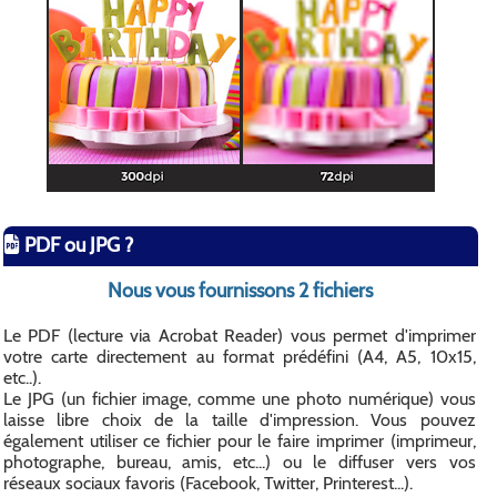
PDF ou JPG ?
Nous vous fournissons 2 fichiers
Le PDF (lecture via Acrobat Reader) vous permet d'imprimer
votre carte directement au format prédéfini (A4, A5, 10x15,
etc..).
Le JPG (un fichier image, comme une photo numérique) vous
laisse libre choix de la taille d'impression. Vous pouvez
également utiliser ce fichier pour le faire imprimer (imprimeur,
photographe, bureau, amis, etc...) ou le diffuser vers vos
réseaux sociaux favoris (Facebook, Twitter, Printerest...).