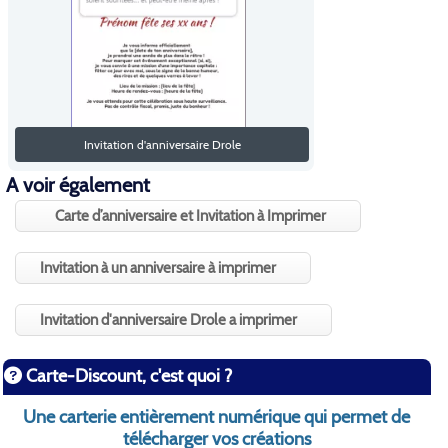
Invitation d'anniversaire Drole
A voir également
Carte d’anniversaire et Invitation à Imprimer
Invitation à un anniversaire à imprimer
Invitation d'anniversaire Drole a imprimer
Carte-Discount, c'est quoi ?
Une carterie entièrement numérique qui permet de
télécharger vos créations