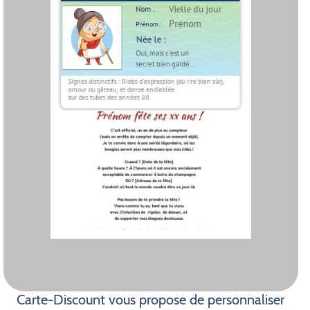
Carte-Discount vous propose de personnaliser