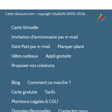
Carte-discount.com - copyright StudioFrt 2005-2026.
Carte Virtuelle
Invitation d'anniversaire par e-mail
Faire Part par e-mail
Marque-place
Idées cadeaux
Appli gratuite
Proposer vos créations
Blog
Comment ca marche ?
Carte gratuite
Tarifs
Mentions Legales & CGU
Données Personelles
Contactez nous