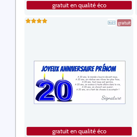
gratuit en qualité éco
gratuit
gratuit en qualité éco