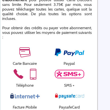
sans limite. Pour seulement 3.75€ par mois, vous
pouvez télécharger toutes les cartes, quelque soit la
qualité choisie. De plus toutes les options sont
incluses.
Pour obtenir des crédits ou payer votre abonnement,
vous pouvez utiliser les moyens de paiement suivants
:
Carte Bancaire
Paypal
Téléphone
SMS +
Facture Mobile
PaysafeCard