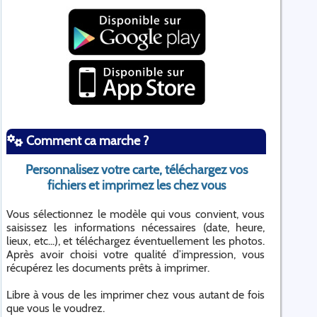
Comment ca marche ?
Personnalisez votre carte, téléchargez vos
fichiers et imprimez les chez vous
Vous sélectionnez le modèle qui vous convient, vous
saisissez les informations nécessaires (date, heure,
lieux, etc...), et téléchargez éventuellement les photos.
Après avoir choisi votre qualité d’impression, vous
récupérez les documents prêts à imprimer.
Libre à vous de les imprimer chez vous autant de fois
que vous le voudrez.