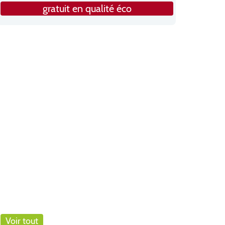
gratuit en qualité éco
Voir tout