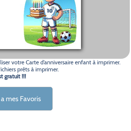
ser votre Carte d’anniversaire enfant à imprimer.
ichiers prêts à imprimer.
t gratuit !!!
 a mes Favoris