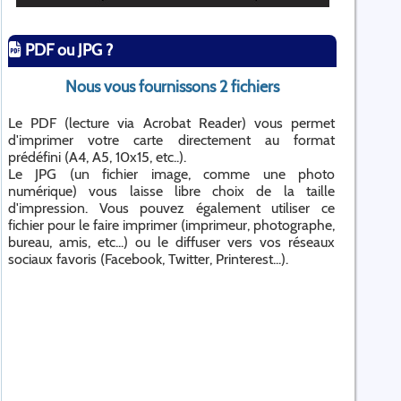
PDF ou JPG ?
Nous vous fournissons 2 fichiers
Le PDF (lecture via Acrobat Reader) vous permet
d'imprimer votre carte directement au format
prédéfini (A4, A5, 10x15, etc..).
Le JPG (un fichier image, comme une photo
numérique) vous laisse libre choix de la taille
d'impression. Vous pouvez également utiliser ce
fichier pour le faire imprimer (imprimeur, photographe,
bureau, amis, etc...) ou le diffuser vers vos réseaux
sociaux favoris (Facebook, Twitter, Printerest...).