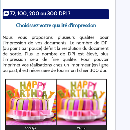
72, 100, 200 ou 300 DPI ?
Choisissez votre qualité d'impression
Nous vous proposons plusieurs qualités pour
l’impression de vos documents. Le nombre de DPI
(ou point par pouce) définit la résolution du document
de sortie. Plus le nombre de DPI est élevé, plus
l’impression sera de fine qualité. Pour pouvoir
imprimer vos réalisations chez un imprimeur (en ligne
ou pas), il est nécessaire de fournir un fichier 300 dpi.