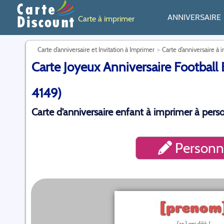
ANNIVERSAIRE
Carte à imprimer
Carte d’anniversaire et Invitation à Imprimer
Carte d’anniversaire à 
Carte Joyeux Anniversaire Football 
4149)
Carte d’anniversaire enfant à imprimer à perso
Personna