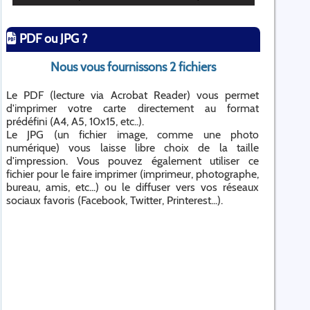
PDF ou JPG ?
Nous vous fournissons 2 fichiers
Le PDF (lecture via Acrobat Reader) vous permet
d'imprimer votre carte directement au format
prédéfini (A4, A5, 10x15, etc..).
Le JPG (un fichier image, comme une photo
numérique) vous laisse libre choix de la taille
d'impression. Vous pouvez également utiliser ce
fichier pour le faire imprimer (imprimeur, photographe,
bureau, amis, etc...) ou le diffuser vers vos réseaux
sociaux favoris (Facebook, Twitter, Printerest...).