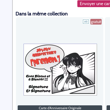
Envoyer une cart
Dans la même collection
gratuit
Carte d'Anniversaire Originale