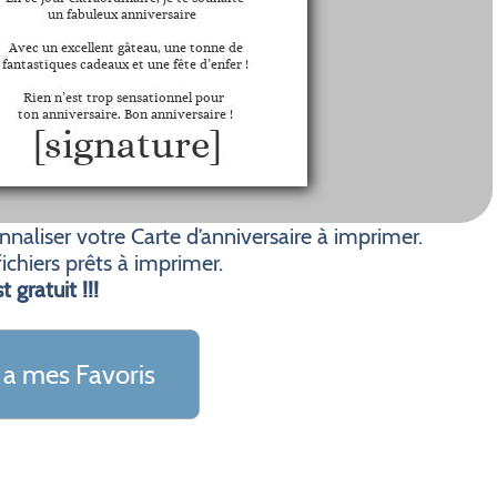
aliser votre Carte d’anniversaire à imprimer.
ichiers prêts à imprimer.
t gratuit !!!
 a mes Favoris