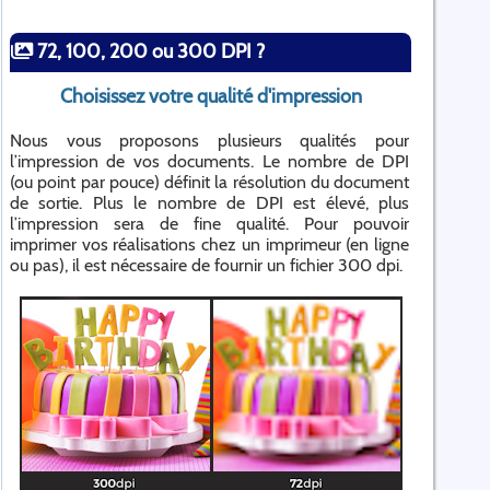
72, 100, 200 ou 300 DPI ?
Choisissez votre qualité d'impression
Nous vous proposons plusieurs qualités pour
l’impression de vos documents. Le nombre de DPI
(ou point par pouce) définit la résolution du document
de sortie. Plus le nombre de DPI est élevé, plus
l’impression sera de fine qualité. Pour pouvoir
imprimer vos réalisations chez un imprimeur (en ligne
ou pas), il est nécessaire de fournir un fichier 300 dpi.