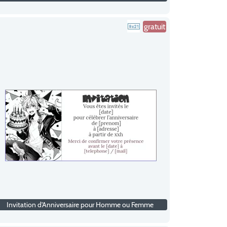
gratuit
Invitation d'Anniversaire pour Homme ou Femme