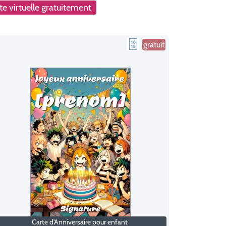
e virtuelle gratuitement
gratuit
Carte d'Anniversaire pour enfant