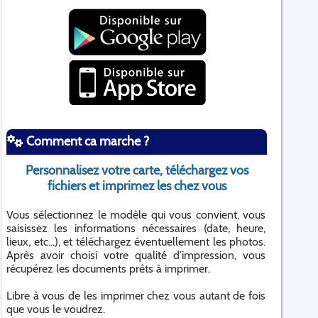
Comment ca marche ?
Personnalisez votre carte, téléchargez vos
fichiers et imprimez les chez vous
Vous sélectionnez le modèle qui vous convient, vous
saisissez les informations nécessaires (date, heure,
lieux, etc...), et téléchargez éventuellement les photos.
Après avoir choisi votre qualité d’impression, vous
récupérez les documents prêts à imprimer.
Libre à vous de les imprimer chez vous autant de fois
que vous le voudrez.