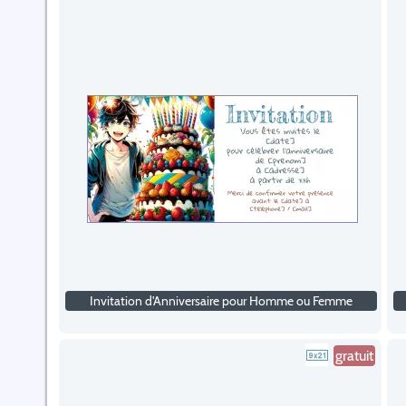
Invitation d'Anniversaire pour Homme ou Femme
gratuit