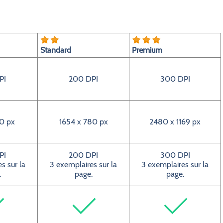
Standard
Premium
PI
200 DPI
300 DPI
0 px
1654 x 780 px
2480 x 1169 px
PI
200 DPI
300 DPI
s sur la
3 exemplaires sur la
3 exemplaires sur la
.
page.
page.