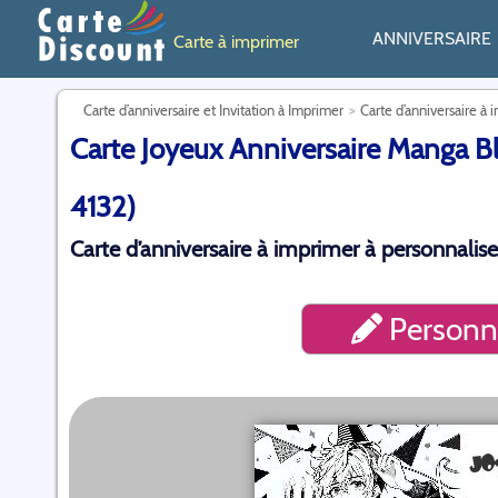
ANNIVERSAIRE
Carte à imprimer
Carte d’anniversaire et Invitation à Imprimer
Carte d’anniversaire à 
Carte Joyeux Anniversaire Manga Bl
4132)
Carte d’anniversaire à imprimer à personnalise
Personna