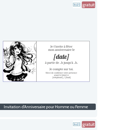
gratuit
Invitation d'Anniversaire pour Homme ou Femme
gratuit