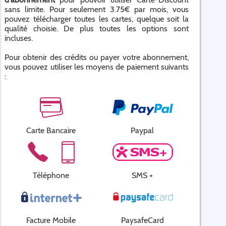
sans limite. Pour seulement 3.75€ par mois, vous
pouvez télécharger toutes les cartes, quelque soit la
qualité choisie. De plus toutes les options sont
incluses.
Pour obtenir des crédits ou payer votre abonnement,
vous pouvez utiliser les moyens de paiement suivants
:
Carte Bancaire
Paypal
Téléphone
SMS +
Facture Mobile
PaysafeCard