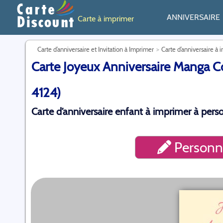
ANNIVERSAIRE
Carte à imprimer
Carte d’anniversaire et Invitation à Imprimer
Carte d’anniversaire à 
Carte Joyeux Anniversaire Manga Co
4124)
Carte d’anniversaire enfant à imprimer à perso
Personna