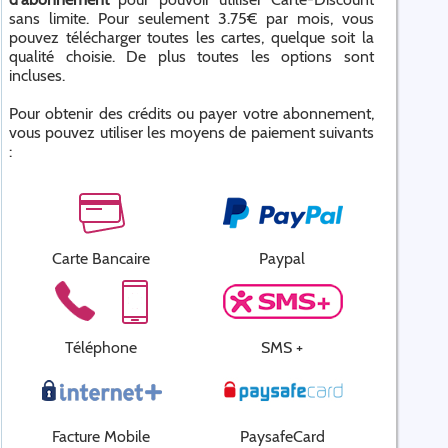
sans limite. Pour seulement 3.75€ par mois, vous
pouvez télécharger toutes les cartes, quelque soit la
qualité choisie. De plus toutes les options sont
incluses.
Pour obtenir des crédits ou payer votre abonnement,
vous pouvez utiliser les moyens de paiement suivants
:
Carte Bancaire
Paypal
Téléphone
SMS +
Facture Mobile
PaysafeCard