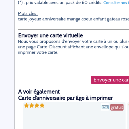
(*) : prix valable avec un pack de 60 crédits.
Consulter nos t
Mots cles :
carte joyeux anniversaire manga coeur enfant gateau ros
Envoyer une carte virtuelle
Nous vous proposons d'envoyer votre carte à un ou plusieur
une page Carte-Discount affichant une envellope qui s'ouvr
imprimer votre carte.
Envoyer une cart
A voir également
Carte d’anniversaire par âge à imprimer
gratuit