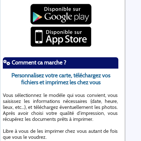
Comment ca marche ?
Personnalisez votre carte, téléchargez vos
fichiers et imprimez les chez vous
Vous sélectionnez le modèle qui vous convient, vous
saisissez les informations nécessaires (date, heure,
lieux, etc...), et téléchargez éventuellement les photos.
Après avoir choisi votre qualité d’impression, vous
récupérez les documents prêts à imprimer.
Libre à vous de les imprimer chez vous autant de fois
que vous le voudrez.