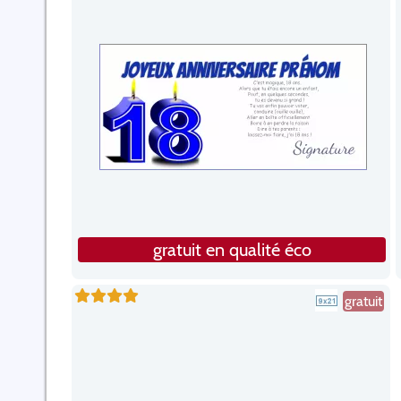
gratuit en qualité éco
gratuit