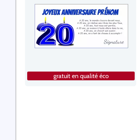
gratuit en qualité éco