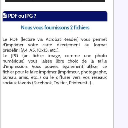
PDF ou JPG ?
Nous vous fournissons 2 fichiers
Le PDF (lecture via Acrobat Reader) vous permet
d'imprimer votre carte directement au format
prédéfini (A4, A5, 10x15, etc..).
Le JPG (un fichier image, comme une photo
numérique) vous laisse libre choix de la taille
d'impression. Vous pouvez également utiliser ce
fichier pour le faire imprimer (imprimeur, photographe,
bureau, amis, etc...) ou le diffuser vers vos réseaux
sociaux favoris (Facebook, Twitter, Printerest...).