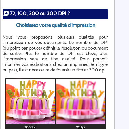
72, 100, 200 ou 300 DPI ?
Choisissez votre qualité d'impression
Nous vous proposons plusieurs qualités pour
l’impression de vos documents. Le nombre de DPI
(ou point par pouce) définit la résolution du document
de sortie. Plus le nombre de DPI est élevé, plus
l’impression sera de fine qualité. Pour pouvoir
imprimer vos réalisations chez un imprimeur (en ligne
ou pas), il est nécessaire de fournir un fichier 300 dpi.