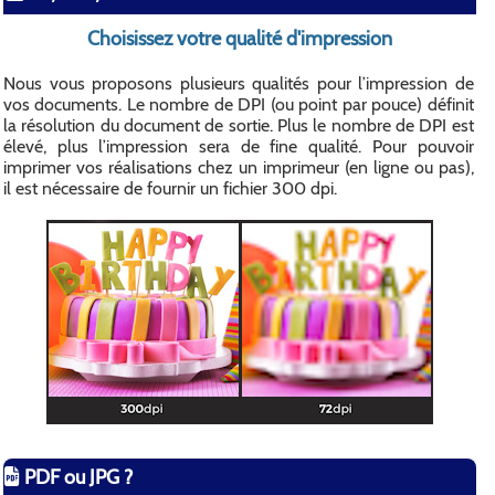
Choisissez votre qualité d'impression
Nous vous proposons plusieurs qualités pour l’impression de
vos documents. Le nombre de DPI (ou point par pouce) définit
la résolution du document de sortie. Plus le nombre de DPI est
élevé, plus l’impression sera de fine qualité. Pour pouvoir
imprimer vos réalisations chez un imprimeur (en ligne ou pas),
il est nécessaire de fournir un fichier 300 dpi.
PDF ou JPG ?