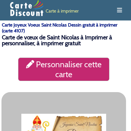
Carte à imprimer
Carte Joyeux Voeux Saint Nicolas Dessin gratuit à imprimer
(carte 4107)
Carte de vœux de Saint Nicolas à Imprimer à
personnaliser, à imprimer gratuit
Personnaliser cette
carte