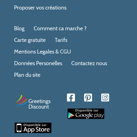
Proposer vos créations
Blog
Comment ca marche ?
Carte gratuite
Tarifs
Mentions Legales & CGU
Données Personelles
Contactez nous
Plan du site
Greetings
Discount