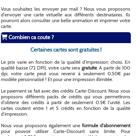
Vous souhaitez les envoyer par mail ? Nous vous proposons
d'envoyer une carte virtuelle aux différents destinataires. Ils
pourront alors consulter une belle animation et imprimer votre
carte.
Combien ca coute ?
Certaines cartes sont gratuites !
Le prix varie en fonction de la qualité d’impression choisi. En
qualité basse (72 DPI), votre carte sera
gratuite
. A partir de 100
dpi, votre carte peut vous revenir à seulement 0.50€ par
modèle personnalisé ! Et pour une impression illimitée.
Le paiement se fait avec des crédits Carte-Discount. Nous vous
proposons différents packs de crédits qui vous permettrons
d'obtenir des crédits à partir de seulement 0.5€ l'unité. Les
cartes coutent entre 1 et 5 crédits en fonction de la qualité
d’impression.
Nous vous proposons également une
formule d'abonnement
pour pouvoir utiliser Carte-Discount sans limite. Pour