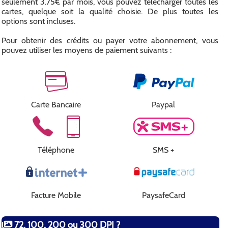
seulement 3.75€ par mois, vous pouvez télécharger toutes les
cartes, quelque soit la qualité choisie. De plus toutes les
options sont incluses.
Pour obtenir des crédits ou payer votre abonnement, vous
pouvez utiliser les moyens de paiement suivants :
Carte Bancaire
Paypal
Téléphone
SMS +
Facture Mobile
PaysafeCard
72, 100, 200 ou 300 DPI ?