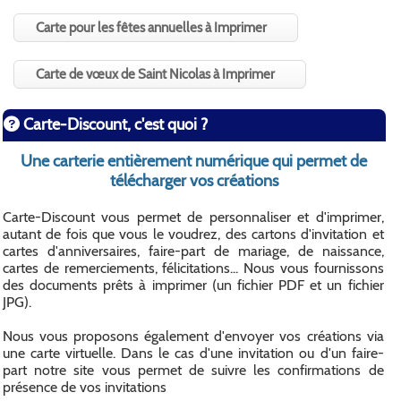
Carte pour les fêtes annuelles à Imprimer
Carte de vœux de Saint Nicolas à Imprimer
Carte-Discount, c'est quoi ?
Une carterie entièrement numérique qui permet de
télécharger vos créations
Carte-Discount vous permet de personnaliser et d'imprimer,
autant de fois que vous le voudrez, des cartons d'invitation et
cartes d'anniversaires, faire-part de mariage, de naissance,
cartes de remerciements, félicitations... Nous vous fournissons
des documents prêts à imprimer (un fichier PDF et un fichier
JPG).
Nous vous proposons également d'envoyer vos créations via
une carte virtuelle. Dans le cas d'une invitation ou d'un faire-
part notre site vous permet de suivre les confirmations de
présence de vos invitations