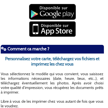
Comment ca marche ?
Personnalisez votre carte, téléchargez vos fichiers et
imprimez les chez vous
Vous sélectionnez le modèle qui vous convient, vous saisissez
les informations nécessaires (date, heure, lieux, etc...), et
téléchargez éventuellement les photos. Après avoir choisi
votre qualité d’impression, vous récupérez les documents prêts
à imprimer.
Libre à vous de les imprimer chez vous autant de fois que vous
le voudrez.