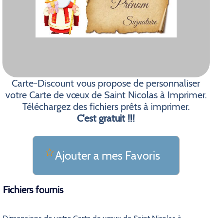
Carte-Discount vous propose de personnaliser
votre Carte de vœux de Saint Nicolas à Imprimer.
Téléchargez des fichiers prêts à imprimer.
C'est gratuit !!!
Ajouter a mes Favoris
Fichiers fournis