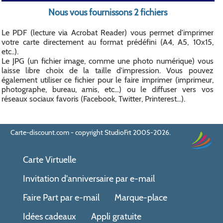
Nous vous fournissons 2 fichiers
Le PDF (lecture via Acrobat Reader) vous permet d'imprimer
votre carte directement au format prédéfini (A4, A5, 10x15,
etc..).
Le JPG (un fichier image, comme une photo numérique) vous
laisse libre choix de la taille d'impression. Vous pouvez
également utiliser ce fichier pour le faire imprimer (imprimeur,
photographe, bureau, amis, etc...) ou le diffuser vers vos
réseaux sociaux favoris (Facebook, Twitter, Printerest...).
Carte-discount.com - copyright StudioFrt 2005-2026.
Carte Virtuelle
Invitation d'anniversaire par e-mail
Faire Part par e-mail
Marque-place
Idées cadeaux
Appli gratuite