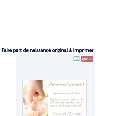
Faire part de naissance original à Imprimer
gratuit