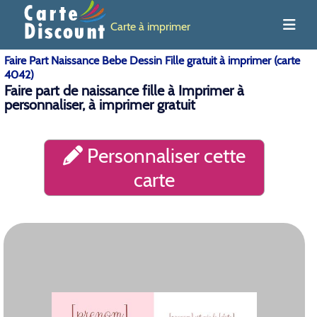
Carte à imprimer
Faire Part Naissance Bebe Dessin Fille gratuit à imprimer (carte
4042)
Faire part de naissance fille à Imprimer à
personnaliser, à imprimer gratuit
Personnaliser cette
carte