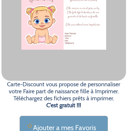
Carte-Discount vous propose de personnaliser
votre Faire part de naissance fille à Imprimer.
Téléchargez des fichiers prêts à imprimer.
C'est gratuit !!!
Ajouter a mes Favoris