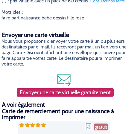
(*) : prix valable avec un pack de 60 crédits.
Consulter nos tarifs
Mots cles :
faire part naissance bebe dessin fille rose
Envoyer une carte virtuelle
Nous vous proposons d'envoyer votre carte à un ou plusieurs
destinataires par e-mail. Ils recevront par mail un lien vers une
page Carte-Discount affichant une envellope qui s'ouvre pour
faire apparaitre votres carte. Le destinataire pourra imprimer
votre carte.
Envoyer une carte virtuelle gratuitement
A voir également
Carte de remerciement pour une naissance à
Imprimer
gratuit