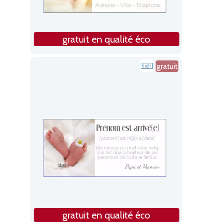
gratuit en qualité éco
gratuit
gratuit en qualité éco