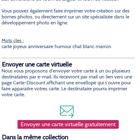
Vous pouvez également faire imprimer votre création sur des
bornes photos, ou directement sur un site spécialisée dans le
développement photo en ligne.
Mots cles :
carte joyeux anniversaire humour chat blanc marron
Envoyer une carte virtuelle
Nous vous proposons d'envoyer votre carte à un ou plusieurs
destinataires par e-mail. Ils recevront par mail un lien vers une
page Carte-Discount affichant une envellope qui s'ouvre pour
faire apparaitre votres carte. Le destinataire pourra imprimer
votre carte.
Envoyer une carte virtuelle gratuitement
Dans la même collection