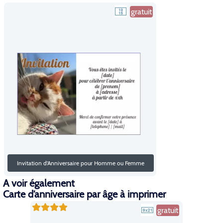
gratuit
Invitation d'Anniversaire pour Homme ou Femme
A voir également
Carte d’anniversaire par âge à imprimer
gratuit