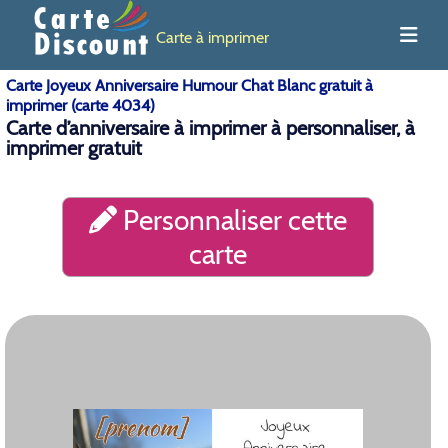
Carte à imprimer
Carte Joyeux Anniversaire Humour Chat Blanc gratuit à
imprimer (carte 4034)
Carte d’anniversaire à imprimer à personnaliser, à
imprimer gratuit
Personnaliser cette
carte