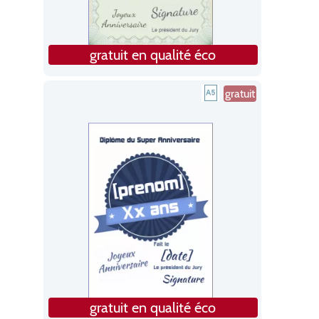
gratuit en qualité éco
gratuit
gratuit en qualité éco