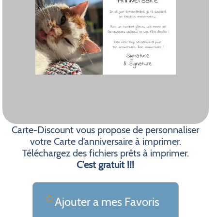
Carte-Discount vous propose de personnaliser
votre Carte d’anniversaire à imprimer.
Téléchargez des fichiers prêts à imprimer.
C'est gratuit !!!
Ajouter a mes Favoris