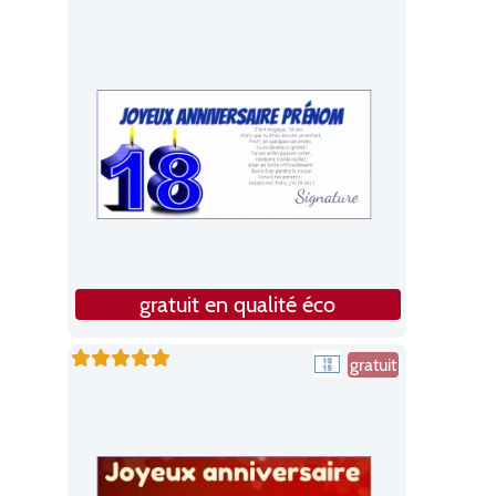
gratuit en qualité éco
gratuit