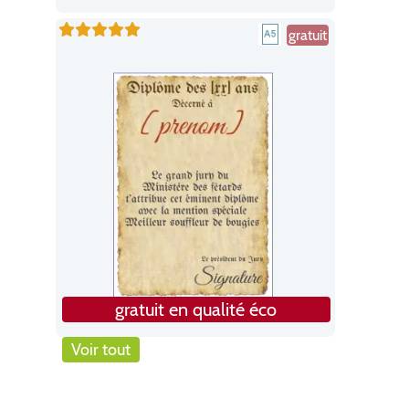
gratuit
gratuit en qualité éco
Voir tout