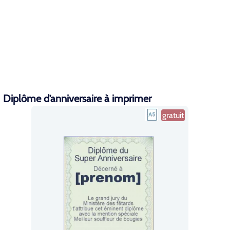
Diplôme d’anniversaire à imprimer
gratuit