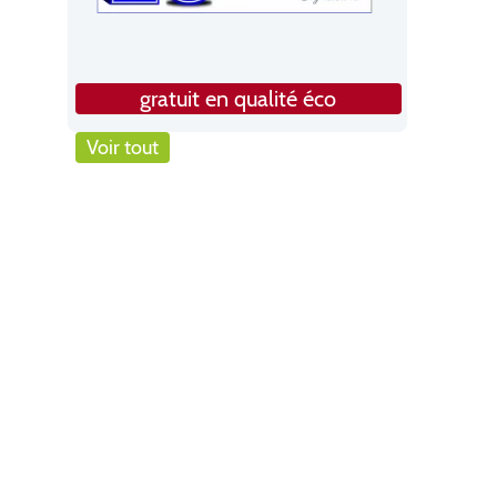
gratuit en qualité éco
Voir tout